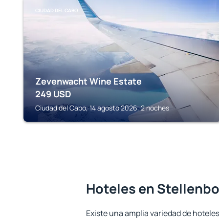
CIUDAD DEL CABO
Zevenwacht Wine Estate
249
USD
Ciudad del Cabo, 14 agosto 2026, 2 noches
Hoteles en Stellenb
Existe una amplia variedad de hoteles