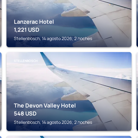
Lanzerac Hotel
1,221
USD
Stellenbosch, 14 agosto 2026, 2 noches
STELLENBOSCH
The Devon Valley Hotel
548
USD
Stellenbosch, 14 agosto 2026, 2 noches