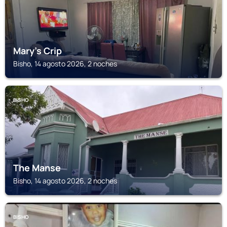
Mary's Crip
Bisho, 14 agosto 2026, 2 noches
BISHO
The Manse
Bisho, 14 agosto 2026, 2 noches
BISHO