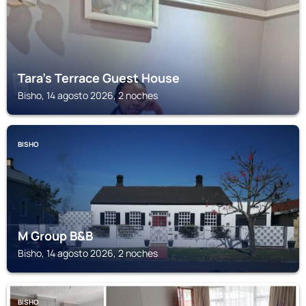
Tara's Terrace Guest House
Bisho, 14 agosto 2026, 2 noches
BISHO
M Group B&B
Bisho, 14 agosto 2026, 2 noches
BISHO