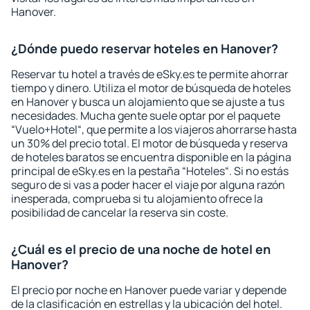
Hanover.
¿Dónde puedo reservar hoteles en Hanover?
Reservar tu hotel a través de eSky.es te permite ahorrar
tiempo y dinero. Utiliza el motor de búsqueda de hoteles
en Hanover y busca un alojamiento que se ajuste a tus
necesidades. Mucha gente suele optar por el paquete
“Vuelo+Hotel“, que permite a los viajeros ahorrarse hasta
un 30% del precio total. El motor de búsqueda y reserva
de hoteles baratos se encuentra disponible en la página
principal de eSky.es en la pestaña “Hoteles“. Si no estás
seguro de si vas a poder hacer el viaje por alguna razón
inesperada, comprueba si tu alojamiento ofrece la
posibilidad de cancelar la reserva sin coste.
¿Cuál es el precio de una noche de hotel en
Hanover?
El precio por noche en Hanover puede variar y depende
de la clasificación en estrellas y la ubicación del hotel.