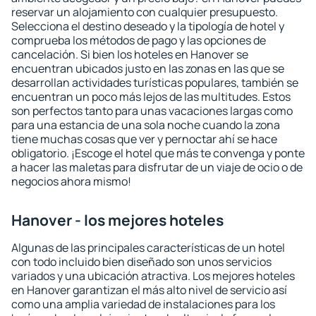
reservar un alojamiento con cualquier presupuesto.
Selecciona el destino deseado y la tipología de hotel y
comprueba los métodos de pago y las opciones de
cancelación. Si bien los hoteles en Hanover se
encuentran ubicados justo en las zonas en las que se
desarrollan actividades turísticas populares, también se
encuentran un poco más lejos de las multitudes. Estos
son perfectos tanto para unas vacaciones largas como
para una estancia de una sola noche cuando la zona
tiene muchas cosas que ver y pernoctar ahí se hace
obligatorio. ¡Escoge el hotel que más te convenga y ponte
a hacer las maletas para disfrutar de un viaje de ocio o de
negocios ahora mismo!
Hanover - los mejores hoteles
Algunas de las principales características de un hotel
con todo incluido bien diseñado son unos servicios
variados y una ubicación atractiva. Los mejores hoteles
en Hanover garantizan el más alto nivel de servicio así
como una amplia variedad de instalaciones para los