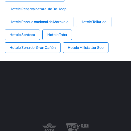
Hotele Reserva natural de De Hoop
Hotele Parque nacional de Marakele
Hotele Telluride
Hotele Sentosa
Hotele Taba
Hotele Zona del Gran Cañón
Hotele Millstatter See