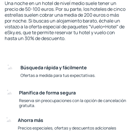
Una noche en un hotel de nivel medio suele tener un
precio de 50-100 euros. Por su parte, los hoteles de cinco
estrellas suelen cobrar una media de 200 euros o más
por noche. Si buscas un alojamiento barato, échale un
vistazo a la oferta especial de paquetes “Vuelo+Hotel“ de
eSky.es, que te permite reservar tu hotel y vuelo con
hasta un 30% de descuento.
Búsqueda rápida y fácilmente
Ofertas a medida para tus expectativas.
Planifica de forma segura
Reserva sin preocupaciones con la opción de cancelación
gratuita.
Ahorra más
Precios especiales, ofertas y descuentos adicionales