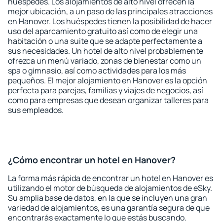
huéspedes. Los alojamientos de alto nivel ofrecen la
mejor ubicación, a un paso de las principales atracciones
en Hanover. Los huéspedes tienen la posibilidad de hacer
uso del aparcamiento gratuito así como de elegir una
habitación o una suite que se adapte perfectamente a
sus necesidades. Un hotel de alto nivel probablemente
ofrezca un menú variado, zonas de bienestar como un
spa o gimnasio, así como actividades para los más
pequeños. El mejor alojamiento en Hanover es la opción
perfecta para parejas, familias y viajes de negocios, así
como para empresas que desean organizar talleres para
sus empleados.
¿Cómo encontrar un hotel en Hanover?
La forma más rápida de encontrar un hotel en Hanover es
utilizando el motor de búsqueda de alojamientos de eSky.
Su amplia base de datos, en la que se incluyen una gran
variedad de alojamientos, es una garantía segura de que
encontrarás exactamente lo que estás buscando.