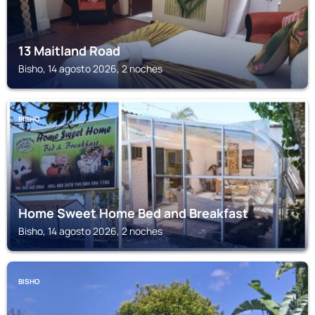
13 Maitland Road
Bisho, 14 agosto 2026, 2 noches
BISHO
Home Sweet Home Bed and Breakfast
Bisho, 14 agosto 2026, 2 noches
BISHO