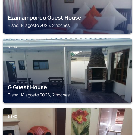
Ezamampondo Guest House
Bisho, 14 agosto 2026, 2 noches
BISHO
G Guest House
Bisho, 14 agosto 2026, 2 noches
BISHO