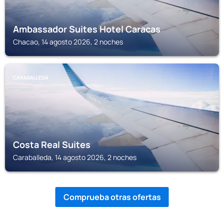
Ambassador Suites Hotel Caracas
Chacao, 14 agosto 2026, 2 noches
CARABALLEDA
Costa Real Suites
Caraballeda, 14 agosto 2026, 2 noches
Comprueba otras ofertas