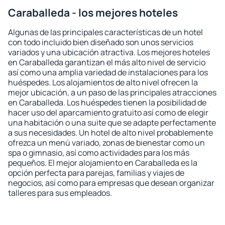
Caraballeda - los mejores hoteles
Algunas de las principales características de un hotel
con todo incluido bien diseñado son unos servicios
variados y una ubicación atractiva. Los mejores hoteles
en Caraballeda garantizan el más alto nivel de servicio
así como una amplia variedad de instalaciones para los
huéspedes. Los alojamientos de alto nivel ofrecen la
mejor ubicación, a un paso de las principales atracciones
en Caraballeda. Los huéspedes tienen la posibilidad de
hacer uso del aparcamiento gratuito así como de elegir
una habitación o una suite que se adapte perfectamente
a sus necesidades. Un hotel de alto nivel probablemente
ofrezca un menú variado, zonas de bienestar como un
spa o gimnasio, así como actividades para los más
pequeños. El mejor alojamiento en Caraballeda es la
opción perfecta para parejas, familias y viajes de
negocios, así como para empresas que desean organizar
talleres para sus empleados.