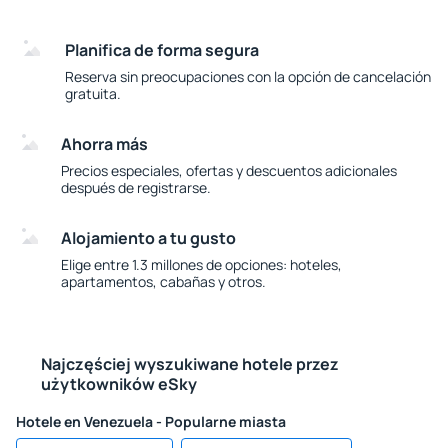
Planifica de forma segura
Reserva sin preocupaciones con la opción de cancelación
gratuita.
Ahorra más
Precios especiales, ofertas y descuentos adicionales
después de registrarse.
Alojamiento a tu gusto
Elige entre 1.3 millones de opciones: hoteles,
apartamentos, cabañas y otros.
Najczęściej wyszukiwane hotele przez
użytkowników eSky
Hotele en Venezuela - Popularne miasta