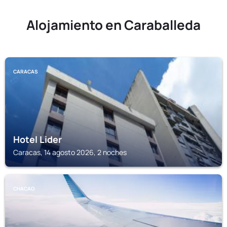
Alojamiento en Caraballeda
CARACAS
Hotel Lider
Caracas, 14 agosto 2026, 2 noches
CHACAO