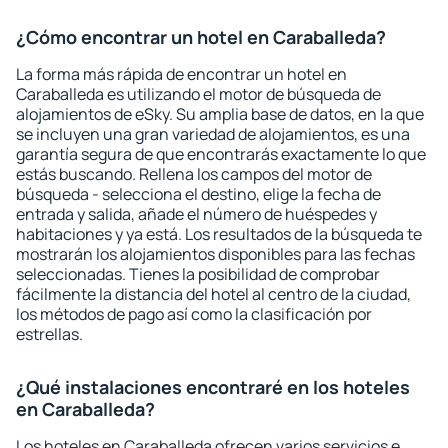
¿Cómo encontrar un hotel en Caraballeda?
La forma más rápida de encontrar un hotel en
Caraballeda es utilizando el motor de búsqueda de
alojamientos de eSky. Su amplia base de datos, en la que
se incluyen una gran variedad de alojamientos, es una
garantía segura de que encontrarás exactamente lo que
estás buscando. Rellena los campos del motor de
búsqueda - selecciona el destino, elige la fecha de
entrada y salida, añade el número de huéspedes y
habitaciones y ya está. Los resultados de la búsqueda te
mostrarán los alojamientos disponibles para las fechas
seleccionadas. Tienes la posibilidad de comprobar
fácilmente la distancia del hotel al centro de la ciudad,
los métodos de pago así como la clasificación por
estrellas.
¿Qué instalaciones encontraré en los hoteles
en Caraballeda?
Los hoteles en Caraballeda ofrecen varios servicios e