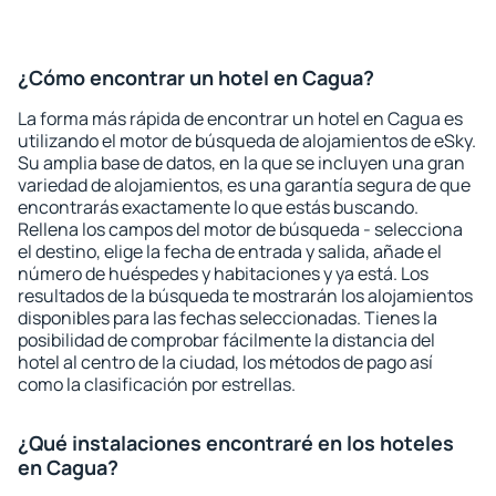
¿Cómo encontrar un hotel en Cagua?
La forma más rápida de encontrar un hotel en Cagua es
utilizando el motor de búsqueda de alojamientos de eSky.
Su amplia base de datos, en la que se incluyen una gran
variedad de alojamientos, es una garantía segura de que
encontrarás exactamente lo que estás buscando.
Rellena los campos del motor de búsqueda - selecciona
el destino, elige la fecha de entrada y salida, añade el
número de huéspedes y habitaciones y ya está. Los
resultados de la búsqueda te mostrarán los alojamientos
disponibles para las fechas seleccionadas. Tienes la
posibilidad de comprobar fácilmente la distancia del
hotel al centro de la ciudad, los métodos de pago así
como la clasificación por estrellas.
¿Qué instalaciones encontraré en los hoteles
en Cagua?