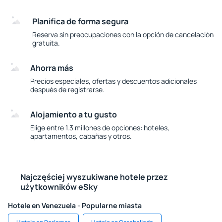
Planifica de forma segura
Reserva sin preocupaciones con la opción de cancelación
gratuita.
Ahorra más
Precios especiales, ofertas y descuentos adicionales
después de registrarse.
Alojamiento a tu gusto
Elige entre 1.3 millones de opciones: hoteles,
apartamentos, cabañas y otros.
Najczęściej wyszukiwane hotele przez
użytkowników eSky
Hotele en Venezuela - Popularne miasta