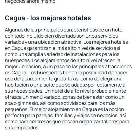
negocios ahora mismo!
Cagua - los mejores hoteles
Algunas de las principales características de un hotel
con todo incluido bien diseñado son unos servicios
variados y una ubicación atractiva. Los mejores hoteles
en Cagua garantizan el más alto nivel de servicio así
como una amplia variedad de instalaciones para los
huéspedes. Los alojamientos de alto nivel ofrecen la
mejor ubicación, a un paso de las principales atracciones
en Cagua. Los huéspedes tienen la posibilidad de hacer
uso del aparcamiento gratuito así como de elegir una
habitación o una suite que se adapte perfectamente a
sus necesidades. Un hotel de alto nivel probablemente
ofrezca un menú variado, zonas de bienestar como un
spa o gimnasio, así como actividades para los más
pequeños. El mejor alojamiento en Cagua es la opción
perfecta para parejas, familias y viajes de negocios, así
como para empresas que desean organizar talleres para
sus empleados.