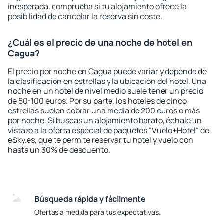
inesperada, comprueba si tu alojamiento ofrece la
posibilidad de cancelar la reserva sin coste.
¿Cuál es el precio de una noche de hotel en
Cagua?
El precio por noche en Cagua puede variar y depende de
la clasificación en estrellas y la ubicación del hotel. Una
noche en un hotel de nivel medio suele tener un precio
de 50-100 euros. Por su parte, los hoteles de cinco
estrellas suelen cobrar una media de 200 euros o más
por noche. Si buscas un alojamiento barato, échale un
vistazo a la oferta especial de paquetes “Vuelo+Hotel“ de
eSky.es, que te permite reservar tu hotel y vuelo con
hasta un 30% de descuento.
Búsqueda rápida y fácilmente
Ofertas a medida para tus expectativas.