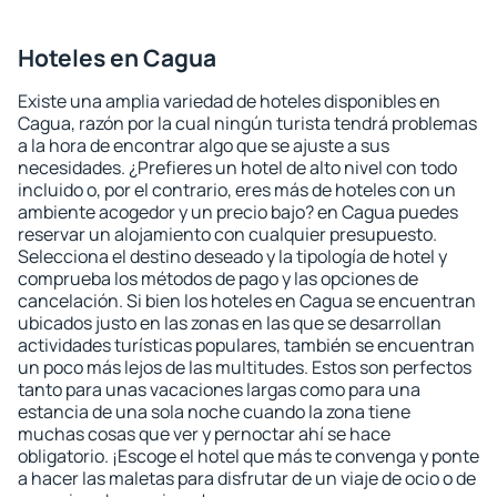
Hoteles en Cagua
Existe una amplia variedad de hoteles disponibles en
Cagua, razón por la cual ningún turista tendrá problemas
a la hora de encontrar algo que se ajuste a sus
necesidades. ¿Prefieres un hotel de alto nivel con todo
incluido o, por el contrario, eres más de hoteles con un
ambiente acogedor y un precio bajo? en Cagua puedes
reservar un alojamiento con cualquier presupuesto.
Selecciona el destino deseado y la tipología de hotel y
comprueba los métodos de pago y las opciones de
cancelación. Si bien los hoteles en Cagua se encuentran
ubicados justo en las zonas en las que se desarrollan
actividades turísticas populares, también se encuentran
un poco más lejos de las multitudes. Estos son perfectos
tanto para unas vacaciones largas como para una
estancia de una sola noche cuando la zona tiene
muchas cosas que ver y pernoctar ahí se hace
obligatorio. ¡Escoge el hotel que más te convenga y ponte
a hacer las maletas para disfrutar de un viaje de ocio o de