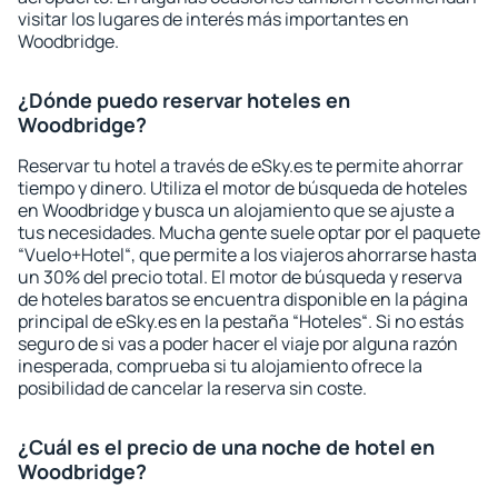
visitar los lugares de interés más importantes en
Woodbridge.
¿Dónde puedo reservar hoteles en
Woodbridge?
Reservar tu hotel a través de eSky.es te permite ahorrar
tiempo y dinero. Utiliza el motor de búsqueda de hoteles
en Woodbridge y busca un alojamiento que se ajuste a
tus necesidades. Mucha gente suele optar por el paquete
“Vuelo+Hotel“, que permite a los viajeros ahorrarse hasta
un 30% del precio total. El motor de búsqueda y reserva
de hoteles baratos se encuentra disponible en la página
principal de eSky.es en la pestaña “Hoteles“. Si no estás
seguro de si vas a poder hacer el viaje por alguna razón
inesperada, comprueba si tu alojamiento ofrece la
posibilidad de cancelar la reserva sin coste.
¿Cuál es el precio de una noche de hotel en
Woodbridge?