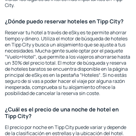
City.
¿Dónde puedo reservar hoteles en Tipp City?
Reservar tu hotel a través de eSky.es te permite ahorrar
tiempo y dinero. Utiliza el motor de búsqueda de hoteles
en Tipp City y busca un alojamiento que se ajuste a tus
necesidades. Mucha gente suele optar por el paquete
“Vuelo+Hotel“, que permite a los viajeros ahorrarse hasta
un 30% del precio total. El motor de búsqueda y reserva
de hoteles baratos se encuentra disponible en la página
principal de eSky.es en la pestaña “Hoteles“. Si no estás
seguro de si vas a poder hacer el viaje por alguna razón
inesperada, comprueba si tu alojamiento ofrece la
posibilidad de cancelar la reserva sin coste.
¿Cuál es el precio de una noche de hotel en
Tipp City?
El precio por noche en Tipp City puede variar y depende
de la clasificación en estrellas y la ubicación del hotel.