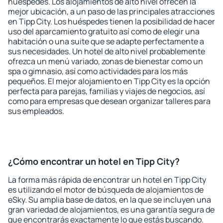
huéspedes. Los alojamientos de alto nivel ofrecen la
mejor ubicación, a un paso de las principales atracciones
en Tipp City. Los huéspedes tienen la posibilidad de hacer
uso del aparcamiento gratuito así como de elegir una
habitación o una suite que se adapte perfectamente a
sus necesidades. Un hotel de alto nivel probablemente
ofrezca un menú variado, zonas de bienestar como un
spa o gimnasio, así como actividades para los más
pequeños. El mejor alojamiento en Tipp City es la opción
perfecta para parejas, familias y viajes de negocios, así
como para empresas que desean organizar talleres para
sus empleados.
¿Cómo encontrar un hotel en Tipp City?
La forma más rápida de encontrar un hotel en Tipp City
es utilizando el motor de búsqueda de alojamientos de
eSky. Su amplia base de datos, en la que se incluyen una
gran variedad de alojamientos, es una garantía segura de
que encontrarás exactamente lo que estás buscando.