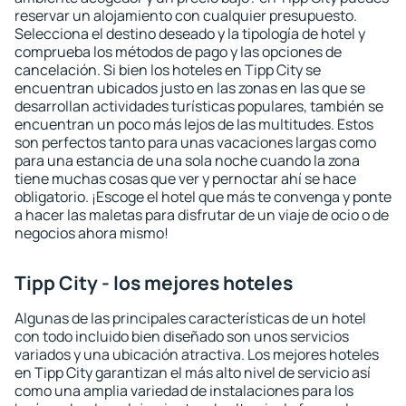
reservar un alojamiento con cualquier presupuesto.
Selecciona el destino deseado y la tipología de hotel y
comprueba los métodos de pago y las opciones de
cancelación. Si bien los hoteles en Tipp City se
encuentran ubicados justo en las zonas en las que se
desarrollan actividades turísticas populares, también se
encuentran un poco más lejos de las multitudes. Estos
son perfectos tanto para unas vacaciones largas como
para una estancia de una sola noche cuando la zona
tiene muchas cosas que ver y pernoctar ahí se hace
obligatorio. ¡Escoge el hotel que más te convenga y ponte
a hacer las maletas para disfrutar de un viaje de ocio o de
negocios ahora mismo!
Tipp City - los mejores hoteles
Algunas de las principales características de un hotel
con todo incluido bien diseñado son unos servicios
variados y una ubicación atractiva. Los mejores hoteles
en Tipp City garantizan el más alto nivel de servicio así
como una amplia variedad de instalaciones para los