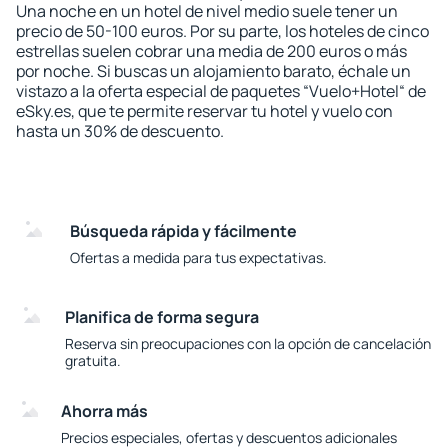
Una noche en un hotel de nivel medio suele tener un
precio de 50-100 euros. Por su parte, los hoteles de cinco
estrellas suelen cobrar una media de 200 euros o más
por noche. Si buscas un alojamiento barato, échale un
vistazo a la oferta especial de paquetes “Vuelo+Hotel“ de
eSky.es, que te permite reservar tu hotel y vuelo con
hasta un 30% de descuento.
Búsqueda rápida y fácilmente
Ofertas a medida para tus expectativas.
Planifica de forma segura
Reserva sin preocupaciones con la opción de cancelación
gratuita.
Ahorra más
Precios especiales, ofertas y descuentos adicionales