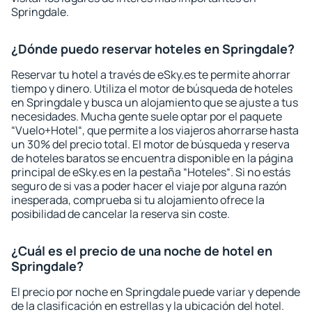
Springdale.
¿Dónde puedo reservar hoteles en Springdale?
Reservar tu hotel a través de eSky.es te permite ahorrar
tiempo y dinero. Utiliza el motor de búsqueda de hoteles
en Springdale y busca un alojamiento que se ajuste a tus
necesidades. Mucha gente suele optar por el paquete
“Vuelo+Hotel“, que permite a los viajeros ahorrarse hasta
un 30% del precio total. El motor de búsqueda y reserva
de hoteles baratos se encuentra disponible en la página
principal de eSky.es en la pestaña “Hoteles“. Si no estás
seguro de si vas a poder hacer el viaje por alguna razón
inesperada, comprueba si tu alojamiento ofrece la
posibilidad de cancelar la reserva sin coste.
¿Cuál es el precio de una noche de hotel en
Springdale?
El precio por noche en Springdale puede variar y depende
de la clasificación en estrellas y la ubicación del hotel.