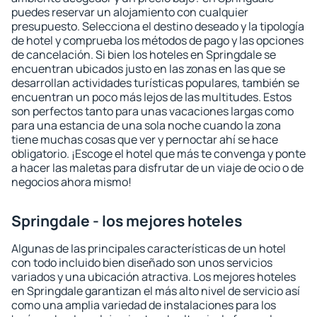
puedes reservar un alojamiento con cualquier
presupuesto. Selecciona el destino deseado y la tipología
de hotel y comprueba los métodos de pago y las opciones
de cancelación. Si bien los hoteles en Springdale se
encuentran ubicados justo en las zonas en las que se
desarrollan actividades turísticas populares, también se
encuentran un poco más lejos de las multitudes. Estos
son perfectos tanto para unas vacaciones largas como
para una estancia de una sola noche cuando la zona
tiene muchas cosas que ver y pernoctar ahí se hace
obligatorio. ¡Escoge el hotel que más te convenga y ponte
a hacer las maletas para disfrutar de un viaje de ocio o de
negocios ahora mismo!
Springdale - los mejores hoteles
Algunas de las principales características de un hotel
con todo incluido bien diseñado son unos servicios
variados y una ubicación atractiva. Los mejores hoteles
en Springdale garantizan el más alto nivel de servicio así
como una amplia variedad de instalaciones para los