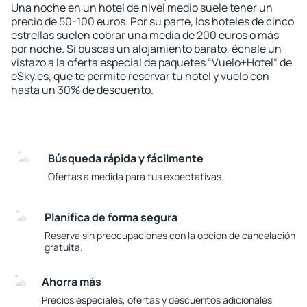
Una noche en un hotel de nivel medio suele tener un
precio de 50-100 euros. Por su parte, los hoteles de cinco
estrellas suelen cobrar una media de 200 euros o más
por noche. Si buscas un alojamiento barato, échale un
vistazo a la oferta especial de paquetes “Vuelo+Hotel“ de
eSky.es, que te permite reservar tu hotel y vuelo con
hasta un 30% de descuento.
Búsqueda rápida y fácilmente
Ofertas a medida para tus expectativas.
Planifica de forma segura
Reserva sin preocupaciones con la opción de cancelación
gratuita.
Ahorra más
Precios especiales, ofertas y descuentos adicionales