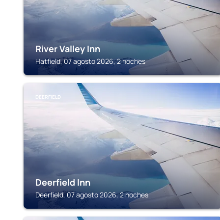
River Valley Inn
Hatfield, 07 agosto 2026, 2 noches
DEERFIELD
Deerfield Inn
Deerfield, 07 agosto 2026, 2 noches