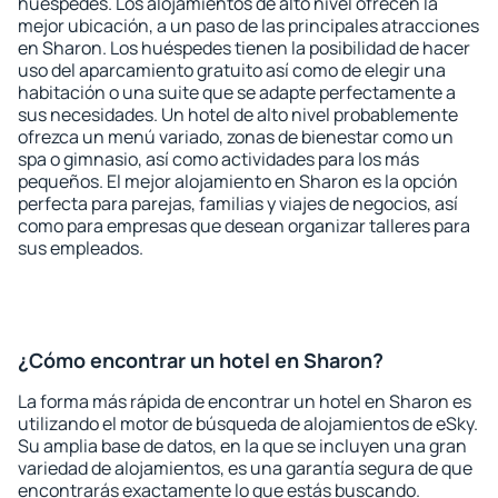
huéspedes. Los alojamientos de alto nivel ofrecen la
mejor ubicación, a un paso de las principales atracciones
en Sharon. Los huéspedes tienen la posibilidad de hacer
uso del aparcamiento gratuito así como de elegir una
habitación o una suite que se adapte perfectamente a
sus necesidades. Un hotel de alto nivel probablemente
ofrezca un menú variado, zonas de bienestar como un
spa o gimnasio, así como actividades para los más
pequeños. El mejor alojamiento en Sharon es la opción
perfecta para parejas, familias y viajes de negocios, así
como para empresas que desean organizar talleres para
sus empleados.
¿Cómo encontrar un hotel en Sharon?
La forma más rápida de encontrar un hotel en Sharon es
utilizando el motor de búsqueda de alojamientos de eSky.
Su amplia base de datos, en la que se incluyen una gran
variedad de alojamientos, es una garantía segura de que
encontrarás exactamente lo que estás buscando.