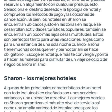
reservar un alojamiento con cualquier presupuesto.
Selecciona el destino deseado y la tipología de hotel y
comprueba los métodos de pago y las opciones de
cancelación. Si bien los hoteles en Sharon se
encuentran ubicados justo en las zonas en las que se
desarrollan actividades turísticas populares, también se
encuentran un poco más lejos de las multitudes. Estos
son perfectos tanto para unas vacaciones largas como
para una estancia de una sola noche cuando la zona
tiene muchas cosas que ver y pernoctar ahí se hace
obligatorio. ¡Escoge el hotel que más te convenga y ponte
a hacer las maletas para disfrutar de un viaje de ocio o de
negocios ahora mismo!
Sharon - los mejores hoteles
Algunas de las principales características de un hotel
con todo incluido bien diseñado son unos servicios
variados y una ubicación atractiva. Los mejores hoteles
en Sharon garantizan el más alto nivel de servicio así
como una amplia variedad de instalaciones para los