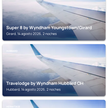
Super 8 by Wyndham Youngstown/Girard
Girard, 14 agosto 2026, 2 noches
HUBBARD
Travelodge by Wyndham Hubbard OH
Hubbard, 14 agosto 2026, 2 noches
HERMITAGE