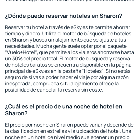
¿Dónde puedo reservar hoteles en Sharon?
Reservar tu hotel a través de eSky.es te permite ahorrar
tiempo y dinero. Utiliza el motor de búsqueda de hoteles
en Sharon y busca un alojamiento que se ajuste a tus
necesidades. Mucha gente suele optar por el paquete
“Vuelo+Hotel“, que permite a los viajeros ahorrarse hasta
un 30% del precio total. El motor de búsqueda y reserva
de hoteles baratos se encuentra disponible en la página
principal de eSky.es en la pestaña “Hoteles“. Si no estás
seguro de si vas a poder hacer el viaje por alguna razón
inesperada, comprueba si tu alojamiento ofrece la
posibilidad de cancelar la reserva sin coste.
¿Cuál es el precio de una noche de hotel en
Sharon?
El precio por noche en Sharon puede variar y depende de
la clasificación en estrellas y la ubicación del hotel. Una
noche en un hotel de nivel medio suele tener un precio