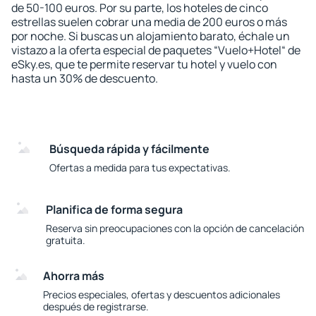
de 50-100 euros. Por su parte, los hoteles de cinco
estrellas suelen cobrar una media de 200 euros o más
por noche. Si buscas un alojamiento barato, échale un
vistazo a la oferta especial de paquetes “Vuelo+Hotel“ de
eSky.es, que te permite reservar tu hotel y vuelo con
hasta un 30% de descuento.
Búsqueda rápida y fácilmente
Ofertas a medida para tus expectativas.
Planifica de forma segura
Reserva sin preocupaciones con la opción de cancelación
gratuita.
Ahorra más
Precios especiales, ofertas y descuentos adicionales
después de registrarse.