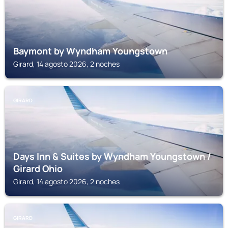
Baymont by Wyndham Youngstown
Girard, 14 agosto 2026, 2 noches
GIRARD
Days Inn & Suites by Wyndham Youngstown /
Girard Ohio
Girard, 14 agosto 2026, 2 noches
GIRARD