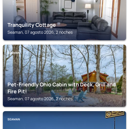
Tranquility Cottage
Seaman, 07 agosto 2026, 2 noches
SEAMAN
Pet-Friendly Ohio Cabin with Deck, Grill and
Fire Pit!
Seaman, 07 agosto 2026, 2 noches
SEAMAN