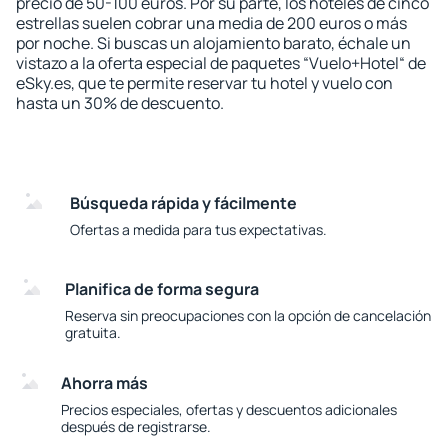
precio de 50-100 euros. Por su parte, los hoteles de cinco
estrellas suelen cobrar una media de 200 euros o más
por noche. Si buscas un alojamiento barato, échale un
vistazo a la oferta especial de paquetes “Vuelo+Hotel“ de
eSky.es, que te permite reservar tu hotel y vuelo con
hasta un 30% de descuento.
Búsqueda rápida y fácilmente
Ofertas a medida para tus expectativas.
Planifica de forma segura
Reserva sin preocupaciones con la opción de cancelación
gratuita.
Ahorra más
Precios especiales, ofertas y descuentos adicionales
después de registrarse.