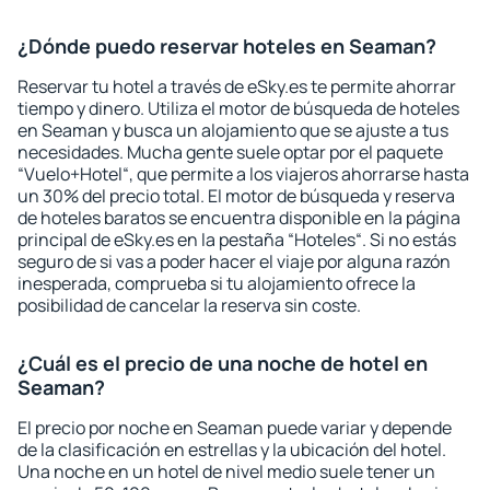
¿Dónde puedo reservar hoteles en Seaman?
Reservar tu hotel a través de eSky.es te permite ahorrar
tiempo y dinero. Utiliza el motor de búsqueda de hoteles
en Seaman y busca un alojamiento que se ajuste a tus
necesidades. Mucha gente suele optar por el paquete
“Vuelo+Hotel“, que permite a los viajeros ahorrarse hasta
un 30% del precio total. El motor de búsqueda y reserva
de hoteles baratos se encuentra disponible en la página
principal de eSky.es en la pestaña “Hoteles“. Si no estás
seguro de si vas a poder hacer el viaje por alguna razón
inesperada, comprueba si tu alojamiento ofrece la
posibilidad de cancelar la reserva sin coste.
¿Cuál es el precio de una noche de hotel en
Seaman?
El precio por noche en Seaman puede variar y depende
de la clasificación en estrellas y la ubicación del hotel.
Una noche en un hotel de nivel medio suele tener un