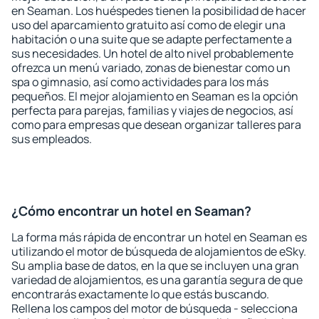
en Seaman. Los huéspedes tienen la posibilidad de hacer
uso del aparcamiento gratuito así como de elegir una
habitación o una suite que se adapte perfectamente a
sus necesidades. Un hotel de alto nivel probablemente
ofrezca un menú variado, zonas de bienestar como un
spa o gimnasio, así como actividades para los más
pequeños. El mejor alojamiento en Seaman es la opción
perfecta para parejas, familias y viajes de negocios, así
como para empresas que desean organizar talleres para
sus empleados.
¿Cómo encontrar un hotel en Seaman?
La forma más rápida de encontrar un hotel en Seaman es
utilizando el motor de búsqueda de alojamientos de eSky.
Su amplia base de datos, en la que se incluyen una gran
variedad de alojamientos, es una garantía segura de que
encontrarás exactamente lo que estás buscando.
Rellena los campos del motor de búsqueda - selecciona