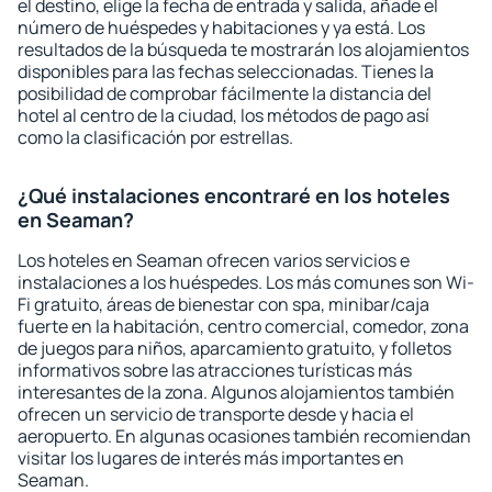
el destino, elige la fecha de entrada y salida, añade el
número de huéspedes y habitaciones y ya está. Los
resultados de la búsqueda te mostrarán los alojamientos
disponibles para las fechas seleccionadas. Tienes la
posibilidad de comprobar fácilmente la distancia del
hotel al centro de la ciudad, los métodos de pago así
como la clasificación por estrellas.
¿Qué instalaciones encontraré en los hoteles
en Seaman?
Los hoteles en Seaman ofrecen varios servicios e
instalaciones a los huéspedes. Los más comunes son Wi-
Fi gratuito, áreas de bienestar con spa, minibar/caja
fuerte en la habitación, centro comercial, comedor, zona
de juegos para niños, aparcamiento gratuito, y folletos
informativos sobre las atracciones turísticas más
interesantes de la zona. Algunos alojamientos también
ofrecen un servicio de transporte desde y hacia el
aeropuerto. En algunas ocasiones también recomiendan
visitar los lugares de interés más importantes en
Seaman.