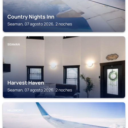
Country Nights Inn
Seaman, 07 agosto 2026, 2 noches
SEAMAN
Harvest Haven
Seaman, 07 agosto 2026, 2 noches
HILLSBORO