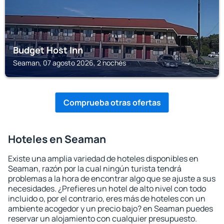
Budget Host Inn
Seaman, 07 agosto 2026, 2 noches
Comprueba otras ofertas
Hoteles en Seaman
Existe una amplia variedad de hoteles disponibles en
Seaman, razón por la cual ningún turista tendrá
problemas a la hora de encontrar algo que se ajuste a sus
necesidades. ¿Prefieres un hotel de alto nivel con todo
incluido o, por el contrario, eres más de hoteles con un
ambiente acogedor y un precio bajo? en Seaman puedes
reservar un alojamiento con cualquier presupuesto.