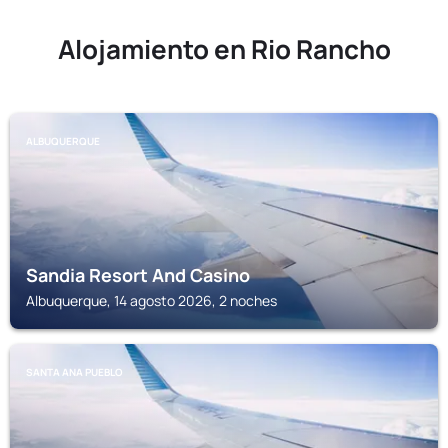
Alojamiento en Rio Rancho
ALBUQUERQUE
Sandia Resort And Casino
Albuquerque, 14 agosto 2026, 2 noches
SANTA ANA PUEBLO