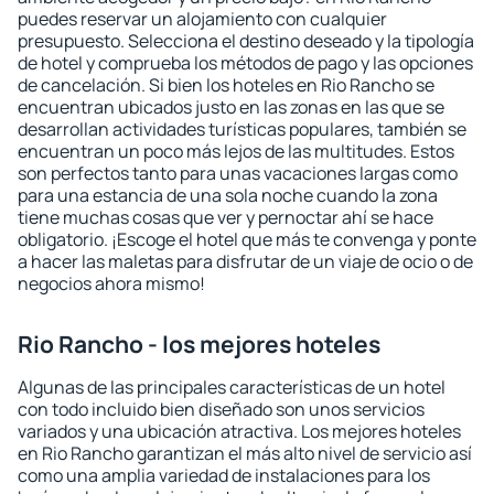
puedes reservar un alojamiento con cualquier
presupuesto. Selecciona el destino deseado y la tipología
de hotel y comprueba los métodos de pago y las opciones
de cancelación. Si bien los hoteles en Rio Rancho se
encuentran ubicados justo en las zonas en las que se
desarrollan actividades turísticas populares, también se
encuentran un poco más lejos de las multitudes. Estos
son perfectos tanto para unas vacaciones largas como
para una estancia de una sola noche cuando la zona
tiene muchas cosas que ver y pernoctar ahí se hace
obligatorio. ¡Escoge el hotel que más te convenga y ponte
a hacer las maletas para disfrutar de un viaje de ocio o de
negocios ahora mismo!
Rio Rancho - los mejores hoteles
Algunas de las principales características de un hotel
con todo incluido bien diseñado son unos servicios
variados y una ubicación atractiva. Los mejores hoteles
en Rio Rancho garantizan el más alto nivel de servicio así
como una amplia variedad de instalaciones para los