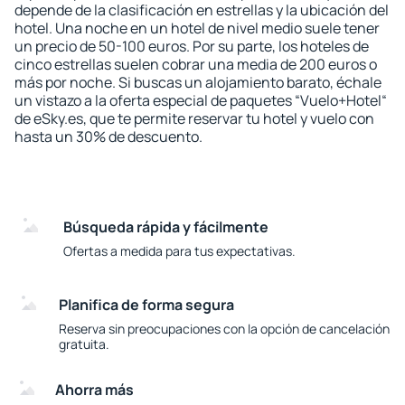
depende de la clasificación en estrellas y la ubicación del
hotel. Una noche en un hotel de nivel medio suele tener
un precio de 50-100 euros. Por su parte, los hoteles de
cinco estrellas suelen cobrar una media de 200 euros o
más por noche. Si buscas un alojamiento barato, échale
un vistazo a la oferta especial de paquetes “Vuelo+Hotel“
de eSky.es, que te permite reservar tu hotel y vuelo con
hasta un 30% de descuento.
Búsqueda rápida y fácilmente
Ofertas a medida para tus expectativas.
Planifica de forma segura
Reserva sin preocupaciones con la opción de cancelación
gratuita.
Ahorra más