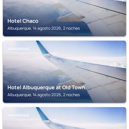
Hotel Chaco
Albuquerque, 14 agosto 2026, 2 noches
ALBUQUERQUE
Hotel Albuquerque at Old Town
Albuquerque, 14 agosto 2026, 2 noches
ALBUQUERQUE