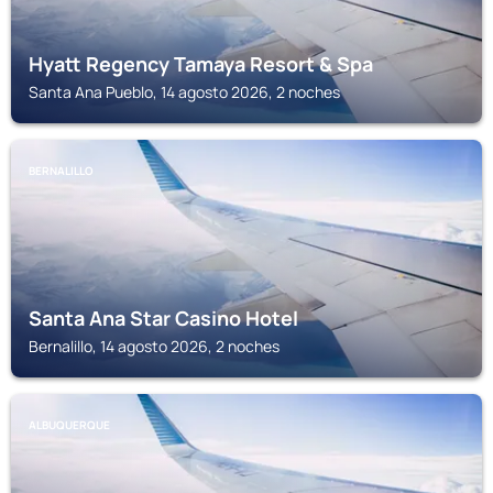
Hyatt Regency Tamaya Resort & Spa
Santa Ana Pueblo, 14 agosto 2026, 2 noches
BERNALILLO
Santa Ana Star Casino Hotel
Bernalillo, 14 agosto 2026, 2 noches
ALBUQUERQUE