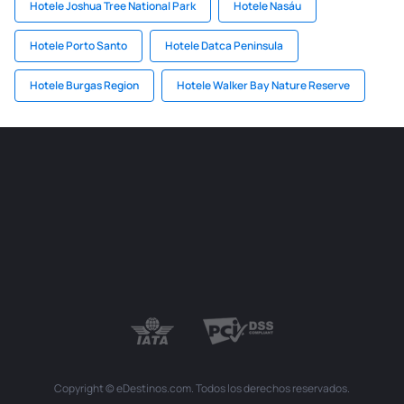
Hotele Joshua Tree National Park
Hotele Nasáu
Hotele Porto Santo
Hotele Datca Peninsula
Hotele Burgas Region
Hotele Walker Bay Nature Reserve
Copyright © eDestinos.com. Todos los derechos reservados.