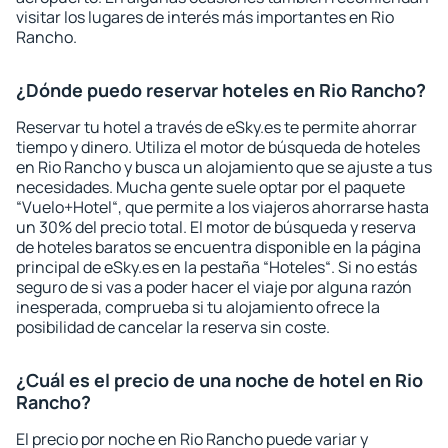
visitar los lugares de interés más importantes en Rio
Rancho.
¿Dónde puedo reservar hoteles en Rio Rancho?
Reservar tu hotel a través de eSky.es te permite ahorrar
tiempo y dinero. Utiliza el motor de búsqueda de hoteles
en Rio Rancho y busca un alojamiento que se ajuste a tus
necesidades. Mucha gente suele optar por el paquete
“Vuelo+Hotel“, que permite a los viajeros ahorrarse hasta
un 30% del precio total. El motor de búsqueda y reserva
de hoteles baratos se encuentra disponible en la página
principal de eSky.es en la pestaña “Hoteles“. Si no estás
seguro de si vas a poder hacer el viaje por alguna razón
inesperada, comprueba si tu alojamiento ofrece la
posibilidad de cancelar la reserva sin coste.
¿Cuál es el precio de una noche de hotel en Rio
Rancho?
El precio por noche en Rio Rancho puede variar y