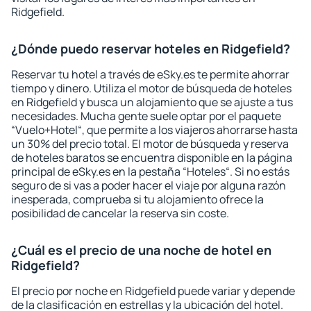
Ridgefield.
¿Dónde puedo reservar hoteles en Ridgefield?
Reservar tu hotel a través de eSky.es te permite ahorrar
tiempo y dinero. Utiliza el motor de búsqueda de hoteles
en Ridgefield y busca un alojamiento que se ajuste a tus
necesidades. Mucha gente suele optar por el paquete
“Vuelo+Hotel“, que permite a los viajeros ahorrarse hasta
un 30% del precio total. El motor de búsqueda y reserva
de hoteles baratos se encuentra disponible en la página
principal de eSky.es en la pestaña “Hoteles“. Si no estás
seguro de si vas a poder hacer el viaje por alguna razón
inesperada, comprueba si tu alojamiento ofrece la
posibilidad de cancelar la reserva sin coste.
¿Cuál es el precio de una noche de hotel en
Ridgefield?
El precio por noche en Ridgefield puede variar y depende
de la clasificación en estrellas y la ubicación del hotel.