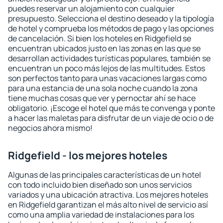
puedes reservar un alojamiento con cualquier
presupuesto. Selecciona el destino deseado y la tipología
de hotel y comprueba los métodos de pago y las opciones
de cancelación. Si bien los hoteles en Ridgefield se
encuentran ubicados justo en las zonas en las que se
desarrollan actividades turísticas populares, también se
encuentran un poco más lejos de las multitudes. Estos
son perfectos tanto para unas vacaciones largas como
para una estancia de una sola noche cuando la zona
tiene muchas cosas que ver y pernoctar ahí se hace
obligatorio. ¡Escoge el hotel que más te convenga y ponte
a hacer las maletas para disfrutar de un viaje de ocio o de
negocios ahora mismo!
Ridgefield - los mejores hoteles
Algunas de las principales características de un hotel
con todo incluido bien diseñado son unos servicios
variados y una ubicación atractiva. Los mejores hoteles
en Ridgefield garantizan el más alto nivel de servicio así
como una amplia variedad de instalaciones para los