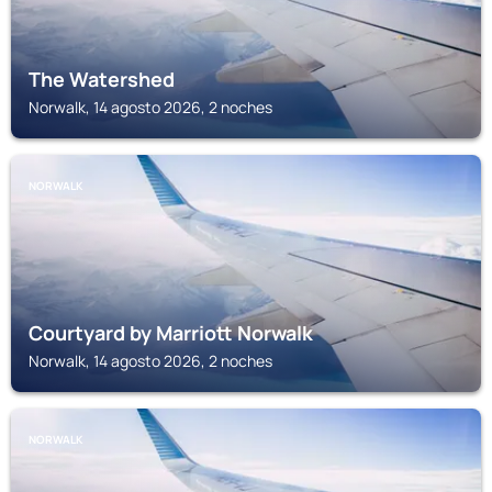
The Watershed
Norwalk, 14 agosto 2026, 2 noches
NORWALK
Courtyard by Marriott Norwalk
Norwalk, 14 agosto 2026, 2 noches
NORWALK