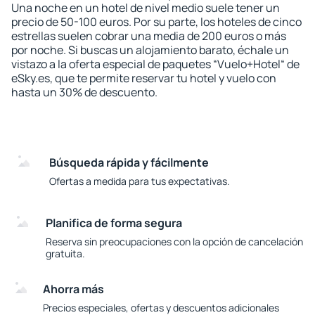
Una noche en un hotel de nivel medio suele tener un
precio de 50-100 euros. Por su parte, los hoteles de cinco
estrellas suelen cobrar una media de 200 euros o más
por noche. Si buscas un alojamiento barato, échale un
vistazo a la oferta especial de paquetes “Vuelo+Hotel“ de
eSky.es, que te permite reservar tu hotel y vuelo con
hasta un 30% de descuento.
Búsqueda rápida y fácilmente
Ofertas a medida para tus expectativas.
Planifica de forma segura
Reserva sin preocupaciones con la opción de cancelación
gratuita.
Ahorra más
Precios especiales, ofertas y descuentos adicionales