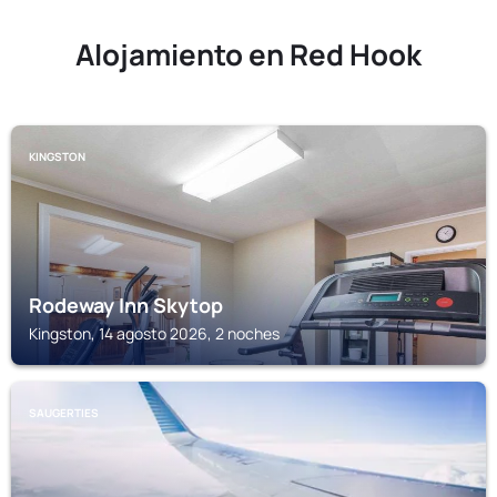
Alojamiento en Red Hook
KINGSTON
Rodeway Inn Skytop
Kingston, 14 agosto 2026, 2 noches
SAUGERTIES