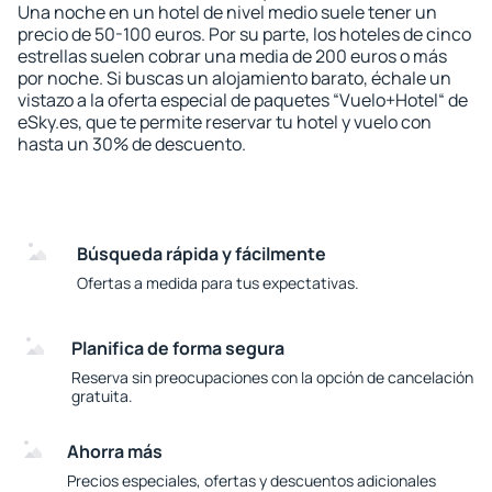
Una noche en un hotel de nivel medio suele tener un
precio de 50-100 euros. Por su parte, los hoteles de cinco
estrellas suelen cobrar una media de 200 euros o más
por noche. Si buscas un alojamiento barato, échale un
vistazo a la oferta especial de paquetes “Vuelo+Hotel“ de
eSky.es, que te permite reservar tu hotel y vuelo con
hasta un 30% de descuento.
Búsqueda rápida y fácilmente
Ofertas a medida para tus expectativas.
Planifica de forma segura
Reserva sin preocupaciones con la opción de cancelación
gratuita.
Ahorra más
Precios especiales, ofertas y descuentos adicionales