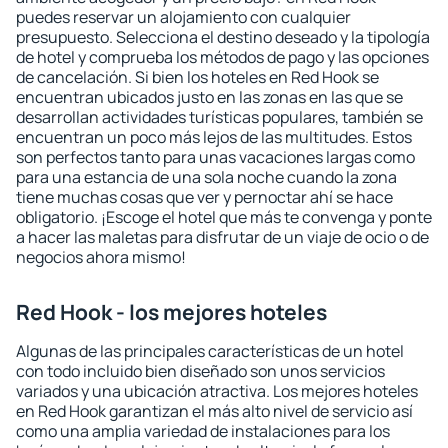
puedes reservar un alojamiento con cualquier
presupuesto. Selecciona el destino deseado y la tipología
de hotel y comprueba los métodos de pago y las opciones
de cancelación. Si bien los hoteles en Red Hook se
encuentran ubicados justo en las zonas en las que se
desarrollan actividades turísticas populares, también se
encuentran un poco más lejos de las multitudes. Estos
son perfectos tanto para unas vacaciones largas como
para una estancia de una sola noche cuando la zona
tiene muchas cosas que ver y pernoctar ahí se hace
obligatorio. ¡Escoge el hotel que más te convenga y ponte
a hacer las maletas para disfrutar de un viaje de ocio o de
negocios ahora mismo!
Red Hook - los mejores hoteles
Algunas de las principales características de un hotel
con todo incluido bien diseñado son unos servicios
variados y una ubicación atractiva. Los mejores hoteles
en Red Hook garantizan el más alto nivel de servicio así
como una amplia variedad de instalaciones para los