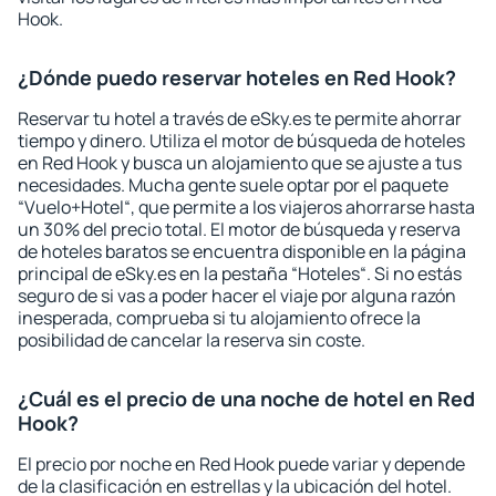
Hook.
¿Dónde puedo reservar hoteles en Red Hook?
Reservar tu hotel a través de eSky.es te permite ahorrar
tiempo y dinero. Utiliza el motor de búsqueda de hoteles
en Red Hook y busca un alojamiento que se ajuste a tus
necesidades. Mucha gente suele optar por el paquete
“Vuelo+Hotel“, que permite a los viajeros ahorrarse hasta
un 30% del precio total. El motor de búsqueda y reserva
de hoteles baratos se encuentra disponible en la página
principal de eSky.es en la pestaña “Hoteles“. Si no estás
seguro de si vas a poder hacer el viaje por alguna razón
inesperada, comprueba si tu alojamiento ofrece la
posibilidad de cancelar la reserva sin coste.
¿Cuál es el precio de una noche de hotel en Red
Hook?
El precio por noche en Red Hook puede variar y depende
de la clasificación en estrellas y la ubicación del hotel.