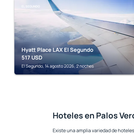
EL SEGUNDO
Hyatt Place LAX El Segundo
517
USD
El Segundo, 14 agosto 2026, 2 noches
Hoteles en Palos Ver
Existe una amplia variedad de hoteles