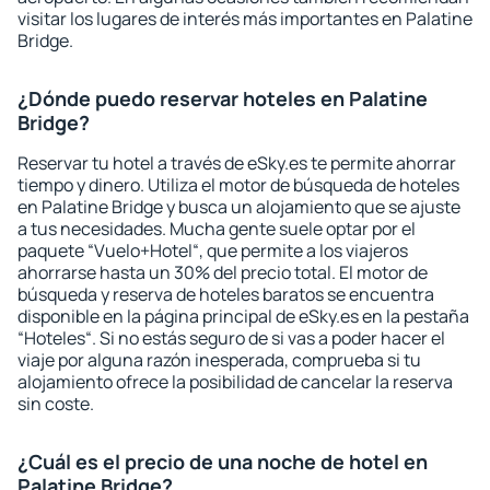
visitar los lugares de interés más importantes en Palatine
Bridge.
¿Dónde puedo reservar hoteles en Palatine
Bridge?
Reservar tu hotel a través de eSky.es te permite ahorrar
tiempo y dinero. Utiliza el motor de búsqueda de hoteles
en Palatine Bridge y busca un alojamiento que se ajuste
a tus necesidades. Mucha gente suele optar por el
paquete “Vuelo+Hotel“, que permite a los viajeros
ahorrarse hasta un 30% del precio total. El motor de
búsqueda y reserva de hoteles baratos se encuentra
disponible en la página principal de eSky.es en la pestaña
“Hoteles“. Si no estás seguro de si vas a poder hacer el
viaje por alguna razón inesperada, comprueba si tu
alojamiento ofrece la posibilidad de cancelar la reserva
sin coste.
¿Cuál es el precio de una noche de hotel en
Palatine Bridge?