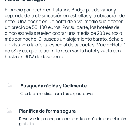
El precio por noche en Palatine Bridge puede variar y
depende de la clasificación en estrellas y la ubicación del
hotel. Una noche en un hotel de nivel medio suele tener
un precio de 50-100 euros. Por su parte, los hoteles de
cinco estrellas suelen cobrar una media de 200 euros o
más por noche. Si buscas un alojamiento barato, échale
un vistazo a la oferta especial de paquetes “Vuelo+Hotel“
de eSky.es, que te permite reservar tu hotel y vuelo con
hasta un 30% de descuento.
Búsqueda rápida y fácilmente
Ofertas a medida para tus expectativas.
Planifica de forma segura
Reserva sin preocupaciones con la opción de cancelación
gratuita.