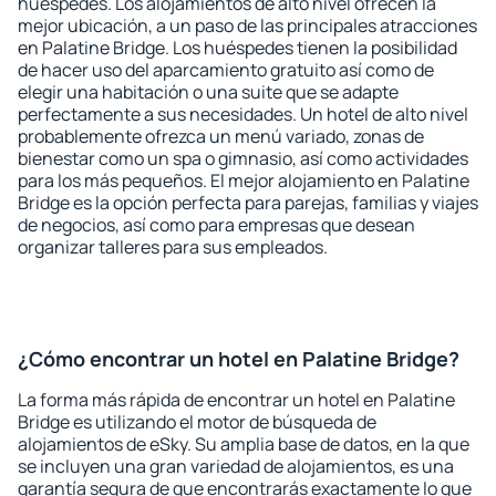
huéspedes. Los alojamientos de alto nivel ofrecen la
mejor ubicación, a un paso de las principales atracciones
en Palatine Bridge. Los huéspedes tienen la posibilidad
de hacer uso del aparcamiento gratuito así como de
elegir una habitación o una suite que se adapte
perfectamente a sus necesidades. Un hotel de alto nivel
probablemente ofrezca un menú variado, zonas de
bienestar como un spa o gimnasio, así como actividades
para los más pequeños. El mejor alojamiento en Palatine
Bridge es la opción perfecta para parejas, familias y viajes
de negocios, así como para empresas que desean
organizar talleres para sus empleados.
¿Cómo encontrar un hotel en Palatine Bridge?
La forma más rápida de encontrar un hotel en Palatine
Bridge es utilizando el motor de búsqueda de
alojamientos de eSky. Su amplia base de datos, en la que
se incluyen una gran variedad de alojamientos, es una
garantía segura de que encontrarás exactamente lo que