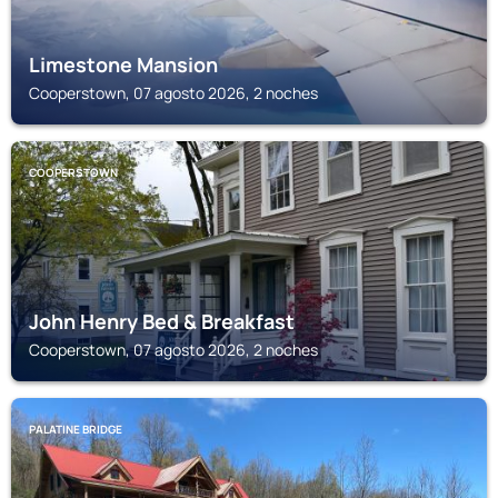
Limestone Mansion
Cooperstown, 07 agosto 2026, 2 noches
COOPERSTOWN
John Henry Bed & Breakfast
Cooperstown, 07 agosto 2026, 2 noches
PALATINE BRIDGE