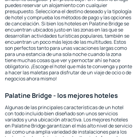
puedes reservar un alojamiento con cualquier
presupuesto. Selecciona el destino deseado y la tipología
de hotel y comprueba los métodos de pago y las opciones
de cancelación. Si bien los hoteles en Palatine Bridge se
encuentran ubicados justo en las zonas en las que se
desarrollan actividades turísticas populares, también se
encuentran un poco más lejos de las multitudes. Estos
son perfectos tanto para unas vacaciones largas como
para una estancia de una sola noche cuando la zona
tiene muchas cosas que ver y pernoctar ahí se hace
obligatorio. ¡Escoge el hotel que más te convenga y ponte
a hacer las maletas para disfrutar de un viaje de ocio o de
negocios ahora mismo!
Palatine Bridge - los mejores hoteles
Algunas de las principales características de un hotel
con todo incluido bien diseñado son unos servicios
variados y una ubicación atractiva. Los mejores hoteles
en Palatine Bridge garantizan el más alto nivel de servicio
así como una amplia variedad de instalaciones para los