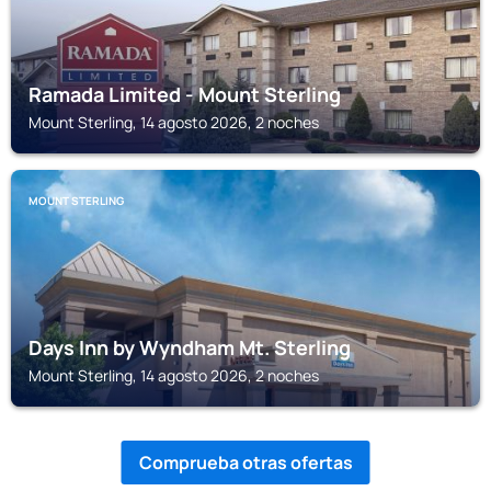
Ramada Limited - Mount Sterling
Mount Sterling, 14 agosto 2026, 2 noches
MOUNT STERLING
Days Inn by Wyndham Mt. Sterling
Mount Sterling, 14 agosto 2026, 2 noches
Comprueba otras ofertas