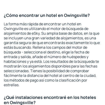
¿Cómo encontrar un hotel en Owingsville?
La forma más rápida de encontrar un hotel en
Owingsville es utilizando el motor de búsqueda de
alojamientos de eSky. Su amplia base de datos, en la que
se incluyen una gran variedad de alojamientos, es una
garantía segura de que encontrarás exactamente lo que
estás buscando. Rellena los campos del motor de
búsqueda - selecciona el destino, elige la fecha de
entrada y salida, añade el número de huéspedes y
habitaciones y ya está. Los resultados de la búsqueda te
mostrarán los alojamientos disponibles para las fechas
seleccionadas. Tienes la posibilidad de comprobar
fácilmente la distancia del hotel al centro de la ciudad,
los métodos de pago así como la clasificación por
estrellas.
¿Qué instalaciones encontraré en los hoteles
en Owingsville?