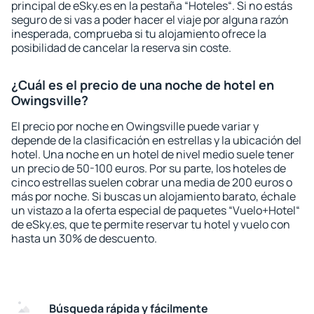
principal de eSky.es en la pestaña “Hoteles“. Si no estás
seguro de si vas a poder hacer el viaje por alguna razón
inesperada, comprueba si tu alojamiento ofrece la
posibilidad de cancelar la reserva sin coste.
¿Cuál es el precio de una noche de hotel en
Owingsville?
El precio por noche en Owingsville puede variar y
depende de la clasificación en estrellas y la ubicación del
hotel. Una noche en un hotel de nivel medio suele tener
un precio de 50-100 euros. Por su parte, los hoteles de
cinco estrellas suelen cobrar una media de 200 euros o
más por noche. Si buscas un alojamiento barato, échale
un vistazo a la oferta especial de paquetes “Vuelo+Hotel“
de eSky.es, que te permite reservar tu hotel y vuelo con
hasta un 30% de descuento.
Búsqueda rápida y fácilmente