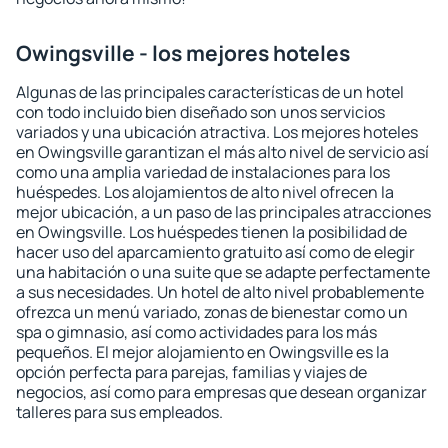
Owingsville - los mejores hoteles
Algunas de las principales características de un hotel
con todo incluido bien diseñado son unos servicios
variados y una ubicación atractiva. Los mejores hoteles
en Owingsville garantizan el más alto nivel de servicio así
como una amplia variedad de instalaciones para los
huéspedes. Los alojamientos de alto nivel ofrecen la
mejor ubicación, a un paso de las principales atracciones
en Owingsville. Los huéspedes tienen la posibilidad de
hacer uso del aparcamiento gratuito así como de elegir
una habitación o una suite que se adapte perfectamente
a sus necesidades. Un hotel de alto nivel probablemente
ofrezca un menú variado, zonas de bienestar como un
spa o gimnasio, así como actividades para los más
pequeños. El mejor alojamiento en Owingsville es la
opción perfecta para parejas, familias y viajes de
negocios, así como para empresas que desean organizar
talleres para sus empleados.