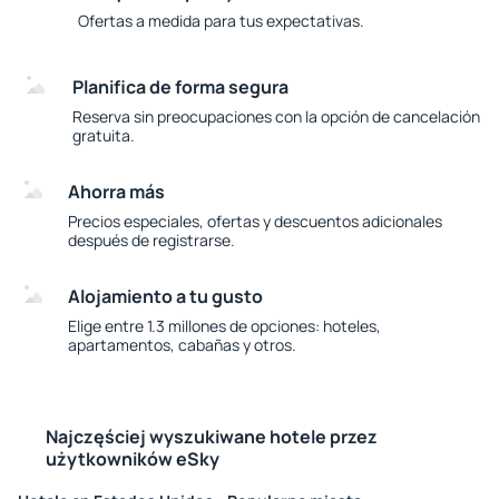
Ofertas a medida para tus expectativas.
Planifica de forma segura
Reserva sin preocupaciones con la opción de cancelación
gratuita.
Ahorra más
Precios especiales, ofertas y descuentos adicionales
después de registrarse.
Alojamiento a tu gusto
Elige entre 1.3 millones de opciones: hoteles,
apartamentos, cabañas y otros.
Najczęściej wyszukiwane hotele przez
użytkowników eSky