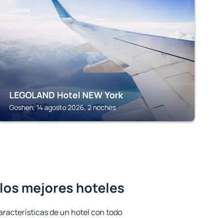
GOSHEN
LEGOLAND Hotel NEW York
Goshen, 14 agosto 2026, 2 noches
los mejores hoteles
aracterísticas de un hotel con todo