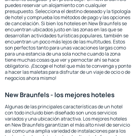
puedes reservar un alojamiento con cualquier
presupuesto. Selecciona el destino deseado y la tipología
de hotel y comprueba los métodos de pago y las opciones
de cancelación. Si bien los hoteles en New Braunfels se
encuentran ubicados justo en las zonas en las que se
desarrollan actividades turísticas populares, también se
encuentran un poco más lejos de las multitudes. Estos
son perfectos tanto para unas vacaciones largas como
para una estancia de una sola noche cuando la zona
tiene muchas cosas que ver y pernoctar ahí se hace
obligatorio. ¡Escoge el hotel que más te convenga y ponte
a hacer las maletas para disfrutar de un viaje de ocio o de
negocios ahora mismo!
New Braunfels - los mejores hoteles
Algunas de las principales características de un hotel
con todo incluido bien diseñado son unos servicios
variados y una ubicación atractiva. Los mejores hoteles
en New Braunfels garantizan el más alto nivel de servicio
así como una amplia variedad de instalaciones para los