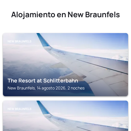
Alojamiento en New Braunfels
NEW BRAUNFELS
The Resort at Schlitterbahn
New Braunfels, 14 agosto 2026, 2 noches
NEW BRAUNFELS