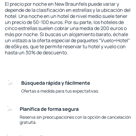
El precio por noche en New Braunfels puede variar y
depende de la clasificación en estrellas y la ubicación del
hotel. Una noche en un hotel de nivel medio suele tener
un precio de 50-100 euros. Por su parte, los hoteles de
cinco estrellas suelen cobrar una media de 200 euros o
más por noche. Si buscas un alojamiento barato, échale
un vistazo a la oferta especial de paquetes “Vuelo+Hotel“
de eSky.es, que te permite reservar tu hotel y vuelo con
hasta un 30% de descuento.
Búsqueda rápida y fácilmente
Ofertas a medida para tus expectativas.
Planifica de forma segura
Reserva sin preocupaciones con la opción de cancelación
gratuita.