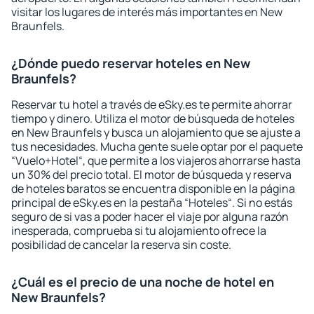
visitar los lugares de interés más importantes en New
Braunfels.
¿Dónde puedo reservar hoteles en New
Braunfels?
Reservar tu hotel a través de eSky.es te permite ahorrar
tiempo y dinero. Utiliza el motor de búsqueda de hoteles
en New Braunfels y busca un alojamiento que se ajuste a
tus necesidades. Mucha gente suele optar por el paquete
“Vuelo+Hotel“, que permite a los viajeros ahorrarse hasta
un 30% del precio total. El motor de búsqueda y reserva
de hoteles baratos se encuentra disponible en la página
principal de eSky.es en la pestaña “Hoteles“. Si no estás
seguro de si vas a poder hacer el viaje por alguna razón
inesperada, comprueba si tu alojamiento ofrece la
posibilidad de cancelar la reserva sin coste.
¿Cuál es el precio de una noche de hotel en
New Braunfels?