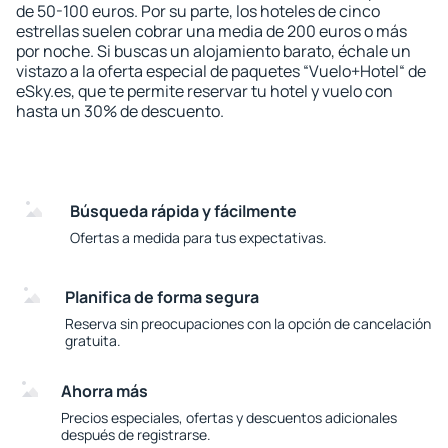
de 50-100 euros. Por su parte, los hoteles de cinco
estrellas suelen cobrar una media de 200 euros o más
por noche. Si buscas un alojamiento barato, échale un
vistazo a la oferta especial de paquetes “Vuelo+Hotel“ de
eSky.es, que te permite reservar tu hotel y vuelo con
hasta un 30% de descuento.
Búsqueda rápida y fácilmente
Ofertas a medida para tus expectativas.
Planifica de forma segura
Reserva sin preocupaciones con la opción de cancelación
gratuita.
Ahorra más
Precios especiales, ofertas y descuentos adicionales
después de registrarse.