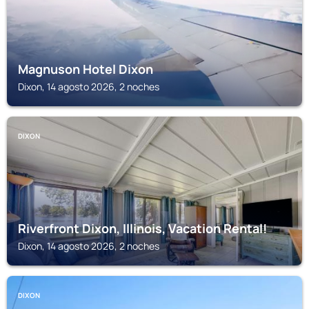
Magnuson Hotel Dixon
Dixon, 14 agosto 2026, 2 noches
DIXON
Riverfront Dixon, Illinois, Vacation Rental!
Dixon, 14 agosto 2026, 2 noches
DIXON