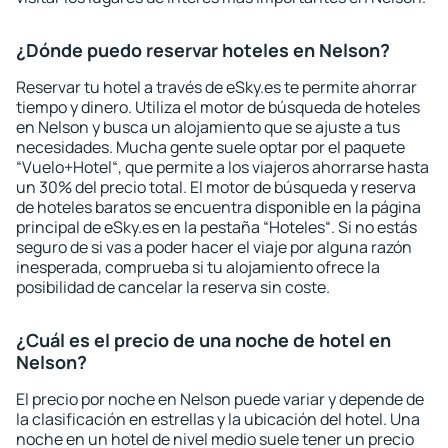
¿Dónde puedo reservar hoteles en Nelson?
Reservar tu hotel a través de eSky.es te permite ahorrar
tiempo y dinero. Utiliza el motor de búsqueda de hoteles
en Nelson y busca un alojamiento que se ajuste a tus
necesidades. Mucha gente suele optar por el paquete
“Vuelo+Hotel“, que permite a los viajeros ahorrarse hasta
un 30% del precio total. El motor de búsqueda y reserva
de hoteles baratos se encuentra disponible en la página
principal de eSky.es en la pestaña “Hoteles“. Si no estás
seguro de si vas a poder hacer el viaje por alguna razón
inesperada, comprueba si tu alojamiento ofrece la
posibilidad de cancelar la reserva sin coste.
¿Cuál es el precio de una noche de hotel en
Nelson?
El precio por noche en Nelson puede variar y depende de
la clasificación en estrellas y la ubicación del hotel. Una
noche en un hotel de nivel medio suele tener un precio