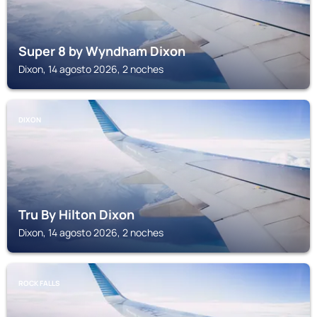
Super 8 by Wyndham Dixon
Dixon, 14 agosto 2026, 2 noches
DIXON
Tru By Hilton Dixon
Dixon, 14 agosto 2026, 2 noches
ROCK FALLS