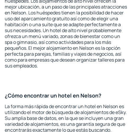
huéspedes. Los alojamientos de alto nivel ofrecen la
mejor ubicación, a un paso de las principales atracciones
en Nelson. Los huéspedes tienen la posibilidad de hacer
uso del aparcamiento gratuito así como de elegir una
habitación o una suite que se adapte perfectamente a
sus necesidades. Un hotel de alto nivel probablemente
ofrezca un menú variado, zonas de bienestar como un
spa o gimnasio, así como actividades para los más
pequeños. El mejor alojamiento en Nelson es la opción
perfecta para parejas, familias y viajes de negocios, así
como para empresas que desean organizar talleres para
sus empleados.
¿Cómo encontrar un hotel en Nelson?
La forma más rápida de encontrar un hotel en Nelson es
utilizando el motor de búsqueda de alojamientos de eSky.
Su amplia base de datos, en la que se incluyen una gran
variedad de alojamientos, es una garantía segura de que
encontrarás exactamente lo que estás buscando.