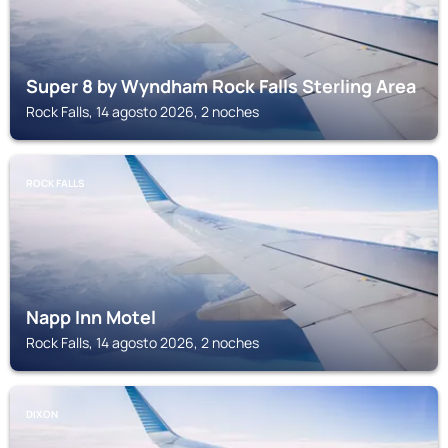
Super 8 by Wyndham Rock Falls Sterling Area
Rock Falls, 14 agosto 2026, 2 noches
ROCK FALLS
Napp Inn Motel
Rock Falls, 14 agosto 2026, 2 noches
DIXON