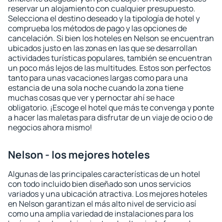
reservar un alojamiento con cualquier presupuesto.
Selecciona el destino deseado y la tipología de hotel y
comprueba los métodos de pago y las opciones de
cancelación. Si bien los hoteles en Nelson se encuentran
ubicados justo en las zonas en las que se desarrollan
actividades turísticas populares, también se encuentran
un poco más lejos de las multitudes. Estos son perfectos
tanto para unas vacaciones largas como para una
estancia de una sola noche cuando la zona tiene
muchas cosas que ver y pernoctar ahí se hace
obligatorio. ¡Escoge el hotel que más te convenga y ponte
a hacer las maletas para disfrutar de un viaje de ocio o de
negocios ahora mismo!
Nelson - los mejores hoteles
Algunas de las principales características de un hotel
con todo incluido bien diseñado son unos servicios
variados y una ubicación atractiva. Los mejores hoteles
en Nelson garantizan el más alto nivel de servicio así
como una amplia variedad de instalaciones para los