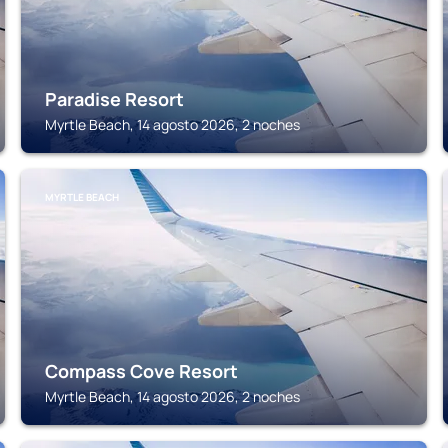
Paradise Resort
Myrtle Beach, 14 agosto 2026, 2 noches
MYRTLE BEACH
Compass Cove Resort
Myrtle Beach, 14 agosto 2026, 2 noches