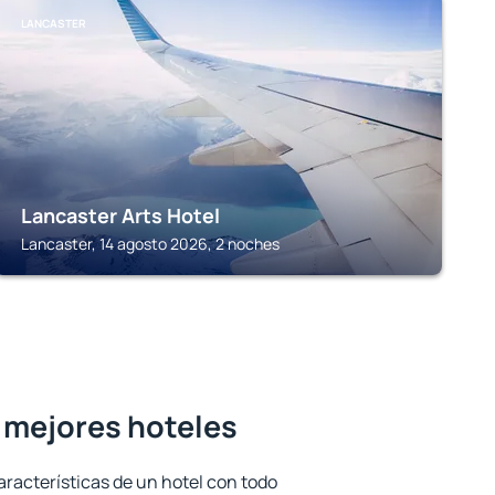
LANCASTER
Lancaster Arts Hotel
Lancaster, 14 agosto 2026, 2 noches
s mejores hoteles
aracterísticas de un hotel con todo