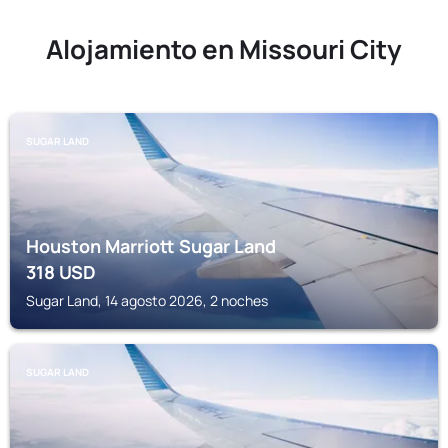
Alojamiento en Missouri City
SUGAR LAND
Houston Marriott Sugar Land
318
USD
Sugar Land, 14 agosto 2026, 2 noches
SUGAR LAND