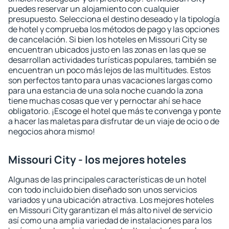
puedes reservar un alojamiento con cualquier
presupuesto. Selecciona el destino deseado y la tipología
de hotel y comprueba los métodos de pago y las opciones
de cancelación. Si bien los hoteles en Missouri City se
encuentran ubicados justo en las zonas en las que se
desarrollan actividades turísticas populares, también se
encuentran un poco más lejos de las multitudes. Estos
son perfectos tanto para unas vacaciones largas como
para una estancia de una sola noche cuando la zona
tiene muchas cosas que ver y pernoctar ahí se hace
obligatorio. ¡Escoge el hotel que más te convenga y ponte
a hacer las maletas para disfrutar de un viaje de ocio o de
negocios ahora mismo!
Missouri City - los mejores hoteles
Algunas de las principales características de un hotel
con todo incluido bien diseñado son unos servicios
variados y una ubicación atractiva. Los mejores hoteles
en Missouri City garantizan el más alto nivel de servicio
así como una amplia variedad de instalaciones para los