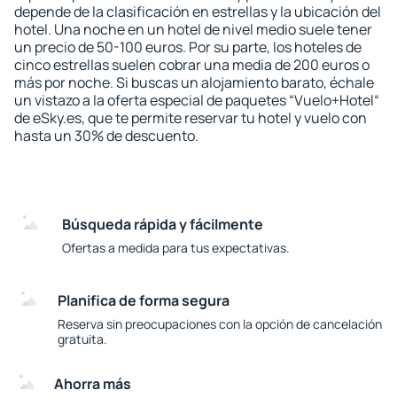
depende de la clasificación en estrellas y la ubicación del
hotel. Una noche en un hotel de nivel medio suele tener
un precio de 50-100 euros. Por su parte, los hoteles de
cinco estrellas suelen cobrar una media de 200 euros o
más por noche. Si buscas un alojamiento barato, échale
un vistazo a la oferta especial de paquetes “Vuelo+Hotel“
de eSky.es, que te permite reservar tu hotel y vuelo con
hasta un 30% de descuento.
Búsqueda rápida y fácilmente
Ofertas a medida para tus expectativas.
Planifica de forma segura
Reserva sin preocupaciones con la opción de cancelación
gratuita.
Ahorra más