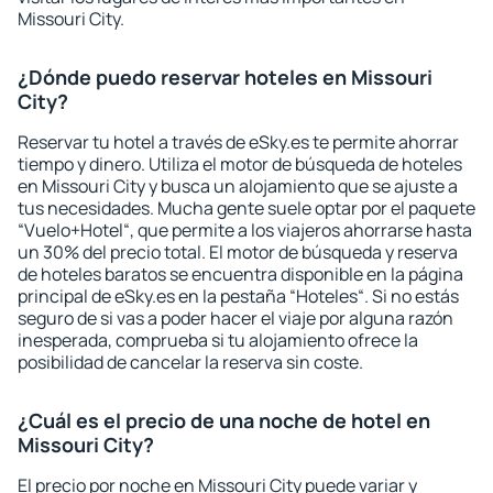
Missouri City.
¿Dónde puedo reservar hoteles en Missouri
City?
Reservar tu hotel a través de eSky.es te permite ahorrar
tiempo y dinero. Utiliza el motor de búsqueda de hoteles
en Missouri City y busca un alojamiento que se ajuste a
tus necesidades. Mucha gente suele optar por el paquete
“Vuelo+Hotel“, que permite a los viajeros ahorrarse hasta
un 30% del precio total. El motor de búsqueda y reserva
de hoteles baratos se encuentra disponible en la página
principal de eSky.es en la pestaña “Hoteles“. Si no estás
seguro de si vas a poder hacer el viaje por alguna razón
inesperada, comprueba si tu alojamiento ofrece la
posibilidad de cancelar la reserva sin coste.
¿Cuál es el precio de una noche de hotel en
Missouri City?
El precio por noche en Missouri City puede variar y