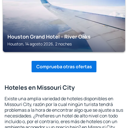
Houston Grand Hotel - River Oaks
Houston, 14 agosto 2026, 2 noches
Comprueba otras ofertas
Hoteles en Missouri City
Existe una amplia variedad de hoteles disponibles en
Missouri City, razón por la cual ningún turista tendrá
problemas a la hora de encontrar algo que se ajuste a sus
necesidades. ¿Prefieres un hotel de alto nivel con todo
incluido o, por el contrario, eres más de hoteles con un
ambiente acogedor y un precio bajo? en Missouri City