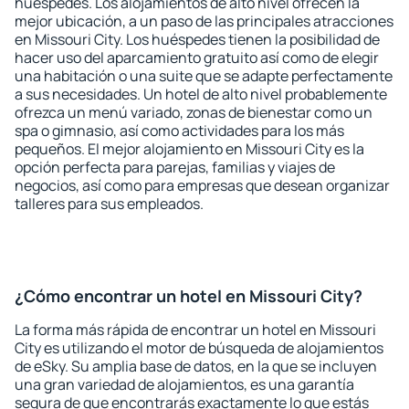
huéspedes. Los alojamientos de alto nivel ofrecen la
mejor ubicación, a un paso de las principales atracciones
en Missouri City. Los huéspedes tienen la posibilidad de
hacer uso del aparcamiento gratuito así como de elegir
una habitación o una suite que se adapte perfectamente
a sus necesidades. Un hotel de alto nivel probablemente
ofrezca un menú variado, zonas de bienestar como un
spa o gimnasio, así como actividades para los más
pequeños. El mejor alojamiento en Missouri City es la
opción perfecta para parejas, familias y viajes de
negocios, así como para empresas que desean organizar
talleres para sus empleados.
¿Cómo encontrar un hotel en Missouri City?
La forma más rápida de encontrar un hotel en Missouri
City es utilizando el motor de búsqueda de alojamientos
de eSky. Su amplia base de datos, en la que se incluyen
una gran variedad de alojamientos, es una garantía
segura de que encontrarás exactamente lo que estás