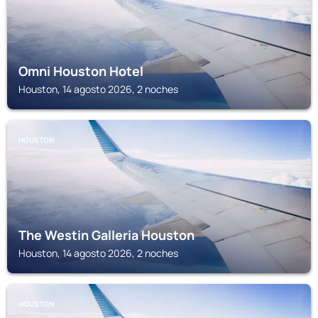
Omni Houston Hotel
Houston, 14 agosto 2026, 2 noches
HOUSTON
The Westin Galleria Houston
Houston, 14 agosto 2026, 2 noches
HOUSTON