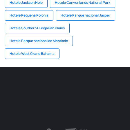
Hotele Jackson Hole
Hotele Canyonlands National Park
Hotele Pequena Polonia
Hotele Parque nacional Jasper
Hotele Southern Hungarian Plains
Hotele Parque nacional de Marakele
Hotele West Grand Bahama