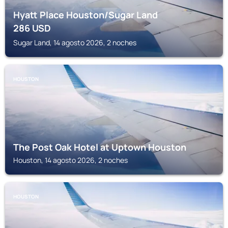
Hyatt Place Houston/Sugar Land
286
USD
Sugar Land, 14 agosto 2026, 2 noches
HOUSTON
The Post Oak Hotel at Uptown Houston
Houston, 14 agosto 2026, 2 noches
HOUSTON