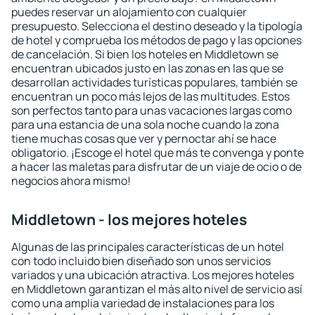
puedes reservar un alojamiento con cualquier
presupuesto. Selecciona el destino deseado y la tipología
de hotel y comprueba los métodos de pago y las opciones
de cancelación. Si bien los hoteles en Middletown se
encuentran ubicados justo en las zonas en las que se
desarrollan actividades turísticas populares, también se
encuentran un poco más lejos de las multitudes. Estos
son perfectos tanto para unas vacaciones largas como
para una estancia de una sola noche cuando la zona
tiene muchas cosas que ver y pernoctar ahí se hace
obligatorio. ¡Escoge el hotel que más te convenga y ponte
a hacer las maletas para disfrutar de un viaje de ocio o de
negocios ahora mismo!
Middletown - los mejores hoteles
Algunas de las principales características de un hotel
con todo incluido bien diseñado son unos servicios
variados y una ubicación atractiva. Los mejores hoteles
en Middletown garantizan el más alto nivel de servicio así
como una amplia variedad de instalaciones para los