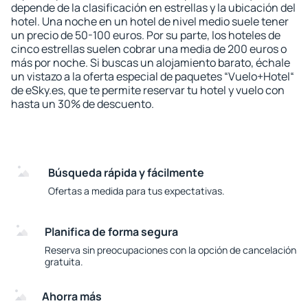
depende de la clasificación en estrellas y la ubicación del
hotel. Una noche en un hotel de nivel medio suele tener
un precio de 50-100 euros. Por su parte, los hoteles de
cinco estrellas suelen cobrar una media de 200 euros o
más por noche. Si buscas un alojamiento barato, échale
un vistazo a la oferta especial de paquetes “Vuelo+Hotel“
de eSky.es, que te permite reservar tu hotel y vuelo con
hasta un 30% de descuento.
Búsqueda rápida y fácilmente
Ofertas a medida para tus expectativas.
Planifica de forma segura
Reserva sin preocupaciones con la opción de cancelación
gratuita.
Ahorra más