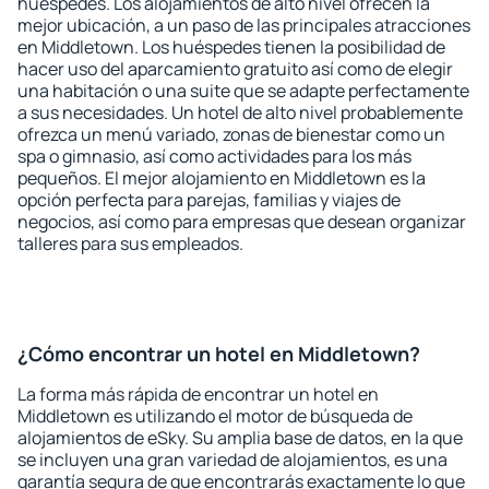
huéspedes. Los alojamientos de alto nivel ofrecen la
mejor ubicación, a un paso de las principales atracciones
en Middletown. Los huéspedes tienen la posibilidad de
hacer uso del aparcamiento gratuito así como de elegir
una habitación o una suite que se adapte perfectamente
a sus necesidades. Un hotel de alto nivel probablemente
ofrezca un menú variado, zonas de bienestar como un
spa o gimnasio, así como actividades para los más
pequeños. El mejor alojamiento en Middletown es la
opción perfecta para parejas, familias y viajes de
negocios, así como para empresas que desean organizar
talleres para sus empleados.
¿Cómo encontrar un hotel en Middletown?
La forma más rápida de encontrar un hotel en
Middletown es utilizando el motor de búsqueda de
alojamientos de eSky. Su amplia base de datos, en la que
se incluyen una gran variedad de alojamientos, es una
garantía segura de que encontrarás exactamente lo que