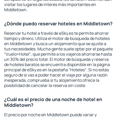
visitar los lugares de interés más importantes en
Middletown.
¿Dónde puedo reservar hoteles en Middletown?
Reservar tu hotel a través de eSky.es te permite ahorrar
tiempo y dinero. Utiliza el motor de búsqueda de hoteles
en Middletown y busca un alojamiento que se ajuste a
tus necesidades. Mucha gente suele optar por el paquete
“Vuelo+Hotel“, que permite a los viajeros ahorrarse hasta
un 30% del precio total. El motor de búsqueda y reserva
de hoteles baratos se encuentra disponible en la página
principal de eSky.es en la pestaña “Hoteles“. Si no estás
seguro de si vas a poder hacer el viaje por alguna razón
inesperada, comprueba si tu alojamiento ofrece la
posibilidad de cancelar la reserva sin coste.
¿Cuál es el precio de una noche de hotel en
Middletown?
El precio por noche en Middletown puede variar y