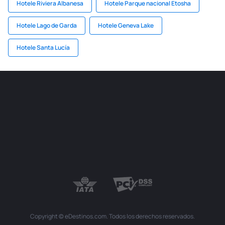
Hotele Riviera Albanesa
Hotele Parque nacional Etosha
Hotele Lago de Garda
Hotele Geneva Lake
Hotele Santa Lucía
Copyright © eDestinos.com. Todos los derechos reservados.