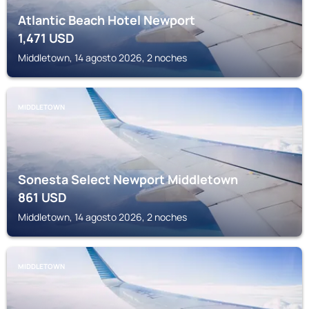
Atlantic Beach Hotel Newport
1,471
USD
Middletown, 14 agosto 2026, 2 noches
MIDDLETOWN
Sonesta Select Newport Middletown
861
USD
Middletown, 14 agosto 2026, 2 noches
MIDDLETOWN