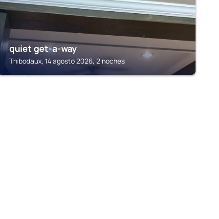
quiet get-a-way
Thibodaux, 14 agosto 2026, 2 noches