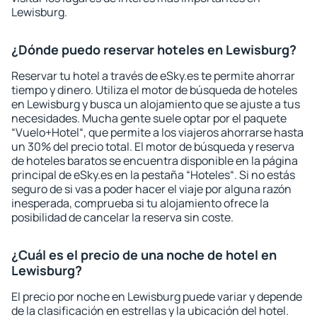
Lewisburg.
¿Dónde puedo reservar hoteles en Lewisburg?
Reservar tu hotel a través de eSky.es te permite ahorrar
tiempo y dinero. Utiliza el motor de búsqueda de hoteles
en Lewisburg y busca un alojamiento que se ajuste a tus
necesidades. Mucha gente suele optar por el paquete
“Vuelo+Hotel“, que permite a los viajeros ahorrarse hasta
un 30% del precio total. El motor de búsqueda y reserva
de hoteles baratos se encuentra disponible en la página
principal de eSky.es en la pestaña “Hoteles“. Si no estás
seguro de si vas a poder hacer el viaje por alguna razón
inesperada, comprueba si tu alojamiento ofrece la
posibilidad de cancelar la reserva sin coste.
¿Cuál es el precio de una noche de hotel en
Lewisburg?
El precio por noche en Lewisburg puede variar y depende
de la clasificación en estrellas y la ubicación del hotel.