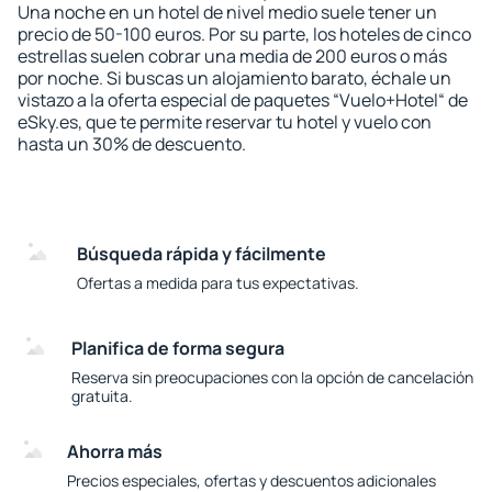
Una noche en un hotel de nivel medio suele tener un
precio de 50-100 euros. Por su parte, los hoteles de cinco
estrellas suelen cobrar una media de 200 euros o más
por noche. Si buscas un alojamiento barato, échale un
vistazo a la oferta especial de paquetes “Vuelo+Hotel“ de
eSky.es, que te permite reservar tu hotel y vuelo con
hasta un 30% de descuento.
Búsqueda rápida y fácilmente
Ofertas a medida para tus expectativas.
Planifica de forma segura
Reserva sin preocupaciones con la opción de cancelación
gratuita.
Ahorra más
Precios especiales, ofertas y descuentos adicionales