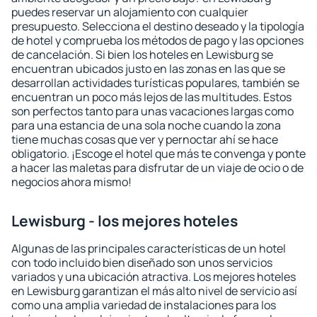
puedes reservar un alojamiento con cualquier
presupuesto. Selecciona el destino deseado y la tipología
de hotel y comprueba los métodos de pago y las opciones
de cancelación. Si bien los hoteles en Lewisburg se
encuentran ubicados justo en las zonas en las que se
desarrollan actividades turísticas populares, también se
encuentran un poco más lejos de las multitudes. Estos
son perfectos tanto para unas vacaciones largas como
para una estancia de una sola noche cuando la zona
tiene muchas cosas que ver y pernoctar ahí se hace
obligatorio. ¡Escoge el hotel que más te convenga y ponte
a hacer las maletas para disfrutar de un viaje de ocio o de
negocios ahora mismo!
Lewisburg - los mejores hoteles
Algunas de las principales características de un hotel
con todo incluido bien diseñado son unos servicios
variados y una ubicación atractiva. Los mejores hoteles
en Lewisburg garantizan el más alto nivel de servicio así
como una amplia variedad de instalaciones para los