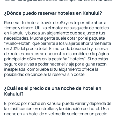
¿Dónde puedo reservar hoteles en Kahului?
Reservar tu hotel a través de eSky.es te permite ahorrar
tiempo y dinero. Utiliza el motor de búsqueda de hoteles
en Kahului y busca un alojamiento que se ajuste a tus
necesidades. Mucha gente suele optar por el paquete
“Vuelo+Hotel“, que permite a los viajeros ahorrarse hasta
un 30% del precio total. El motor de búsqueda y reserva
de hoteles baratos se encuentra disponible en la página
principal de eSky.es en la pestaña “Hoteles“. Si no estás
seguro de si vas a poder hacer el viaje por alguna razón
inesperada, comprueba si tu alojamiento ofrece la
posibilidad de cancelar la reserva sin coste.
¿Cuál es el precio de una noche de hotel en
Kahului?
El precio por noche en Kahului puede variar y depende de
la clasificación en estrellas y la ubicación del hotel. Una
noche en un hotel de nivel medio suele tener un precio