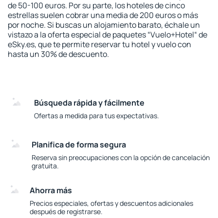
de 50-100 euros. Por su parte, los hoteles de cinco
estrellas suelen cobrar una media de 200 euros o más
por noche. Si buscas un alojamiento barato, échale un
vistazo a la oferta especial de paquetes “Vuelo+Hotel“ de
eSky.es, que te permite reservar tu hotel y vuelo con
hasta un 30% de descuento.
Búsqueda rápida y fácilmente
Ofertas a medida para tus expectativas.
Planifica de forma segura
Reserva sin preocupaciones con la opción de cancelación
gratuita.
Ahorra más
Precios especiales, ofertas y descuentos adicionales
después de registrarse.