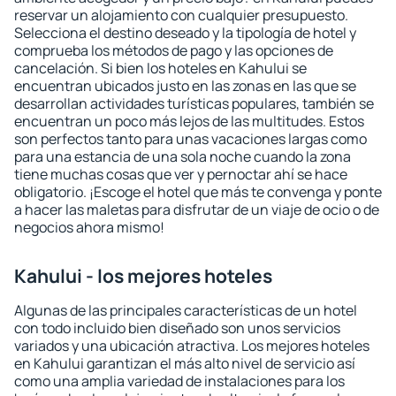
reservar un alojamiento con cualquier presupuesto.
Selecciona el destino deseado y la tipología de hotel y
comprueba los métodos de pago y las opciones de
cancelación. Si bien los hoteles en Kahului se
encuentran ubicados justo en las zonas en las que se
desarrollan actividades turísticas populares, también se
encuentran un poco más lejos de las multitudes. Estos
son perfectos tanto para unas vacaciones largas como
para una estancia de una sola noche cuando la zona
tiene muchas cosas que ver y pernoctar ahí se hace
obligatorio. ¡Escoge el hotel que más te convenga y ponte
a hacer las maletas para disfrutar de un viaje de ocio o de
negocios ahora mismo!
Kahului - los mejores hoteles
Algunas de las principales características de un hotel
con todo incluido bien diseñado son unos servicios
variados y una ubicación atractiva. Los mejores hoteles
en Kahului garantizan el más alto nivel de servicio así
como una amplia variedad de instalaciones para los