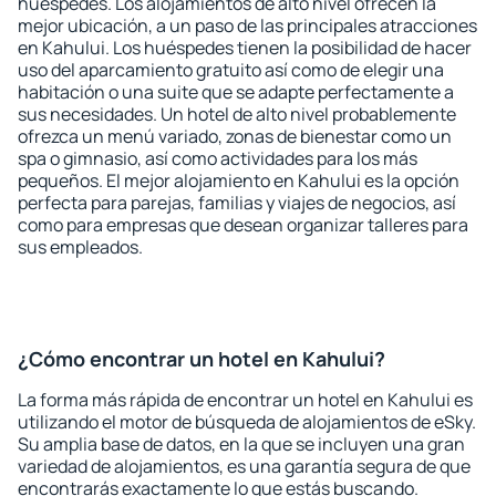
huéspedes. Los alojamientos de alto nivel ofrecen la
mejor ubicación, a un paso de las principales atracciones
en Kahului. Los huéspedes tienen la posibilidad de hacer
uso del aparcamiento gratuito así como de elegir una
habitación o una suite que se adapte perfectamente a
sus necesidades. Un hotel de alto nivel probablemente
ofrezca un menú variado, zonas de bienestar como un
spa o gimnasio, así como actividades para los más
pequeños. El mejor alojamiento en Kahului es la opción
perfecta para parejas, familias y viajes de negocios, así
como para empresas que desean organizar talleres para
sus empleados.
¿Cómo encontrar un hotel en Kahului?
La forma más rápida de encontrar un hotel en Kahului es
utilizando el motor de búsqueda de alojamientos de eSky.
Su amplia base de datos, en la que se incluyen una gran
variedad de alojamientos, es una garantía segura de que
encontrarás exactamente lo que estás buscando.