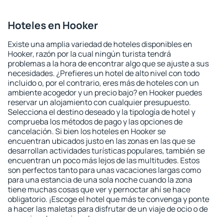
Hoteles en Hooker
Existe una amplia variedad de hoteles disponibles en
Hooker, razón por la cual ningún turista tendrá
problemas a la hora de encontrar algo que se ajuste a sus
necesidades. ¿Prefieres un hotel de alto nivel con todo
incluido o, por el contrario, eres más de hoteles con un
ambiente acogedor y un precio bajo? en Hooker puedes
reservar un alojamiento con cualquier presupuesto.
Selecciona el destino deseado y la tipología de hotel y
comprueba los métodos de pago y las opciones de
cancelación. Si bien los hoteles en Hooker se
encuentran ubicados justo en las zonas en las que se
desarrollan actividades turísticas populares, también se
encuentran un poco más lejos de las multitudes. Estos
son perfectos tanto para unas vacaciones largas como
para una estancia de una sola noche cuando la zona
tiene muchas cosas que ver y pernoctar ahí se hace
obligatorio. ¡Escoge el hotel que más te convenga y ponte
a hacer las maletas para disfrutar de un viaje de ocio o de