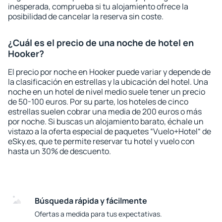
inesperada, comprueba si tu alojamiento ofrece la
posibilidad de cancelar la reserva sin coste.
¿Cuál es el precio de una noche de hotel en
Hooker?
El precio por noche en Hooker puede variar y depende de
la clasificación en estrellas y la ubicación del hotel. Una
noche en un hotel de nivel medio suele tener un precio
de 50-100 euros. Por su parte, los hoteles de cinco
estrellas suelen cobrar una media de 200 euros o más
por noche. Si buscas un alojamiento barato, échale un
vistazo a la oferta especial de paquetes “Vuelo+Hotel“ de
eSky.es, que te permite reservar tu hotel y vuelo con
hasta un 30% de descuento.
Búsqueda rápida y fácilmente
Ofertas a medida para tus expectativas.