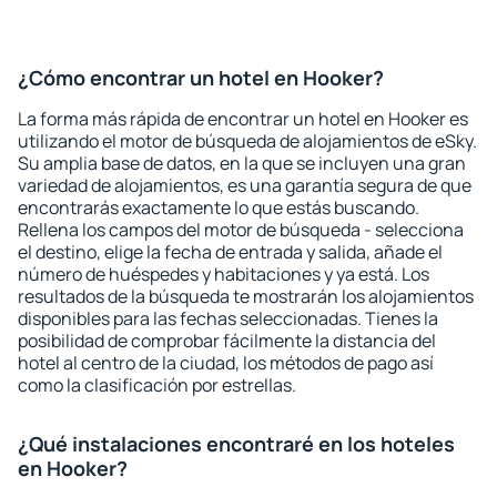
¿Cómo encontrar un hotel en Hooker?
La forma más rápida de encontrar un hotel en Hooker es
utilizando el motor de búsqueda de alojamientos de eSky.
Su amplia base de datos, en la que se incluyen una gran
variedad de alojamientos, es una garantía segura de que
encontrarás exactamente lo que estás buscando.
Rellena los campos del motor de búsqueda - selecciona
el destino, elige la fecha de entrada y salida, añade el
número de huéspedes y habitaciones y ya está. Los
resultados de la búsqueda te mostrarán los alojamientos
disponibles para las fechas seleccionadas. Tienes la
posibilidad de comprobar fácilmente la distancia del
hotel al centro de la ciudad, los métodos de pago así
como la clasificación por estrellas.
¿Qué instalaciones encontraré en los hoteles
en Hooker?