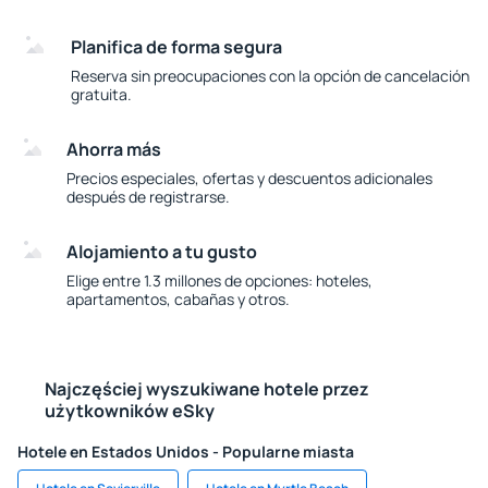
Planifica de forma segura
Reserva sin preocupaciones con la opción de cancelación
gratuita.
Ahorra más
Precios especiales, ofertas y descuentos adicionales
después de registrarse.
Alojamiento a tu gusto
Elige entre 1.3 millones de opciones: hoteles,
apartamentos, cabañas y otros.
Najczęściej wyszukiwane hotele przez
użytkowników eSky
Hotele en Estados Unidos - Popularne miasta