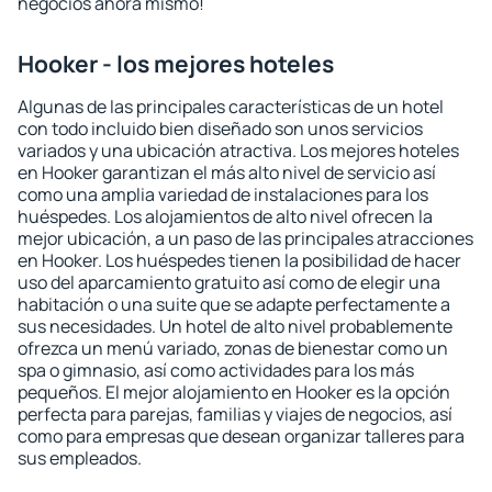
negocios ahora mismo!
Hooker - los mejores hoteles
Algunas de las principales características de un hotel
con todo incluido bien diseñado son unos servicios
variados y una ubicación atractiva. Los mejores hoteles
en Hooker garantizan el más alto nivel de servicio así
como una amplia variedad de instalaciones para los
huéspedes. Los alojamientos de alto nivel ofrecen la
mejor ubicación, a un paso de las principales atracciones
en Hooker. Los huéspedes tienen la posibilidad de hacer
uso del aparcamiento gratuito así como de elegir una
habitación o una suite que se adapte perfectamente a
sus necesidades. Un hotel de alto nivel probablemente
ofrezca un menú variado, zonas de bienestar como un
spa o gimnasio, así como actividades para los más
pequeños. El mejor alojamiento en Hooker es la opción
perfecta para parejas, familias y viajes de negocios, así
como para empresas que desean organizar talleres para
sus empleados.