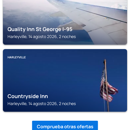
Quality Inn St George I-95
Harleyville, 14 agosto 2026, 2 noches
HARLEYVILLE
Countryside Inn
Harleyville, 14 agosto 2026, 2 noches
Comprueba otras ofertas