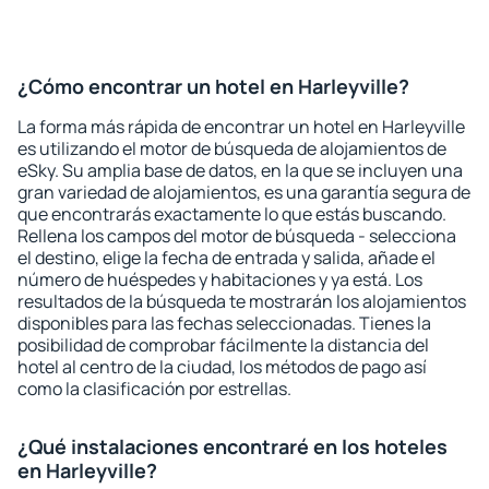
¿Cómo encontrar un hotel en Harleyville?
La forma más rápida de encontrar un hotel en Harleyville
es utilizando el motor de búsqueda de alojamientos de
eSky. Su amplia base de datos, en la que se incluyen una
gran variedad de alojamientos, es una garantía segura de
que encontrarás exactamente lo que estás buscando.
Rellena los campos del motor de búsqueda - selecciona
el destino, elige la fecha de entrada y salida, añade el
número de huéspedes y habitaciones y ya está. Los
resultados de la búsqueda te mostrarán los alojamientos
disponibles para las fechas seleccionadas. Tienes la
posibilidad de comprobar fácilmente la distancia del
hotel al centro de la ciudad, los métodos de pago así
como la clasificación por estrellas.
¿Qué instalaciones encontraré en los hoteles
en Harleyville?