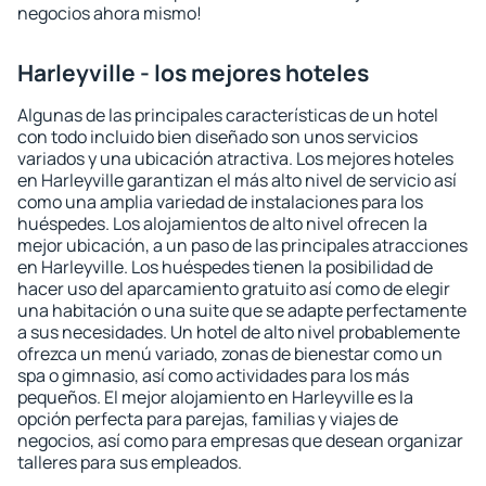
negocios ahora mismo!
Harleyville - los mejores hoteles
Algunas de las principales características de un hotel
con todo incluido bien diseñado son unos servicios
variados y una ubicación atractiva. Los mejores hoteles
en Harleyville garantizan el más alto nivel de servicio así
como una amplia variedad de instalaciones para los
huéspedes. Los alojamientos de alto nivel ofrecen la
mejor ubicación, a un paso de las principales atracciones
en Harleyville. Los huéspedes tienen la posibilidad de
hacer uso del aparcamiento gratuito así como de elegir
una habitación o una suite que se adapte perfectamente
a sus necesidades. Un hotel de alto nivel probablemente
ofrezca un menú variado, zonas de bienestar como un
spa o gimnasio, así como actividades para los más
pequeños. El mejor alojamiento en Harleyville es la
opción perfecta para parejas, familias y viajes de
negocios, así como para empresas que desean organizar
talleres para sus empleados.