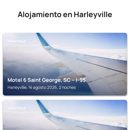
Alojamiento en Harleyville
HARLEYVILLE
Motel 6 Saint George, SC – I-95
Harleyville, 14 agosto 2026, 2 noches
HARLEYVILLE