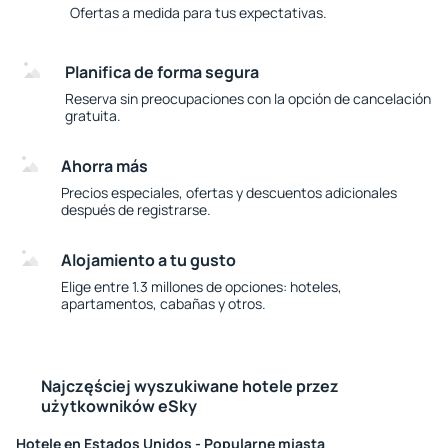
Ofertas a medida para tus expectativas.
Planifica de forma segura
Reserva sin preocupaciones con la opción de cancelación
gratuita.
Ahorra más
Precios especiales, ofertas y descuentos adicionales
después de registrarse.
Alojamiento a tu gusto
Elige entre 1.3 millones de opciones: hoteles,
apartamentos, cabañas y otros.
Najczęściej wyszukiwane hotele przez
użytkowników eSky
Hotele en Estados Unidos - Popularne miasta