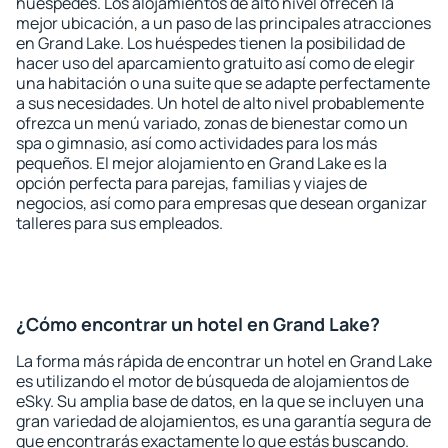
huéspedes. Los alojamientos de alto nivel ofrecen la
mejor ubicación, a un paso de las principales atracciones
en Grand Lake. Los huéspedes tienen la posibilidad de
hacer uso del aparcamiento gratuito así como de elegir
una habitación o una suite que se adapte perfectamente
a sus necesidades. Un hotel de alto nivel probablemente
ofrezca un menú variado, zonas de bienestar como un
spa o gimnasio, así como actividades para los más
pequeños. El mejor alojamiento en Grand Lake es la
opción perfecta para parejas, familias y viajes de
negocios, así como para empresas que desean organizar
talleres para sus empleados.
¿Cómo encontrar un hotel en Grand Lake?
La forma más rápida de encontrar un hotel en Grand Lake
es utilizando el motor de búsqueda de alojamientos de
eSky. Su amplia base de datos, en la que se incluyen una
gran variedad de alojamientos, es una garantía segura de
que encontrarás exactamente lo que estás buscando.