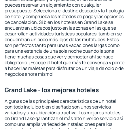
puedes reservar un alojamiento con cualquier
presupuesto. Selecciona el destino deseado y la tipología
de hotel y comprueba los métodos de pago y las opciones
de cancelación. Si bien los hoteles en Grand Lake se
encuentran ubicados justo en las zonas en las que se
desarrollan actividades turísticas populares, también se
encuentran un poco más lejos de las multitudes. Estos
son perfectos tanto para unas vacaciones largas como
para una estancia de una sola noche cuando la zona
tiene muchas cosas que ver y pernoctar ahí se hace
obligatorio. ¡Escoge el hotel que más te convenga y ponte
a hacer las maletas para disfrutar de un viaje de ocio o de
negocios ahora mismo!
Grand Lake - los mejores hoteles
Algunas de las principales características de un hotel
con todo incluido bien diseñado son unos servicios
variados y una ubicación atractiva. Los mejores hoteles
en Grand Lake garantizan el más alto nivel de servicio así
como una amplia variedad de instalaciones para los