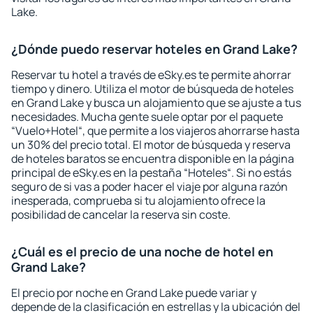
Lake.
¿Dónde puedo reservar hoteles en Grand Lake?
Reservar tu hotel a través de eSky.es te permite ahorrar
tiempo y dinero. Utiliza el motor de búsqueda de hoteles
en Grand Lake y busca un alojamiento que se ajuste a tus
necesidades. Mucha gente suele optar por el paquete
“Vuelo+Hotel“, que permite a los viajeros ahorrarse hasta
un 30% del precio total. El motor de búsqueda y reserva
de hoteles baratos se encuentra disponible en la página
principal de eSky.es en la pestaña “Hoteles“. Si no estás
seguro de si vas a poder hacer el viaje por alguna razón
inesperada, comprueba si tu alojamiento ofrece la
posibilidad de cancelar la reserva sin coste.
¿Cuál es el precio de una noche de hotel en
Grand Lake?
El precio por noche en Grand Lake puede variar y
depende de la clasificación en estrellas y la ubicación del