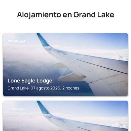
Alojamiento en Grand Lake
GRAND LAKE
Lone Eagle Lodge
Grand Lake, 07 agosto 2026, 2 noches
GRAND LAKE