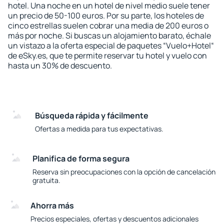
hotel. Una noche en un hotel de nivel medio suele tener
un precio de 50-100 euros. Por su parte, los hoteles de
cinco estrellas suelen cobrar una media de 200 euros o
más por noche. Si buscas un alojamiento barato, échale
un vistazo a la oferta especial de paquetes “Vuelo+Hotel“
de eSky.es, que te permite reservar tu hotel y vuelo con
hasta un 30% de descuento.
Búsqueda rápida y fácilmente
Ofertas a medida para tus expectativas.
Planifica de forma segura
Reserva sin preocupaciones con la opción de cancelación
gratuita.
Ahorra más
Precios especiales, ofertas y descuentos adicionales