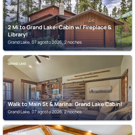
2 Mi to Grand Lake: Cabin w/ Fireplace &
Library!
Grand Lake, 07 agosto 2026, 2 noches
GRAND LAKE
Walk to Main St & Marina: Grand Lake Cabin!
Grand Lake, 07 agosto 2026, 2 noches
GRAND LAKE