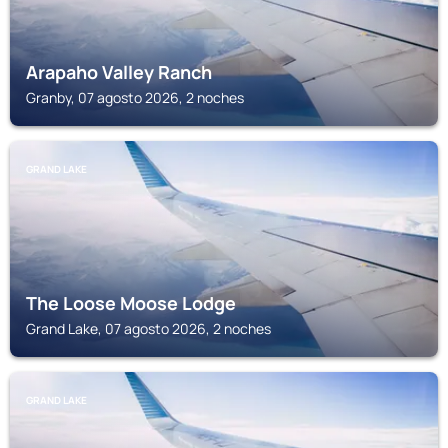
Arapaho Valley Ranch
Granby, 07 agosto 2026, 2 noches
GRAND LAKE
The Loose Moose Lodge
Grand Lake, 07 agosto 2026, 2 noches
GRAND LAKE