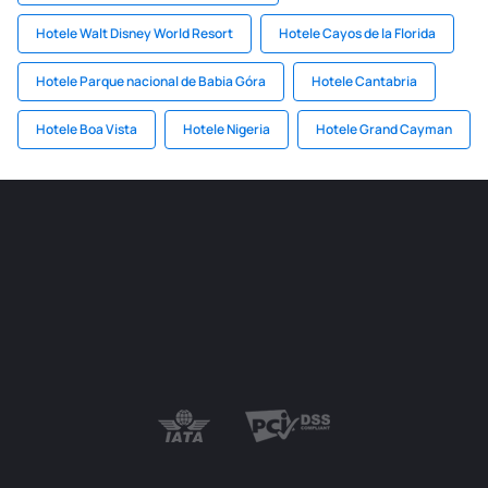
Hotele Walt Disney World Resort
Hotele Cayos de la Florida
Hotele Parque nacional de Babia Góra
Hotele Cantabria
Hotele Boa Vista
Hotele Nigeria
Hotele Grand Cayman