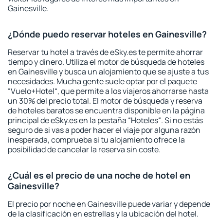
Gainesville.
¿Dónde puedo reservar hoteles en Gainesville?
Reservar tu hotel a través de eSky.es te permite ahorrar
tiempo y dinero. Utiliza el motor de búsqueda de hoteles
en Gainesville y busca un alojamiento que se ajuste a tus
necesidades. Mucha gente suele optar por el paquete
“Vuelo+Hotel“, que permite a los viajeros ahorrarse hasta
un 30% del precio total. El motor de búsqueda y reserva
de hoteles baratos se encuentra disponible en la página
principal de eSky.es en la pestaña “Hoteles“. Si no estás
seguro de si vas a poder hacer el viaje por alguna razón
inesperada, comprueba si tu alojamiento ofrece la
posibilidad de cancelar la reserva sin coste.
¿Cuál es el precio de una noche de hotel en
Gainesville?
El precio por noche en Gainesville puede variar y depende
de la clasificación en estrellas y la ubicación del hotel.