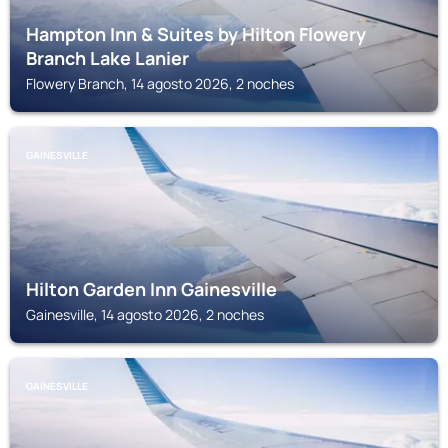
Hampton Inn & Suites by Hilton Flowery
Branch Lake Lanier
Flowery Branch, 14 agosto 2026, 2 noches
GAINESVILLE
Hilton Garden Inn Gainesville
Gainesville, 14 agosto 2026, 2 noches
GAINESVILLE