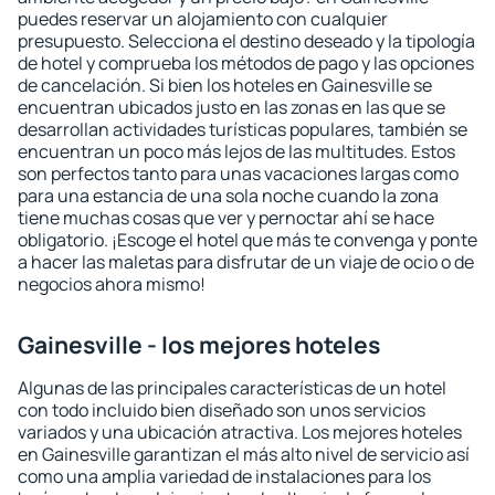
puedes reservar un alojamiento con cualquier
presupuesto. Selecciona el destino deseado y la tipología
de hotel y comprueba los métodos de pago y las opciones
de cancelación. Si bien los hoteles en Gainesville se
encuentran ubicados justo en las zonas en las que se
desarrollan actividades turísticas populares, también se
encuentran un poco más lejos de las multitudes. Estos
son perfectos tanto para unas vacaciones largas como
para una estancia de una sola noche cuando la zona
tiene muchas cosas que ver y pernoctar ahí se hace
obligatorio. ¡Escoge el hotel que más te convenga y ponte
a hacer las maletas para disfrutar de un viaje de ocio o de
negocios ahora mismo!
Gainesville - los mejores hoteles
Algunas de las principales características de un hotel
con todo incluido bien diseñado son unos servicios
variados y una ubicación atractiva. Los mejores hoteles
en Gainesville garantizan el más alto nivel de servicio así
como una amplia variedad de instalaciones para los