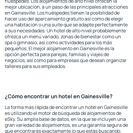
huéspedes. Los alojamientos de alto nivel ofrecen la
mejor ubicación, a un paso de las principales atracciones
en Gainesville. Los huéspedes tienen la posibilidad de
hacer uso del aparcamiento gratuito así como de elegir
una habitación o una suite que se adapte perfectamente
a sus necesidades. Un hotel de alto nivel probablemente
ofrezca un menú variado, zonas de bienestar como un
spa o gimnasio, así como actividades para los más
pequeños. El mejor alojamiento en Gainesville es la
opción perfecta para parejas, familias y viajes de
negocios, así como para empresas que desean organizar
talleres para sus empleados.
¿Cómo encontrar un hotel en Gainesville?
La forma más rápida de encontrar un hotel en Gainesville
es utilizando el motor de búsqueda de alojamientos de
eSky. Su amplia base de datos, en la que se incluyen una
gran variedad de alojamientos, es una garantía segura de
que encontrarás exactamente lo que estás buscando.