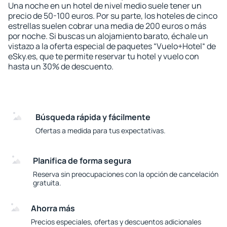
Una noche en un hotel de nivel medio suele tener un
precio de 50-100 euros. Por su parte, los hoteles de cinco
estrellas suelen cobrar una media de 200 euros o más
por noche. Si buscas un alojamiento barato, échale un
vistazo a la oferta especial de paquetes “Vuelo+Hotel“ de
eSky.es, que te permite reservar tu hotel y vuelo con
hasta un 30% de descuento.
Búsqueda rápida y fácilmente
Ofertas a medida para tus expectativas.
Planifica de forma segura
Reserva sin preocupaciones con la opción de cancelación
gratuita.
Ahorra más
Precios especiales, ofertas y descuentos adicionales