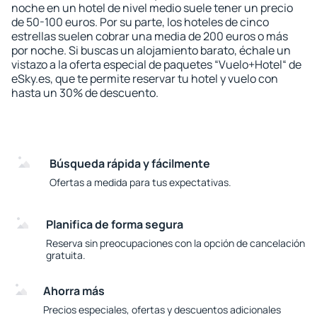
noche en un hotel de nivel medio suele tener un precio
de 50-100 euros. Por su parte, los hoteles de cinco
estrellas suelen cobrar una media de 200 euros o más
por noche. Si buscas un alojamiento barato, échale un
vistazo a la oferta especial de paquetes “Vuelo+Hotel“ de
eSky.es, que te permite reservar tu hotel y vuelo con
hasta un 30% de descuento.
Búsqueda rápida y fácilmente
Ofertas a medida para tus expectativas.
Planifica de forma segura
Reserva sin preocupaciones con la opción de cancelación
gratuita.
Ahorra más
Precios especiales, ofertas y descuentos adicionales