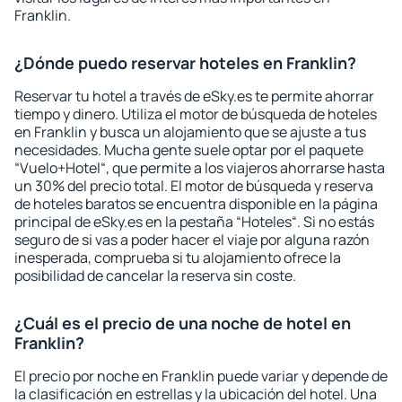
Franklin.
¿Dónde puedo reservar hoteles en Franklin?
Reservar tu hotel a través de eSky.es te permite ahorrar
tiempo y dinero. Utiliza el motor de búsqueda de hoteles
en Franklin y busca un alojamiento que se ajuste a tus
necesidades. Mucha gente suele optar por el paquete
“Vuelo+Hotel“, que permite a los viajeros ahorrarse hasta
un 30% del precio total. El motor de búsqueda y reserva
de hoteles baratos se encuentra disponible en la página
principal de eSky.es en la pestaña “Hoteles“. Si no estás
seguro de si vas a poder hacer el viaje por alguna razón
inesperada, comprueba si tu alojamiento ofrece la
posibilidad de cancelar la reserva sin coste.
¿Cuál es el precio de una noche de hotel en
Franklin?
El precio por noche en Franklin puede variar y depende de
la clasificación en estrellas y la ubicación del hotel. Una