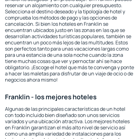
reservar un alojamiento con cualquier presupuesto.
Selecciona el destino deseado y la tipología de hotel y
comprueba los métodos de pago y las opciones de
cancelación. Si bien los hoteles en Franklin se
encuentran ubicados justo en las zonas en las que se
desarrollan actividades turísticas populares, también se
encuentran un poco más lejos de las multitudes. Estos
son perfectos tanto para unas vacaciones largas como
para una estancia de una sola noche cuando la zona
tiene muchas cosas que ver y pernoctar ahí se hace
obligatorio. ¡Escoge el hotel que más te convenga y ponte
a hacer las maletas para disfrutar de un viaje de ocio o de
negocios ahora mismo!
Franklin - los mejores hoteles
Algunas de las principales características de un hotel
con todo incluido bien diseñado son unos servicios
variados y una ubicación atractiva. Los mejores hoteles
en Franklin garantizan el más alto nivel de servicio así
como una amplia variedad de instalaciones para los