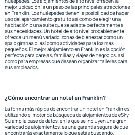
huéspedes. Los alojamientos de alto nivel ofrecen la
mejor ubicación, a un paso de las principales atracciones
en Franklin. Los huéspedes tienen la posibilidad de hacer
uso del aparcamiento gratuito así como de elegir una
habitación o una suite que se adapte perfectamente a
sus necesidades. Un hotel de alto nivel probablemente
ofrezca un menú variado, zonas de bienestar como un
spa o gimnasio, así como actividades para los más
pequeños. El mejor alojamiento en Franklin es la opción
perfecta para parejas, familias y viajes de negocios, así
como para empresas que desean organizar talleres para
sus empleados.
¿Cómo encontrar un hotel en Franklin?
La forma más rápida de encontrar un hotel en Franklin es
utilizando el motor de búsqueda de alojamientos de eSky.
Su amplia base de datos, en la que se incluyen una gran
variedad de alojamientos, es una garantía segura de que
encontrarás exactamente lo que estás buscando.