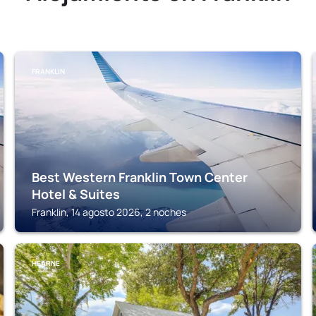
FRANKLIN
Best Western Franklin Town Center
Hotel & Suites
Franklin, 14 agosto 2026, 2 noches
HEARNE