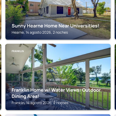
Sunny Hearne Home Near Universities!
Hearne, 14 agosto 2026, 2 noches
FRANKLIN
Franklin Home w/ Water Views: Outdoor
Dining Area!
Franklin, 14 agosto 2026, 2 noches