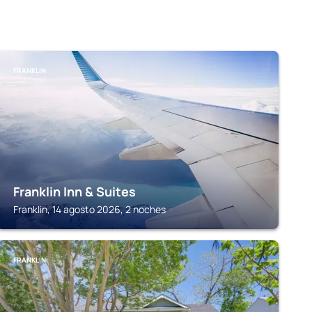
FRANKLIN
Franklin Inn & Suites
Franklin, 14 agosto 2026, 2 noches
FRANKLIN