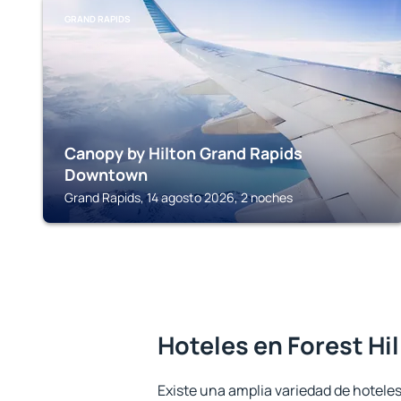
GRAND RAPIDS
Canopy by Hilton Grand Rapids
Downtown
Grand Rapids, 14 agosto 2026, 2 noches
Hoteles en Forest Hil
Existe una amplia variedad de hoteles 