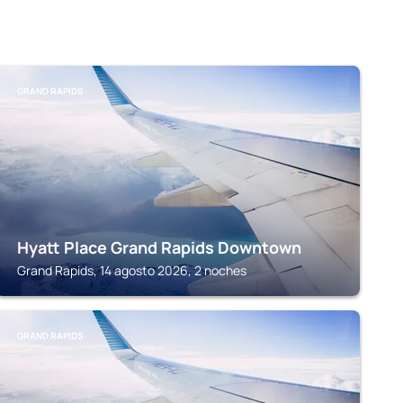
GRAND RAPIDS
Hyatt Place Grand Rapids Downtown
Grand Rapids, 14 agosto 2026, 2 noches
GRAND RAPIDS