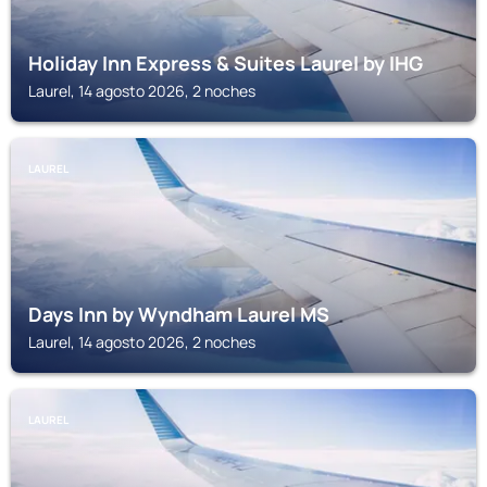
Holiday Inn Express & Suites Laurel by IHG
Laurel, 14 agosto 2026, 2 noches
LAUREL
Days Inn by Wyndham Laurel MS
Laurel, 14 agosto 2026, 2 noches
LAUREL