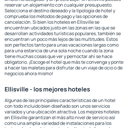
reservar un alojamiento con cualquier presupuesto.
Selecciona el destino deseado y la tipología de hotel y
comprueba los métodos de pago y las opciones de
cancelación. Si bien los hoteles en Ellisville se
encuentran ubicados justo en las zonas en las que se
desarrollan actividades turísticas populares, también se
encuentran un poco más lejos de las multitudes. Estos
son perfectos tanto para unas vacaciones largas como
para una estancia de una sola noche cuando la zona
tiene muchas cosas que ver y pernoctar ahí se hace
obligatorio. ¡Escoge el hotel que más te convenga y ponte
a hacer las maletas para disfrutar de un viaje de ocio o de
negocios ahora mismo!
Ellisville - los mejores hoteles
Algunas de las principales características de un hotel
con todo incluido bien diseñado son unos servicios
variados y una ubicación atractiva. Los mejores hoteles
en Ellisville garantizan el más alto nivel de servicio así
como una amplia variedad de instalaciones para los