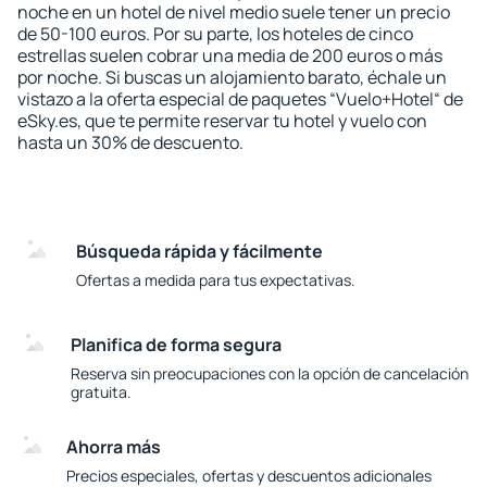
noche en un hotel de nivel medio suele tener un precio
de 50-100 euros. Por su parte, los hoteles de cinco
estrellas suelen cobrar una media de 200 euros o más
por noche. Si buscas un alojamiento barato, échale un
vistazo a la oferta especial de paquetes “Vuelo+Hotel“ de
eSky.es, que te permite reservar tu hotel y vuelo con
hasta un 30% de descuento.
Búsqueda rápida y fácilmente
Ofertas a medida para tus expectativas.
Planifica de forma segura
Reserva sin preocupaciones con la opción de cancelación
gratuita.
Ahorra más
Precios especiales, ofertas y descuentos adicionales