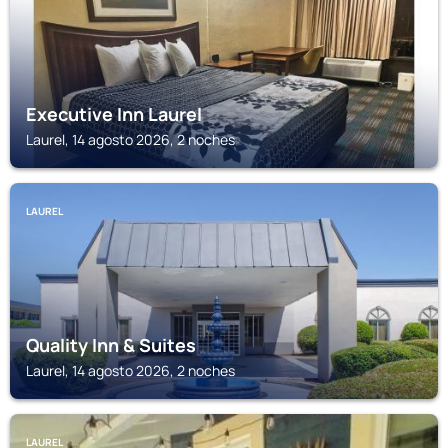
Executive Inn Laurel
Laurel, 14 agosto 2026, 2 noches
LAUREL
Quality Inn & Suites
Laurel, 14 agosto 2026, 2 noches
LAUREL