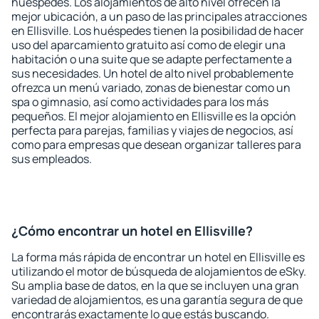
huéspedes. Los alojamientos de alto nivel ofrecen la
mejor ubicación, a un paso de las principales atracciones
en Ellisville. Los huéspedes tienen la posibilidad de hacer
uso del aparcamiento gratuito así como de elegir una
habitación o una suite que se adapte perfectamente a
sus necesidades. Un hotel de alto nivel probablemente
ofrezca un menú variado, zonas de bienestar como un
spa o gimnasio, así como actividades para los más
pequeños. El mejor alojamiento en Ellisville es la opción
perfecta para parejas, familias y viajes de negocios, así
como para empresas que desean organizar talleres para
sus empleados.
¿Cómo encontrar un hotel en Ellisville?
La forma más rápida de encontrar un hotel en Ellisville es
utilizando el motor de búsqueda de alojamientos de eSky.
Su amplia base de datos, en la que se incluyen una gran
variedad de alojamientos, es una garantía segura de que
encontrarás exactamente lo que estás buscando.