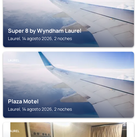
Super 8 by Wyndham Laurel
Laurel, 14 agosto 2026, 2 noches
LAUREL
Plaza Motel
Laurel, 14 agosto 2026, 2 noches
LAUREL