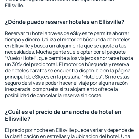
Ellisville.
¿Dónde puedo reservar hoteles en Ellisville?
Reservar tu hotel a través de eSky.es te permite ahorrar
tiempo y dinero. Utiliza el motor de búsqueda de hoteles
en Ellisville y busca un alojamiento que se ajuste a tus
necesidades. Mucha gente suele optar por el paquete
“Vuelo+Hotel“, que permite a los viajeros ahorrarse hasta
un 30% del precio total. El motor de búsqueda y reserva
de hoteles baratos se encuentra disponible en la página
principal de eSky.es en la pestaña “Hoteles“. Si no estás
seguro de si vas a poder hacer el viaje por alguna razón
inesperada, comprueba si tu alojamiento ofrece la
posibilidad de cancelar la reserva sin coste.
¿Cuál es el precio de una noche de hotel en
Ellisville?
El precio por noche en Ellisville puede variar y depende de
la clasificación en estrellas y la ubicación del hotel. Una