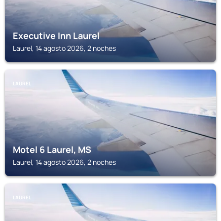
Executive Inn Laurel
Laurel, 14 agosto 2026, 2 noches
LAUREL
Motel 6 Laurel, MS
Laurel, 14 agosto 2026, 2 noches
LAUREL