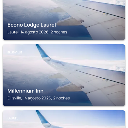
Econo Lodge Laurel
Laurel, 14 agosto 2026, 2 noches
ELLISVILLE
Millennium Inn
Ellisville, 14 agosto 2026, 2 noches
LAUREL