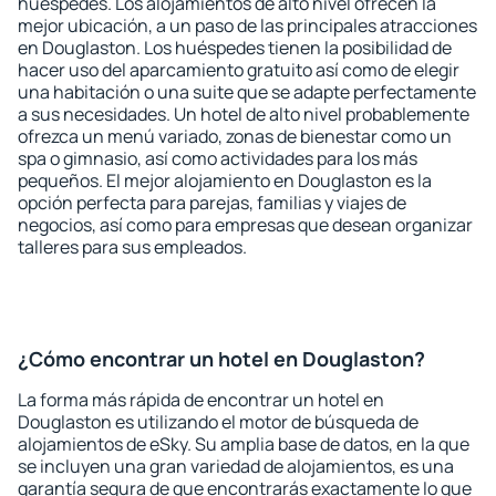
huéspedes. Los alojamientos de alto nivel ofrecen la
mejor ubicación, a un paso de las principales atracciones
en Douglaston. Los huéspedes tienen la posibilidad de
hacer uso del aparcamiento gratuito así como de elegir
una habitación o una suite que se adapte perfectamente
a sus necesidades. Un hotel de alto nivel probablemente
ofrezca un menú variado, zonas de bienestar como un
spa o gimnasio, así como actividades para los más
pequeños. El mejor alojamiento en Douglaston es la
opción perfecta para parejas, familias y viajes de
negocios, así como para empresas que desean organizar
talleres para sus empleados.
¿Cómo encontrar un hotel en Douglaston?
La forma más rápida de encontrar un hotel en
Douglaston es utilizando el motor de búsqueda de
alojamientos de eSky. Su amplia base de datos, en la que
se incluyen una gran variedad de alojamientos, es una
garantía segura de que encontrarás exactamente lo que