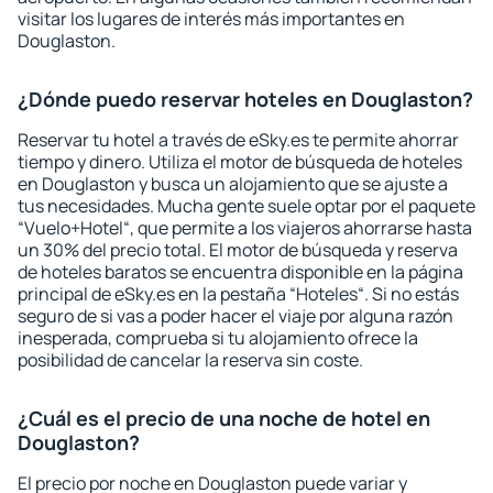
visitar los lugares de interés más importantes en
Douglaston.
¿Dónde puedo reservar hoteles en Douglaston?
Reservar tu hotel a través de eSky.es te permite ahorrar
tiempo y dinero. Utiliza el motor de búsqueda de hoteles
en Douglaston y busca un alojamiento que se ajuste a
tus necesidades. Mucha gente suele optar por el paquete
“Vuelo+Hotel“, que permite a los viajeros ahorrarse hasta
un 30% del precio total. El motor de búsqueda y reserva
de hoteles baratos se encuentra disponible en la página
principal de eSky.es en la pestaña “Hoteles“. Si no estás
seguro de si vas a poder hacer el viaje por alguna razón
inesperada, comprueba si tu alojamiento ofrece la
posibilidad de cancelar la reserva sin coste.
¿Cuál es el precio de una noche de hotel en
Douglaston?
El precio por noche en Douglaston puede variar y