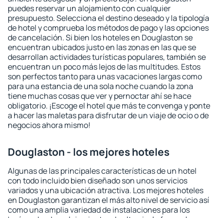
puedes reservar un alojamiento con cualquier
presupuesto. Selecciona el destino deseado y la tipología
de hotel y comprueba los métodos de pago y las opciones
de cancelación. Si bien los hoteles en Douglaston se
encuentran ubicados justo en las zonas en las que se
desarrollan actividades turísticas populares, también se
encuentran un poco más lejos de las multitudes. Estos
son perfectos tanto para unas vacaciones largas como
para una estancia de una sola noche cuando la zona
tiene muchas cosas que ver y pernoctar ahí se hace
obligatorio. ¡Escoge el hotel que más te convenga y ponte
a hacer las maletas para disfrutar de un viaje de ocio o de
negocios ahora mismo!
Douglaston - los mejores hoteles
Algunas de las principales características de un hotel
con todo incluido bien diseñado son unos servicios
variados y una ubicación atractiva. Los mejores hoteles
en Douglaston garantizan el más alto nivel de servicio así
como una amplia variedad de instalaciones para los