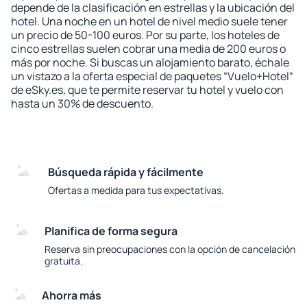
depende de la clasificación en estrellas y la ubicación del
hotel. Una noche en un hotel de nivel medio suele tener
un precio de 50-100 euros. Por su parte, los hoteles de
cinco estrellas suelen cobrar una media de 200 euros o
más por noche. Si buscas un alojamiento barato, échale
un vistazo a la oferta especial de paquetes “Vuelo+Hotel“
de eSky.es, que te permite reservar tu hotel y vuelo con
hasta un 30% de descuento.
Búsqueda rápida y fácilmente
Ofertas a medida para tus expectativas.
Planifica de forma segura
Reserva sin preocupaciones con la opción de cancelación
gratuita.
Ahorra más