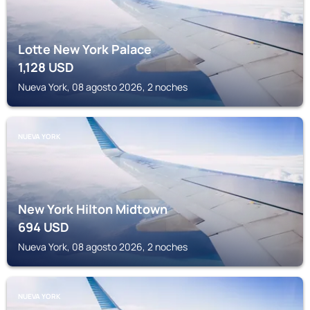
Lotte New York Palace
1,128
USD
Nueva York, 08 agosto 2026, 2 noches
NUEVA YORK
New York Hilton Midtown
694
USD
Nueva York, 08 agosto 2026, 2 noches
NUEVA YORK