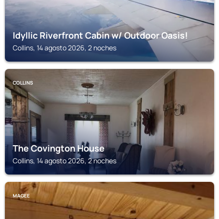
Idyllic Riverfront Cabin w/ Outdoor Oasis!
Collins, 14 agosto 2026, 2 noches
COLLINS
The Covington House
Collins, 14 agosto 2026, 2 noches
MAGEE