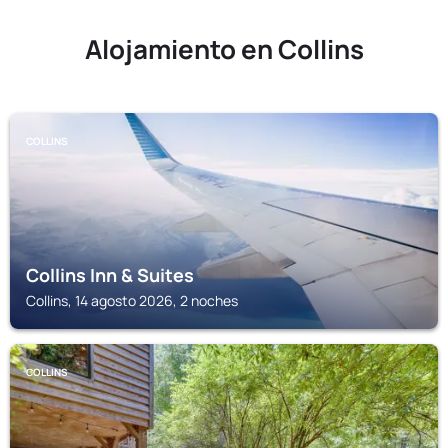
Alojamiento en Collins
COLLINS
Collins Inn & Suites
Collins, 14 agosto 2026, 2 noches
COLLINS