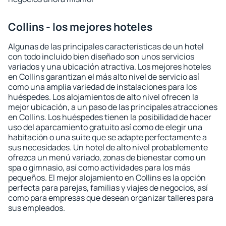
Collins - los mejores hoteles
Algunas de las principales características de un hotel
con todo incluido bien diseñado son unos servicios
variados y una ubicación atractiva. Los mejores hoteles
en Collins garantizan el más alto nivel de servicio así
como una amplia variedad de instalaciones para los
huéspedes. Los alojamientos de alto nivel ofrecen la
mejor ubicación, a un paso de las principales atracciones
en Collins. Los huéspedes tienen la posibilidad de hacer
uso del aparcamiento gratuito así como de elegir una
habitación o una suite que se adapte perfectamente a
sus necesidades. Un hotel de alto nivel probablemente
ofrezca un menú variado, zonas de bienestar como un
spa o gimnasio, así como actividades para los más
pequeños. El mejor alojamiento en Collins es la opción
perfecta para parejas, familias y viajes de negocios, así
como para empresas que desean organizar talleres para
sus empleados.