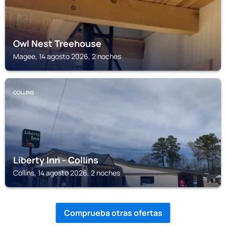
Owl Nest Treehouse
Magee, 14 agosto 2026, 2 noches
COLLINS
Liberty Inn - Collins
Collins, 14 agosto 2026, 2 noches
Comprueba otras ofertas