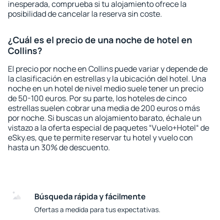
inesperada, comprueba si tu alojamiento ofrece la
posibilidad de cancelar la reserva sin coste.
¿Cuál es el precio de una noche de hotel en
Collins?
El precio por noche en Collins puede variar y depende de
la clasificación en estrellas y la ubicación del hotel. Una
noche en un hotel de nivel medio suele tener un precio
de 50-100 euros. Por su parte, los hoteles de cinco
estrellas suelen cobrar una media de 200 euros o más
por noche. Si buscas un alojamiento barato, échale un
vistazo a la oferta especial de paquetes “Vuelo+Hotel“ de
eSky.es, que te permite reservar tu hotel y vuelo con
hasta un 30% de descuento.
Búsqueda rápida y fácilmente
Ofertas a medida para tus expectativas.