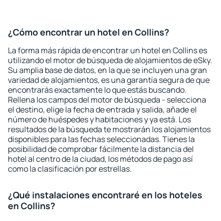
¿Cómo encontrar un hotel en Collins?
La forma más rápida de encontrar un hotel en Collins es
utilizando el motor de búsqueda de alojamientos de eSky.
Su amplia base de datos, en la que se incluyen una gran
variedad de alojamientos, es una garantía segura de que
encontrarás exactamente lo que estás buscando.
Rellena los campos del motor de búsqueda - selecciona
el destino, elige la fecha de entrada y salida, añade el
número de huéspedes y habitaciones y ya está. Los
resultados de la búsqueda te mostrarán los alojamientos
disponibles para las fechas seleccionadas. Tienes la
posibilidad de comprobar fácilmente la distancia del
hotel al centro de la ciudad, los métodos de pago así
como la clasificación por estrellas.
¿Qué instalaciones encontraré en los hoteles
en Collins?