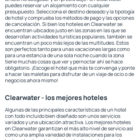
puedes reservar un alojamiento con cualquier
presupuesto. Selecciona el destino deseado y la tipología
de hotel y comprueba los métodos de pago y las opciones
de cancelación. Si bien los hoteles en Clearwater se
encuentran ubicados justo en las zonas en las que se
desarrollan actividades turísticas populares, también se
encuentran un poco más lejos de las multitudes. Estos
son perfectos tanto para unas vacaciones largas como
para una estancia de una sola noche cuando la zona
tiene muchas cosas que ver y pernoctar ahí se hace
obligatorio. ¡Escoge el hotel que más te convenga y ponte
a hacer las maletas para disfrutar de un viaje de ocio o de
negocios ahora mismo!
Clearwater - los mejores hoteles
Algunas de las principales características de un hotel
con todo incluido bien diseñado son unos servicios
variados y una ubicación atractiva. Los mejores hoteles
en Clearwater garantizan el más alto nivel de servicio así
como una amplia variedad de instalaciones para los