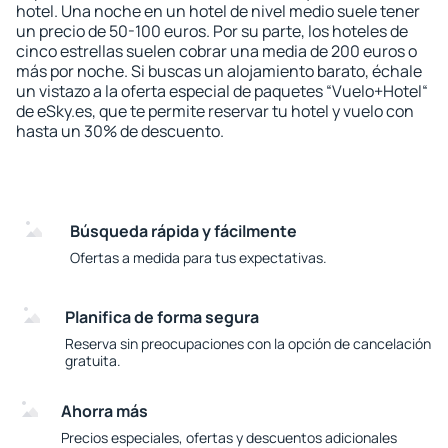
hotel. Una noche en un hotel de nivel medio suele tener
un precio de 50-100 euros. Por su parte, los hoteles de
cinco estrellas suelen cobrar una media de 200 euros o
más por noche. Si buscas un alojamiento barato, échale
un vistazo a la oferta especial de paquetes “Vuelo+Hotel“
de eSky.es, que te permite reservar tu hotel y vuelo con
hasta un 30% de descuento.
Búsqueda rápida y fácilmente
Ofertas a medida para tus expectativas.
Planifica de forma segura
Reserva sin preocupaciones con la opción de cancelación
gratuita.
Ahorra más
Precios especiales, ofertas y descuentos adicionales