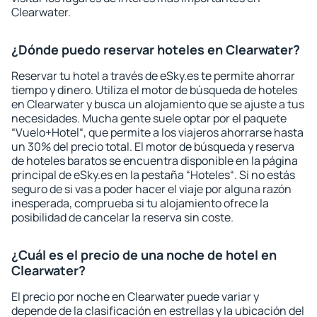
Clearwater.
¿Dónde puedo reservar hoteles en Clearwater?
Reservar tu hotel a través de eSky.es te permite ahorrar
tiempo y dinero. Utiliza el motor de búsqueda de hoteles
en Clearwater y busca un alojamiento que se ajuste a tus
necesidades. Mucha gente suele optar por el paquete
“Vuelo+Hotel“, que permite a los viajeros ahorrarse hasta
un 30% del precio total. El motor de búsqueda y reserva
de hoteles baratos se encuentra disponible en la página
principal de eSky.es en la pestaña “Hoteles“. Si no estás
seguro de si vas a poder hacer el viaje por alguna razón
inesperada, comprueba si tu alojamiento ofrece la
posibilidad de cancelar la reserva sin coste.
¿Cuál es el precio de una noche de hotel en
Clearwater?
El precio por noche en Clearwater puede variar y
depende de la clasificación en estrellas y la ubicación del