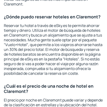
Claremont.
¿Dónde puedo reservar hoteles en Claremont?
Reservar tu hotel a través de eSky.es te permite ahorrar
tiempo y dinero. Utiliza el motor de búsqueda de hoteles
en Claremont y busca un alojamiento que se ajuste a tus
necesidades. Mucha gente suele optar por el paquete
“Vuelo+Hotel“, que permite a los viajeros ahorrarse hasta
un 30% del precio total. El motor de búsqueda y reserva
de hoteles baratos se encuentra disponible en la página
principal de eSky.es en la pestaña “Hoteles“. Si no estás
seguro de si vas a poder hacer el viaje por alguna razón
inesperada, comprueba si tu alojamiento ofrece la
posibilidad de cancelar la reserva sin coste.
¿Cuál es el precio de una noche de hotel en
Claremont?
El precio por noche en Claremont puede variar y depende
de la clasificación en estrellas y la ubicación del hotel.