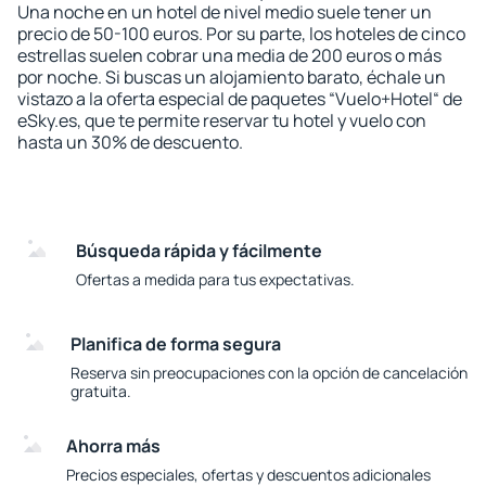
Una noche en un hotel de nivel medio suele tener un
precio de 50-100 euros. Por su parte, los hoteles de cinco
estrellas suelen cobrar una media de 200 euros o más
por noche. Si buscas un alojamiento barato, échale un
vistazo a la oferta especial de paquetes “Vuelo+Hotel“ de
eSky.es, que te permite reservar tu hotel y vuelo con
hasta un 30% de descuento.
Búsqueda rápida y fácilmente
Ofertas a medida para tus expectativas.
Planifica de forma segura
Reserva sin preocupaciones con la opción de cancelación
gratuita.
Ahorra más
Precios especiales, ofertas y descuentos adicionales