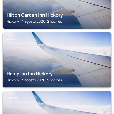
Hilton Garden Inn Hickory
Hickory, 14 agosto 2026, 2 noches
HICKORY
Hampton Inn Hickory
Hickory, 14 agosto 2026, 2 noches
HICKORY