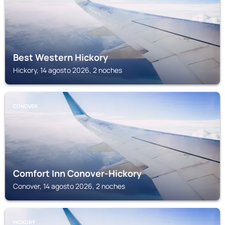
Best Western Hickory
Hickory, 14 agosto 2026, 2 noches
CONOVER
Comfort Inn Conover-Hickory
Conover, 14 agosto 2026, 2 noches
HICKORY