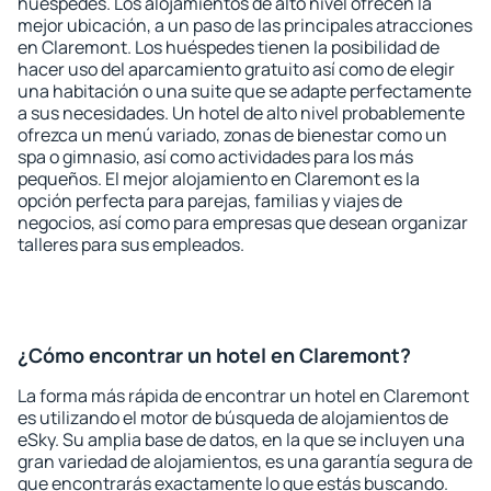
huéspedes. Los alojamientos de alto nivel ofrecen la
mejor ubicación, a un paso de las principales atracciones
en Claremont. Los huéspedes tienen la posibilidad de
hacer uso del aparcamiento gratuito así como de elegir
una habitación o una suite que se adapte perfectamente
a sus necesidades. Un hotel de alto nivel probablemente
ofrezca un menú variado, zonas de bienestar como un
spa o gimnasio, así como actividades para los más
pequeños. El mejor alojamiento en Claremont es la
opción perfecta para parejas, familias y viajes de
negocios, así como para empresas que desean organizar
talleres para sus empleados.
¿Cómo encontrar un hotel en Claremont?
La forma más rápida de encontrar un hotel en Claremont
es utilizando el motor de búsqueda de alojamientos de
eSky. Su amplia base de datos, en la que se incluyen una
gran variedad de alojamientos, es una garantía segura de
que encontrarás exactamente lo que estás buscando.