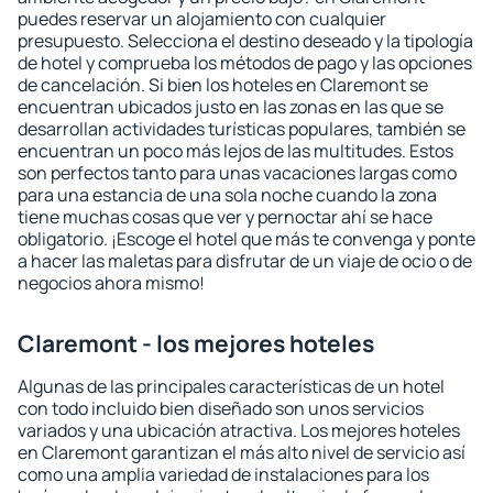
puedes reservar un alojamiento con cualquier
presupuesto. Selecciona el destino deseado y la tipología
de hotel y comprueba los métodos de pago y las opciones
de cancelación. Si bien los hoteles en Claremont se
encuentran ubicados justo en las zonas en las que se
desarrollan actividades turísticas populares, también se
encuentran un poco más lejos de las multitudes. Estos
son perfectos tanto para unas vacaciones largas como
para una estancia de una sola noche cuando la zona
tiene muchas cosas que ver y pernoctar ahí se hace
obligatorio. ¡Escoge el hotel que más te convenga y ponte
a hacer las maletas para disfrutar de un viaje de ocio o de
negocios ahora mismo!
Claremont - los mejores hoteles
Algunas de las principales características de un hotel
con todo incluido bien diseñado son unos servicios
variados y una ubicación atractiva. Los mejores hoteles
en Claremont garantizan el más alto nivel de servicio así
como una amplia variedad de instalaciones para los