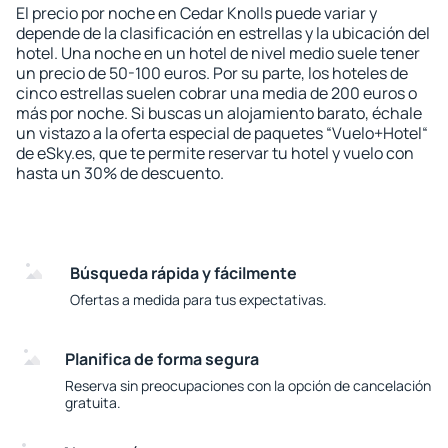
El precio por noche en Cedar Knolls puede variar y
depende de la clasificación en estrellas y la ubicación del
hotel. Una noche en un hotel de nivel medio suele tener
un precio de 50-100 euros. Por su parte, los hoteles de
cinco estrellas suelen cobrar una media de 200 euros o
más por noche. Si buscas un alojamiento barato, échale
un vistazo a la oferta especial de paquetes “Vuelo+Hotel“
de eSky.es, que te permite reservar tu hotel y vuelo con
hasta un 30% de descuento.
Búsqueda rápida y fácilmente
Ofertas a medida para tus expectativas.
Planifica de forma segura
Reserva sin preocupaciones con la opción de cancelación
gratuita.