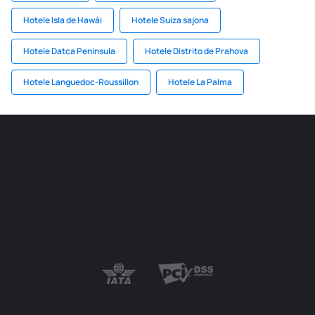
Hotele Isla de Hawái
Hotele Suiza sajona
Hotele Datca Peninsula
Hotele Distrito de Prahova
Hotele Languedoc-Roussillon
Hotele La Palma