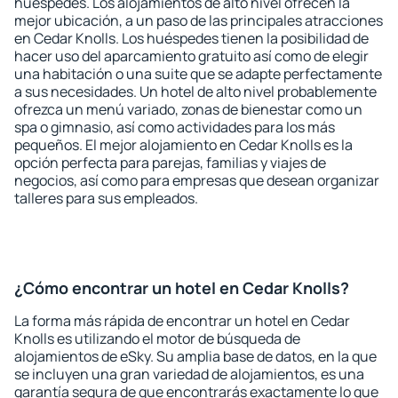
huéspedes. Los alojamientos de alto nivel ofrecen la
mejor ubicación, a un paso de las principales atracciones
en Cedar Knolls. Los huéspedes tienen la posibilidad de
hacer uso del aparcamiento gratuito así como de elegir
una habitación o una suite que se adapte perfectamente
a sus necesidades. Un hotel de alto nivel probablemente
ofrezca un menú variado, zonas de bienestar como un
spa o gimnasio, así como actividades para los más
pequeños. El mejor alojamiento en Cedar Knolls es la
opción perfecta para parejas, familias y viajes de
negocios, así como para empresas que desean organizar
talleres para sus empleados.
¿Cómo encontrar un hotel en Cedar Knolls?
La forma más rápida de encontrar un hotel en Cedar
Knolls es utilizando el motor de búsqueda de
alojamientos de eSky. Su amplia base de datos, en la que
se incluyen una gran variedad de alojamientos, es una
garantía segura de que encontrarás exactamente lo que