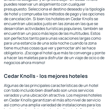
puedes reservar un alojamiento con cualquier
presupuesto. Selecciona el destino deseado y la tipología
de hotel y comprueba los métodos de pago y las opciones
de cancelación. Si bien los hoteles en Cedar Knolls se
encuentran ubicados justo en las zonas en las que se
desarrollan actividades turísticas populares, también se
encuentran un poco más lejos de las multitudes. Estos
son perfectos tanto para unas vacaciones largas como
para una estancia de una sola noche cuando la zona
tiene muchas cosas que ver y pernoctar ahí se hace
obligatorio. ¡Escoge el hotel que más te convenga y ponte
a hacer las maletas para disfrutar de un viaje de ocio o de
negocios ahora mismo!
Cedar Knolls - los mejores hoteles
Algunas de las principales características de un hotel
con todo incluido bien diseñado son unos servicios
variados y una ubicación atractiva. Los mejores hoteles
en Cedar Knolls garantizan el más alto nivel de servicio
así como una amplia variedad de instalaciones para los