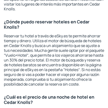
visitar los lugares de interés más importantes en Cedar
Knolls.
¿Dónde puedo reservar hoteles en Cedar
Knolls?
Reservar tu hotel a través de eSky.es te permite ahorrar
tiempo y dinero. Utiliza el motor de búsqueda de hoteles
en Cedar Knolls y busca un alojamiento que se ajuste a
tus necesidades. Mucha gente suele optar por el paquete
“Vuelo+Hotel“, que permite a los viajeros ahorrarse hasta
un 30% del precio total. El motor de búsqueda y reserva
de hoteles baratos se encuentra disponible en la página
principal de eSky.es en la pestaña “Hoteles“. Si no estás
seguro de si vas a poder hacer el viaje por alguna razón
inesperada, comprueba si tu alojamiento ofrece la
posibilidad de cancelar la reserva sin coste.
¿Cuál es el precio de una noche de hotel en
Cedar Knolls?