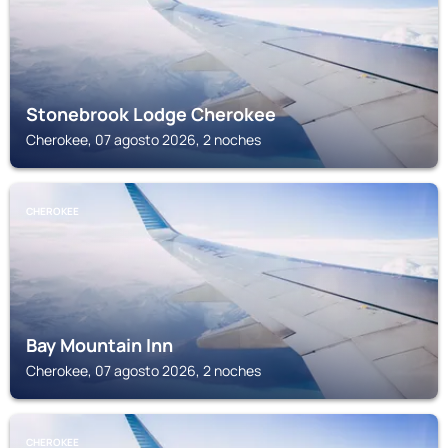
Stonebrook Lodge Cherokee
Cherokee, 07 agosto 2026, 2 noches
CHEROKEE
Bay Mountain Inn
Cherokee, 07 agosto 2026, 2 noches
CHEROKEE