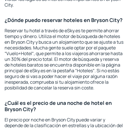
City.
¿Dónde puedo reservar hoteles en Bryson City?
Reservar tu hotel a través de eSky.es te permite ahorrar
tiempo y dinero. Utiliza el motor de búsqueda de hoteles
en Bryson City y busca un alojamiento que se ajuste a tus
necesidades. Mucha gente suele optar por el paquete
“Vuelo+Hotel“, que permite a los viajeros ahorrarse hasta
un 30% del precio total. El motor de búsqueda y reserva
de hoteles baratos se encuentra disponible en la página
principal de eSky.es en la pestaña “Hoteles“. Si no estás
seguro de si vas a poder hacer el viaje por alguna razón
inesperada, comprueba si tu alojamiento ofrece la
posibilidad de cancelar la reserva sin coste.
¿Cuál es el precio de una noche de hotel en
Bryson City?
El precio por noche en Bryson City puede variar y
depende de la clasificación en estrellas y la ubicación del