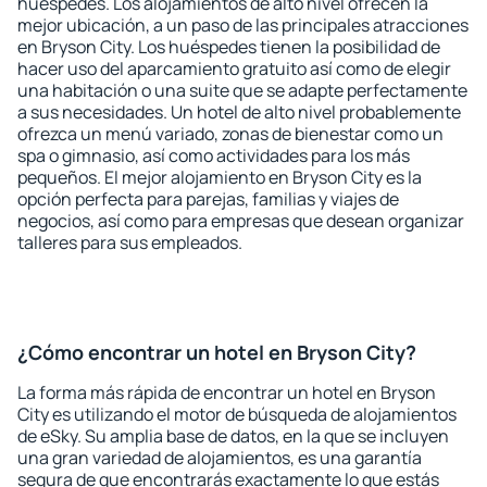
huéspedes. Los alojamientos de alto nivel ofrecen la
mejor ubicación, a un paso de las principales atracciones
en Bryson City. Los huéspedes tienen la posibilidad de
hacer uso del aparcamiento gratuito así como de elegir
una habitación o una suite que se adapte perfectamente
a sus necesidades. Un hotel de alto nivel probablemente
ofrezca un menú variado, zonas de bienestar como un
spa o gimnasio, así como actividades para los más
pequeños. El mejor alojamiento en Bryson City es la
opción perfecta para parejas, familias y viajes de
negocios, así como para empresas que desean organizar
talleres para sus empleados.
¿Cómo encontrar un hotel en Bryson City?
La forma más rápida de encontrar un hotel en Bryson
City es utilizando el motor de búsqueda de alojamientos
de eSky. Su amplia base de datos, en la que se incluyen
una gran variedad de alojamientos, es una garantía
segura de que encontrarás exactamente lo que estás