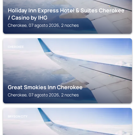
Holiday Inn Express Hotel & Suites Cherokee
/ Casino by IHG
Cherokee, 07 agosto 2026, 2 noches
CHEROKEE
Great Smokies Inn Cherokee
Cherokee, 07 agosto 2026, 2 noches
BRYSON CITY