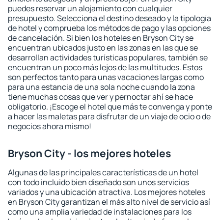
puedes reservar un alojamiento con cualquier
presupuesto. Selecciona el destino deseado y la tipología
de hotel y comprueba los métodos de pago y las opciones
de cancelación. Si bien los hoteles en Bryson City se
encuentran ubicados justo en las zonas en las que se
desarrollan actividades turísticas populares, también se
encuentran un poco más lejos de las multitudes. Estos
son perfectos tanto para unas vacaciones largas como
para una estancia de una sola noche cuando la zona
tiene muchas cosas que ver y pernoctar ahí se hace
obligatorio. ¡Escoge el hotel que más te convenga y ponte
a hacer las maletas para disfrutar de un viaje de ocio o de
negocios ahora mismo!
Bryson City - los mejores hoteles
Algunas de las principales características de un hotel
con todo incluido bien diseñado son unos servicios
variados y una ubicación atractiva. Los mejores hoteles
en Bryson City garantizan el más alto nivel de servicio así
como una amplia variedad de instalaciones para los