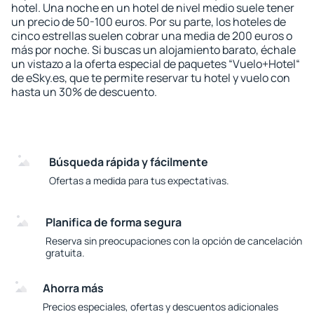
hotel. Una noche en un hotel de nivel medio suele tener
un precio de 50-100 euros. Por su parte, los hoteles de
cinco estrellas suelen cobrar una media de 200 euros o
más por noche. Si buscas un alojamiento barato, échale
un vistazo a la oferta especial de paquetes “Vuelo+Hotel“
de eSky.es, que te permite reservar tu hotel y vuelo con
hasta un 30% de descuento.
Búsqueda rápida y fácilmente
Ofertas a medida para tus expectativas.
Planifica de forma segura
Reserva sin preocupaciones con la opción de cancelación
gratuita.
Ahorra más
Precios especiales, ofertas y descuentos adicionales