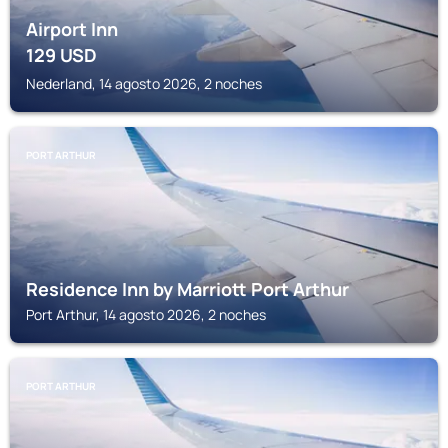
Airport Inn
129
USD
Nederland, 14 agosto 2026, 2 noches
PORT ARTHUR
Residence Inn by Marriott Port Arthur
Port Arthur, 14 agosto 2026, 2 noches
PORT ARTHUR