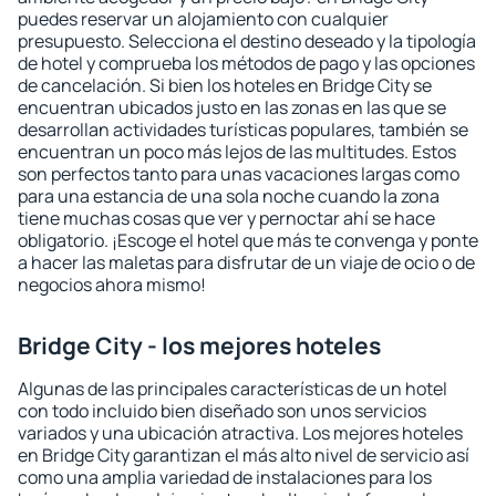
puedes reservar un alojamiento con cualquier
presupuesto. Selecciona el destino deseado y la tipología
de hotel y comprueba los métodos de pago y las opciones
de cancelación. Si bien los hoteles en Bridge City se
encuentran ubicados justo en las zonas en las que se
desarrollan actividades turísticas populares, también se
encuentran un poco más lejos de las multitudes. Estos
son perfectos tanto para unas vacaciones largas como
para una estancia de una sola noche cuando la zona
tiene muchas cosas que ver y pernoctar ahí se hace
obligatorio. ¡Escoge el hotel que más te convenga y ponte
a hacer las maletas para disfrutar de un viaje de ocio o de
negocios ahora mismo!
Bridge City - los mejores hoteles
Algunas de las principales características de un hotel
con todo incluido bien diseñado son unos servicios
variados y una ubicación atractiva. Los mejores hoteles
en Bridge City garantizan el más alto nivel de servicio así
como una amplia variedad de instalaciones para los