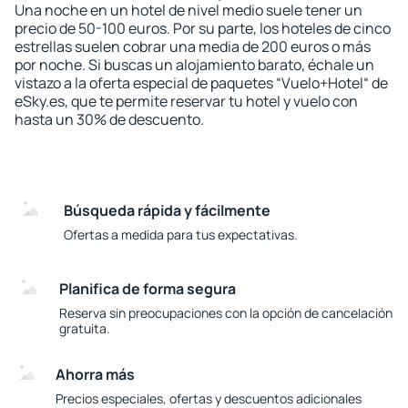
Una noche en un hotel de nivel medio suele tener un
precio de 50-100 euros. Por su parte, los hoteles de cinco
estrellas suelen cobrar una media de 200 euros o más
por noche. Si buscas un alojamiento barato, échale un
vistazo a la oferta especial de paquetes “Vuelo+Hotel“ de
eSky.es, que te permite reservar tu hotel y vuelo con
hasta un 30% de descuento.
Búsqueda rápida y fácilmente
Ofertas a medida para tus expectativas.
Planifica de forma segura
Reserva sin preocupaciones con la opción de cancelación
gratuita.
Ahorra más
Precios especiales, ofertas y descuentos adicionales