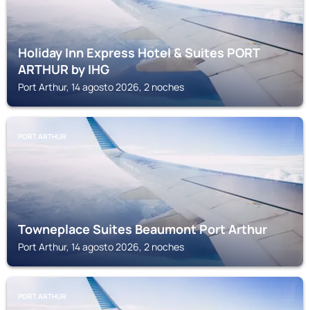
Holiday Inn Express Hotel & Suites PORT
ARTHUR by IHG
Port Arthur, 14 agosto 2026, 2 noches
PORT ARTHUR
Towneplace Suites Beaumont Port Arthur
Port Arthur, 14 agosto 2026, 2 noches
PORT ARTHUR