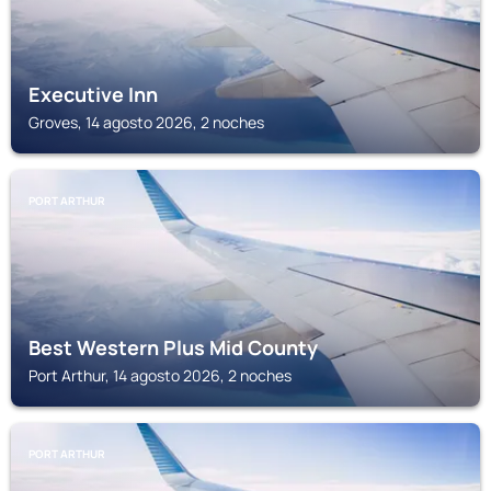
Executive Inn
Groves, 14 agosto 2026, 2 noches
PORT ARTHUR
Best Western Plus Mid County
Port Arthur, 14 agosto 2026, 2 noches
PORT ARTHUR