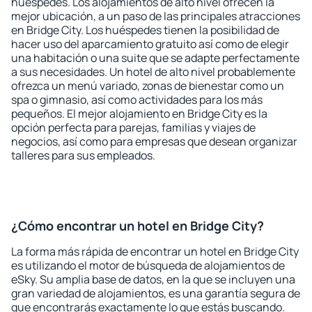
huéspedes. Los alojamientos de alto nivel ofrecen la
mejor ubicación, a un paso de las principales atracciones
en Bridge City. Los huéspedes tienen la posibilidad de
hacer uso del aparcamiento gratuito así como de elegir
una habitación o una suite que se adapte perfectamente
a sus necesidades. Un hotel de alto nivel probablemente
ofrezca un menú variado, zonas de bienestar como un
spa o gimnasio, así como actividades para los más
pequeños. El mejor alojamiento en Bridge City es la
opción perfecta para parejas, familias y viajes de
negocios, así como para empresas que desean organizar
talleres para sus empleados.
¿Cómo encontrar un hotel en Bridge City?
La forma más rápida de encontrar un hotel en Bridge City
es utilizando el motor de búsqueda de alojamientos de
eSky. Su amplia base de datos, en la que se incluyen una
gran variedad de alojamientos, es una garantía segura de
que encontrarás exactamente lo que estás buscando.