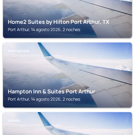
Home2 Suites by Hilton Port Arthur, TX
Port Arthur, 14 agosto 2026, 2 noches
PORT ARTHUR
Hampton Inn & Suites Port Arthur
Port Arthur, 14 agosto 2026, 2 noches
GROVES