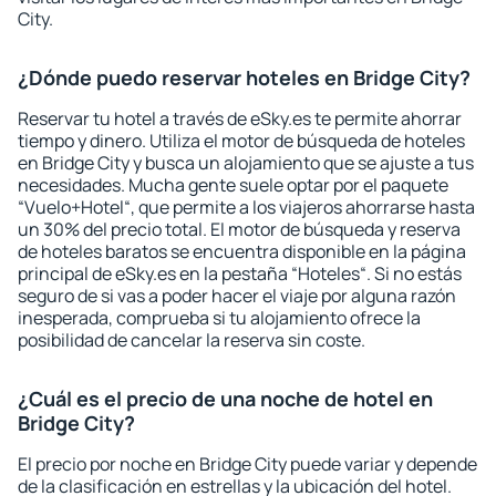
City.
¿Dónde puedo reservar hoteles en Bridge City?
Reservar tu hotel a través de eSky.es te permite ahorrar
tiempo y dinero. Utiliza el motor de búsqueda de hoteles
en Bridge City y busca un alojamiento que se ajuste a tus
necesidades. Mucha gente suele optar por el paquete
“Vuelo+Hotel“, que permite a los viajeros ahorrarse hasta
un 30% del precio total. El motor de búsqueda y reserva
de hoteles baratos se encuentra disponible en la página
principal de eSky.es en la pestaña “Hoteles“. Si no estás
seguro de si vas a poder hacer el viaje por alguna razón
inesperada, comprueba si tu alojamiento ofrece la
posibilidad de cancelar la reserva sin coste.
¿Cuál es el precio de una noche de hotel en
Bridge City?
El precio por noche en Bridge City puede variar y depende
de la clasificación en estrellas y la ubicación del hotel.