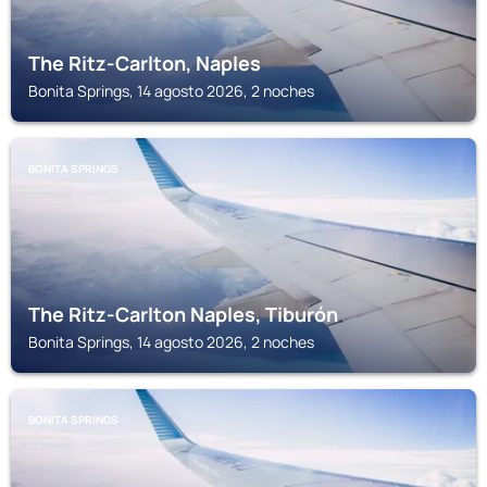
The Ritz-Carlton, Naples
Bonita Springs, 14 agosto 2026, 2 noches
BONITA SPRINGS
The Ritz-Carlton Naples, Tiburón
Bonita Springs, 14 agosto 2026, 2 noches
BONITA SPRINGS