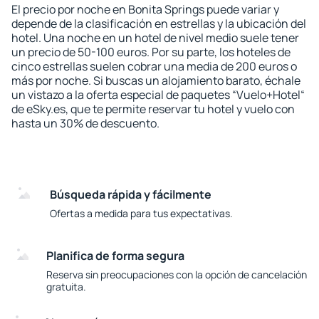
El precio por noche en Bonita Springs puede variar y
depende de la clasificación en estrellas y la ubicación del
hotel. Una noche en un hotel de nivel medio suele tener
un precio de 50-100 euros. Por su parte, los hoteles de
cinco estrellas suelen cobrar una media de 200 euros o
más por noche. Si buscas un alojamiento barato, échale
un vistazo a la oferta especial de paquetes “Vuelo+Hotel“
de eSky.es, que te permite reservar tu hotel y vuelo con
hasta un 30% de descuento.
Búsqueda rápida y fácilmente
Ofertas a medida para tus expectativas.
Planifica de forma segura
Reserva sin preocupaciones con la opción de cancelación
gratuita.