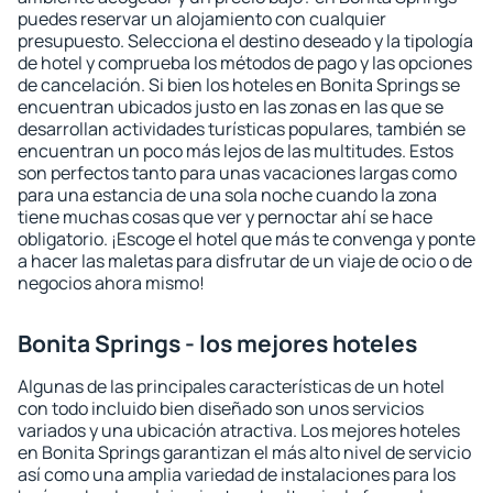
puedes reservar un alojamiento con cualquier
presupuesto. Selecciona el destino deseado y la tipología
de hotel y comprueba los métodos de pago y las opciones
de cancelación. Si bien los hoteles en Bonita Springs se
encuentran ubicados justo en las zonas en las que se
desarrollan actividades turísticas populares, también se
encuentran un poco más lejos de las multitudes. Estos
son perfectos tanto para unas vacaciones largas como
para una estancia de una sola noche cuando la zona
tiene muchas cosas que ver y pernoctar ahí se hace
obligatorio. ¡Escoge el hotel que más te convenga y ponte
a hacer las maletas para disfrutar de un viaje de ocio o de
negocios ahora mismo!
Bonita Springs - los mejores hoteles
Algunas de las principales características de un hotel
con todo incluido bien diseñado son unos servicios
variados y una ubicación atractiva. Los mejores hoteles
en Bonita Springs garantizan el más alto nivel de servicio
así como una amplia variedad de instalaciones para los