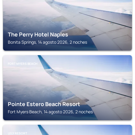
The Perry Hotel Naples
Bonita Springs, 14 agosto 2026, 2 noches
FORT MYERS BEACH
Pointe Estero Beach Resort
Fort Myers Beach, 14 agosto 2026, 2 noches
LELY RESORT