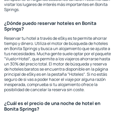
visitar los lugares de interés más importantes en Bonita
Springs.
¿Dónde puedo reservar hoteles en Bonita
Springs?
Reservar tu hotel a través de eSky.es te permite ahorrar
tiempo y dinero. Utiliza el motor de búsqueda de hoteles
en Bonita Springs y busca un alojamiento que se ajuste a
tus necesidades. Mucha gente suele optar por el paquete
“Vuelo+Hotel“, que permite a los viajeros ahorrarse hasta
un 30% del precio total. El motor de búsqueda y reserva
de hoteles baratos se encuentra disponible en la página
principal de eSky.es en la pestaña “Hoteles“. Si no estás
seguro de si vas a poder hacer el viaje por alguna razón
inesperada, comprueba si tu alojamiento ofrece la
posibilidad de cancelar la reserva sin coste.
¿Cuál es el precio de una noche de hotel en
Bonita Springs?