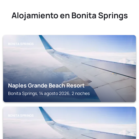
Alojamiento en Bonita Springs
BONITA SPRINGS
Naples Grande Beach Resort
Bonita Springs, 14 agosto 2026, 2 noches
BONITA SPRINGS