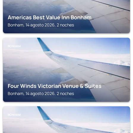
Americas Best Value Inn Bonham
Bonham, 14 agosto 2026, 2 noches
BONHAM
Four Winds Victorian Venue & Suites
Bonham, 14 agosto 2026, 2 noches
BONHAM