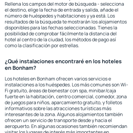
Rellena los campos del motor de búsqueda - selecciona
el destino, elige la fecha de entrada y salida, añade el
número de huéspedes y habitaciones y ya está. Los
resultados de la búsqueda te mostrarán los alojamientos
disponibles para las fechas seleccionadas. Tienes la
posibilidad de comprobar fácilmente la distancia del
hotel al centro de la ciudad, los métodos de pago así
como la clasificación por estrellas.
¿Qué instalaciones encontraré en los hoteles
en Bonham?
Los hoteles en Bonham ofrecen varios servicios e
instalaciones a los huéspedes. Los más comunes son Wi-
Fi gratuito, áreas de bienestar con spa, minibar/caja
fuerte en la habitación, centro comercial, comedor, zona
de juegos para niños, aparcamiento gratuito, y folletos
informativos sobre las atracciones turísticas más
interesantes de la zona. Algunos alojamientos también
ofrecen un servicio de transporte desde y hacia el
aeropuerto. En algunas ocasiones también recomiendan
visitar los lugares de interés más importantes en