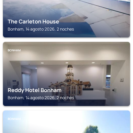
The Carleton House
Bonham, 14 agosto 2026, 2 noches
BONHAM
Reddy Hotel Bonham
Bonham, 14 agosto 2026, 2 noches
BONHAM