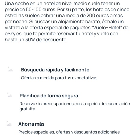
Una noche en un hotel de nivel medio suele tener un
precio de 50-100 euros. Por su parte, los hoteles de cinco
estrellas suelen cobrar una media de 200 euros o más
por noche. Si buscas un alojamiento barato, échale un
vistazo a la oferta especial de paquetes “Vuelo+Hotel“ de
eSky.es, que te permite reservar tu hotel y vuelo con
hasta un 30% de descuento.
Búsqueda rápida y fácilmente
Ofertas a medida para tus expectativas.
Planifica de forma segura
Reserva sin preocupaciones con la opción de cancelación
gratuita.
Ahorra más
Precios especiales, ofertas y descuentos adicionales