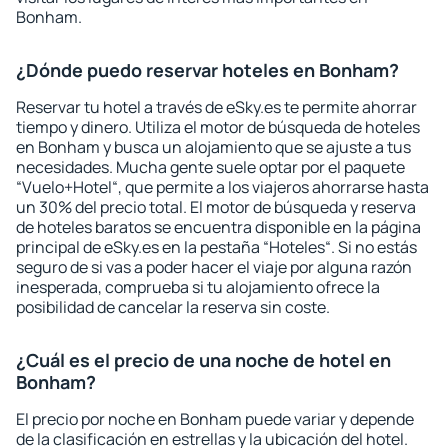
Bonham.
¿Dónde puedo reservar hoteles en Bonham?
Reservar tu hotel a través de eSky.es te permite ahorrar
tiempo y dinero. Utiliza el motor de búsqueda de hoteles
en Bonham y busca un alojamiento que se ajuste a tus
necesidades. Mucha gente suele optar por el paquete
“Vuelo+Hotel“, que permite a los viajeros ahorrarse hasta
un 30% del precio total. El motor de búsqueda y reserva
de hoteles baratos se encuentra disponible en la página
principal de eSky.es en la pestaña “Hoteles“. Si no estás
seguro de si vas a poder hacer el viaje por alguna razón
inesperada, comprueba si tu alojamiento ofrece la
posibilidad de cancelar la reserva sin coste.
¿Cuál es el precio de una noche de hotel en
Bonham?
El precio por noche en Bonham puede variar y depende
de la clasificación en estrellas y la ubicación del hotel.