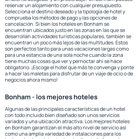
reservar un alojamiento con cualquier presupuesto.
Selecciona el destino deseado y la tipología de hotel y
comprueba los métodos de pago y las opciones de
cancelación. Si bien los hoteles en Bonham se
encuentran ubicados justo en las zonas en las que se
desarrollan actividades turísticas populares, también se
encuentran un poco más lejos de las multitudes. Estos
son perfectos tanto para unas vacaciones largas como
para una estancia de una sola noche cuando la zona
tiene muchas cosas que ver y pernoctar ahí se hace
obligatorio. ¡Escoge el hotel que más te convenga y ponte
a hacer las maletas para disfrutar de un viaje de ocio o de
negocios ahora mismo!
Bonham - los mejores hoteles
Algunas de las principales características de un hotel
con todo incluido bien diseñado son unos servicios
variados y una ubicación atractiva. Los mejores hoteles
en Bonham garantizan el más alto nivel de servicio así
como una amplia variedad de instalaciones para los