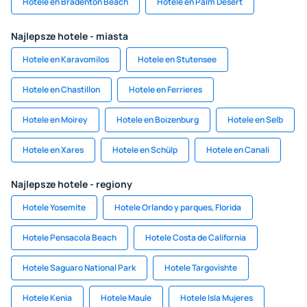
Hotele en Bradenton Beach
Hotele en Palm Desert
Najlepsze hotele - miasta
Hotele en Karavomilos
Hotele en Stutensee
Hotele en Chastillon
Hotele en Ferrieres
Hotele en Moirey
Hotele en Boizenburg
Hotele en Selb
Hotele en Xares
Hotele en Schülp
Hotele en Canali
Najlepsze hotele - regiony
Hotele Yosemite
Hotele Orlando y parques, Florida
Hotele Pensacola Beach
Hotele Costa de California
Hotele Saguaro National Park
Hotele Targovishte
Hotele Kenia
Hotele Maule
Hotele Isla Mujeres