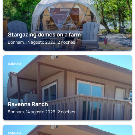
Stargazing domes on a farm
Bonham, 14 agosto 2026, 2 noches
BONHAM
Ravenna Ranch
Bonham, 14 agosto 2026, 2 noches
BONHAM