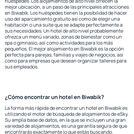
huéspedes. Los alojamientos de alto nivel ofrecen la
mejor ubicación, a un paso de las principales atracciones
en Biwabik. Los huéspedes tienen la posibilidad de hacer
uso del aparcamiento gratuito así como de elegir una
habitación o una suite que se adapte perfectamente a
sus necesidades. Un hotel de alto nivel probablemente
ofrezca un menú variado, zonas de bienestar como un
spa o gimnasio, así como actividades para los más
pequeños. El mejor alojamiento en Biwabik es la opción
perfecta para parejas, familias y viajes de negocios, así
como para empresas que desean organizar talleres para
sus empleados.
¿Cómo encontrar un hotel en Biwabik?
La forma más rápida de encontrar un hotel en Biwabik es
utilizando el motor de búsqueda de alojamientos de eSky.
Su amplia base de datos, en la que se incluyen una gran
variedad de alojamientos, es una garantía segura de que
encontrarás exactamente lo que estás buscando.