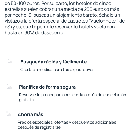
de 50-100 euros. Por su parte, los hoteles de cinco
estrellas suelen cobrar una media de 200 euros o más
por noche. Si buscas un alojamiento barato, échale un
vistazo a la oferta especial de paquetes “Vuelo+Hotel“ de
eSky.es, que te permite reservar tu hotel y vuelo con
hasta un 30% de descuento.
Búsqueda rápida y fácilmente
Ofertas a medida para tus expectativas.
Planifica de forma segura
Reserva sin preocupaciones con la opción de cancelación
gratuita.
Ahorra más
Precios especiales, ofertas y descuentos adicionales
después de registrarse.