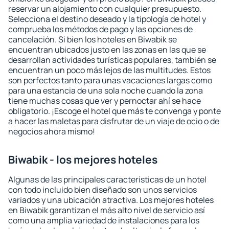
reservar un alojamiento con cualquier presupuesto.
Selecciona el destino deseado y la tipología de hotel y
comprueba los métodos de pago y las opciones de
cancelación. Si bien los hoteles en Biwabik se
encuentran ubicados justo en las zonas en las que se
desarrollan actividades turísticas populares, también se
encuentran un poco más lejos de las multitudes. Estos
son perfectos tanto para unas vacaciones largas como
para una estancia de una sola noche cuando la zona
tiene muchas cosas que ver y pernoctar ahí se hace
obligatorio. ¡Escoge el hotel que más te convenga y ponte
a hacer las maletas para disfrutar de un viaje de ocio o de
negocios ahora mismo!
Biwabik - los mejores hoteles
Algunas de las principales características de un hotel
con todo incluido bien diseñado son unos servicios
variados y una ubicación atractiva. Los mejores hoteles
en Biwabik garantizan el más alto nivel de servicio así
como una amplia variedad de instalaciones para los