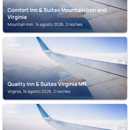
Comfort Inn & Suites Mountain Iron and
Virginia
Mountain Iron, 14 agosto 2026, 2 noches
VIRGINIA
Quality Inn & Suites Virginia MN
Virginia, 14 agosto 2026, 2 noches
EVELETH