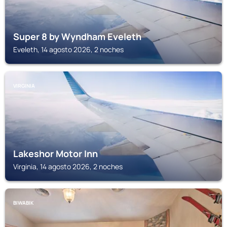
Super 8 by Wyndham Eveleth
Eveleth, 14 agosto 2026, 2 noches
VIRGINIA
Lakeshor Motor Inn
Virginia, 14 agosto 2026, 2 noches
BIWABIK