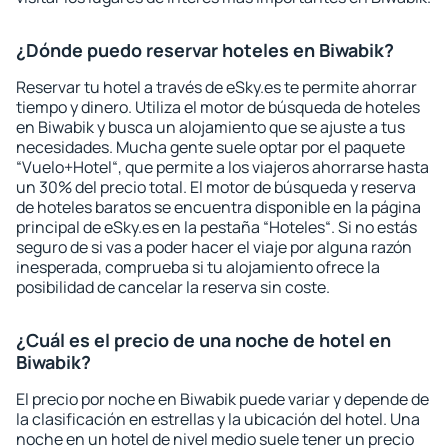
¿Dónde puedo reservar hoteles en Biwabik?
Reservar tu hotel a través de eSky.es te permite ahorrar
tiempo y dinero. Utiliza el motor de búsqueda de hoteles
en Biwabik y busca un alojamiento que se ajuste a tus
necesidades. Mucha gente suele optar por el paquete
“Vuelo+Hotel“, que permite a los viajeros ahorrarse hasta
un 30% del precio total. El motor de búsqueda y reserva
de hoteles baratos se encuentra disponible en la página
principal de eSky.es en la pestaña “Hoteles“. Si no estás
seguro de si vas a poder hacer el viaje por alguna razón
inesperada, comprueba si tu alojamiento ofrece la
posibilidad de cancelar la reserva sin coste.
¿Cuál es el precio de una noche de hotel en
Biwabik?
El precio por noche en Biwabik puede variar y depende de
la clasificación en estrellas y la ubicación del hotel. Una
noche en un hotel de nivel medio suele tener un precio