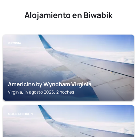
Alojamiento en Biwabik
VIRGINIA
AmericInn by Wyndham Virginia
Virginia, 14 agosto 2026, 2 noches
MOUNTAIN IRON