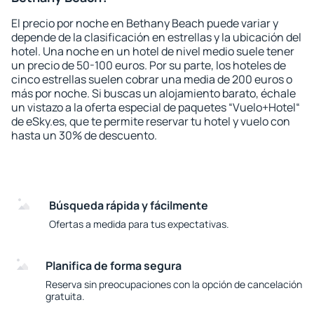
El precio por noche en Bethany Beach puede variar y
depende de la clasificación en estrellas y la ubicación del
hotel. Una noche en un hotel de nivel medio suele tener
un precio de 50-100 euros. Por su parte, los hoteles de
cinco estrellas suelen cobrar una media de 200 euros o
más por noche. Si buscas un alojamiento barato, échale
un vistazo a la oferta especial de paquetes “Vuelo+Hotel“
de eSky.es, que te permite reservar tu hotel y vuelo con
hasta un 30% de descuento.
Búsqueda rápida y fácilmente
Ofertas a medida para tus expectativas.
Planifica de forma segura
Reserva sin preocupaciones con la opción de cancelación
gratuita.