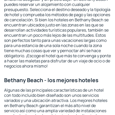
puedes reservar un alojamiento con cualquier
presupuesto. Selecciona el destino deseado y la tipología
de hotel y comprueba los métodos de pago y las opciones
de cancelación. Si bien los hoteles en Bethany Beach se
encuentran ubicados justo en las zonas en las que se
desarrollan actividades turísticas populares, también se
encuentran un poco más lejos de las multitudes. Estos
son perfectos tanto para unas vacaciones largas como
para una estancia de una sola noche cuando la zona
tiene muchas cosas que ver y pernoctar ahí se hace
obligatorio. ¡Escoge el hotel que más te convenga y ponte
a hacer las maletas para disfrutar de un viaje de ocio o de
negocios ahora mismo!
Bethany Beach - los mejores hoteles
Algunas de las principales características de un hotel
con todo incluido bien diseñado son unos servicios
variados y una ubicación atractiva. Los mejores hoteles
en Bethany Beach garantizan el más alto nivel de
servicio así como una amplia variedad de instalaciones