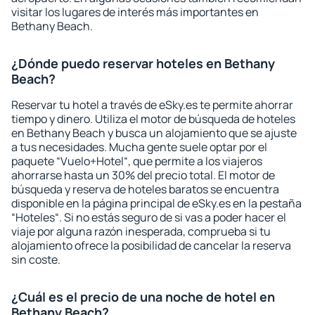
visitar los lugares de interés más importantes en
Bethany Beach.
¿Dónde puedo reservar hoteles en Bethany
Beach?
Reservar tu hotel a través de eSky.es te permite ahorrar
tiempo y dinero. Utiliza el motor de búsqueda de hoteles
en Bethany Beach y busca un alojamiento que se ajuste
a tus necesidades. Mucha gente suele optar por el
paquete “Vuelo+Hotel“, que permite a los viajeros
ahorrarse hasta un 30% del precio total. El motor de
búsqueda y reserva de hoteles baratos se encuentra
disponible en la página principal de eSky.es en la pestaña
“Hoteles“. Si no estás seguro de si vas a poder hacer el
viaje por alguna razón inesperada, comprueba si tu
alojamiento ofrece la posibilidad de cancelar la reserva
sin coste.
¿Cuál es el precio de una noche de hotel en
Bethany Beach?