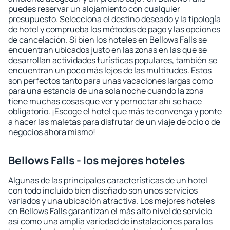
puedes reservar un alojamiento con cualquier
presupuesto. Selecciona el destino deseado y la tipología
de hotel y comprueba los métodos de pago y las opciones
de cancelación. Si bien los hoteles en Bellows Falls se
encuentran ubicados justo en las zonas en las que se
desarrollan actividades turísticas populares, también se
encuentran un poco más lejos de las multitudes. Estos
son perfectos tanto para unas vacaciones largas como
para una estancia de una sola noche cuando la zona
tiene muchas cosas que ver y pernoctar ahí se hace
obligatorio. ¡Escoge el hotel que más te convenga y ponte
a hacer las maletas para disfrutar de un viaje de ocio o de
negocios ahora mismo!
Bellows Falls - los mejores hoteles
Algunas de las principales características de un hotel
con todo incluido bien diseñado son unos servicios
variados y una ubicación atractiva. Los mejores hoteles
en Bellows Falls garantizan el más alto nivel de servicio
así como una amplia variedad de instalaciones para los