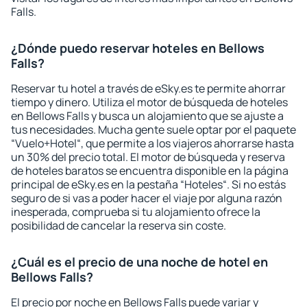
Falls.
¿Dónde puedo reservar hoteles en Bellows
Falls?
Reservar tu hotel a través de eSky.es te permite ahorrar
tiempo y dinero. Utiliza el motor de búsqueda de hoteles
en Bellows Falls y busca un alojamiento que se ajuste a
tus necesidades. Mucha gente suele optar por el paquete
“Vuelo+Hotel“, que permite a los viajeros ahorrarse hasta
un 30% del precio total. El motor de búsqueda y reserva
de hoteles baratos se encuentra disponible en la página
principal de eSky.es en la pestaña “Hoteles“. Si no estás
seguro de si vas a poder hacer el viaje por alguna razón
inesperada, comprueba si tu alojamiento ofrece la
posibilidad de cancelar la reserva sin coste.
¿Cuál es el precio de una noche de hotel en
Bellows Falls?
El precio por noche en Bellows Falls puede variar y