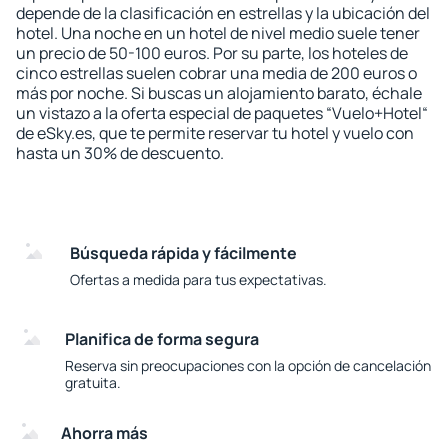
depende de la clasificación en estrellas y la ubicación del
hotel. Una noche en un hotel de nivel medio suele tener
un precio de 50-100 euros. Por su parte, los hoteles de
cinco estrellas suelen cobrar una media de 200 euros o
más por noche. Si buscas un alojamiento barato, échale
un vistazo a la oferta especial de paquetes “Vuelo+Hotel“
de eSky.es, que te permite reservar tu hotel y vuelo con
hasta un 30% de descuento.
Búsqueda rápida y fácilmente
Ofertas a medida para tus expectativas.
Planifica de forma segura
Reserva sin preocupaciones con la opción de cancelación
gratuita.
Ahorra más