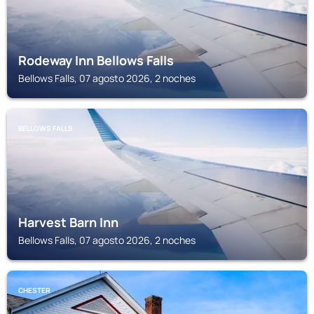
Rodeway Inn Bellows Falls
Bellows Falls, 07 agosto 2026, 2 noches
BELLOWS FALLS
Harvest Barn Inn
Bellows Falls, 07 agosto 2026, 2 noches
CHESTER