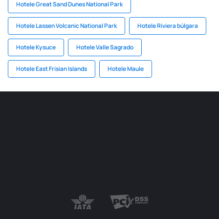
Hotele Great Sand Dunes National Park
Hotele Lassen Volcanic National Park
Hotele Riviera búlgara
Hotele Kysuce
Hotele Valle Sagrado
Hotele East Frisian Islands
Hotele Maule