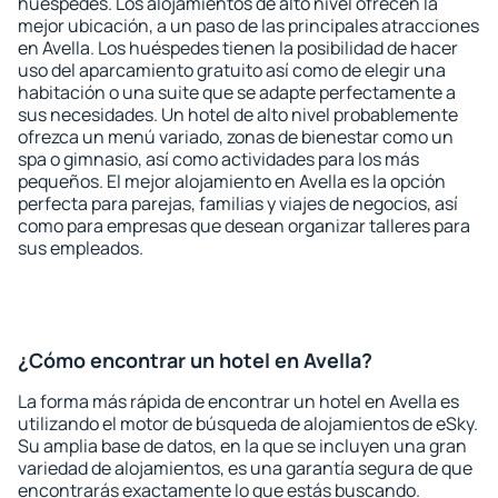
huéspedes. Los alojamientos de alto nivel ofrecen la
mejor ubicación, a un paso de las principales atracciones
en Avella. Los huéspedes tienen la posibilidad de hacer
uso del aparcamiento gratuito así como de elegir una
habitación o una suite que se adapte perfectamente a
sus necesidades. Un hotel de alto nivel probablemente
ofrezca un menú variado, zonas de bienestar como un
spa o gimnasio, así como actividades para los más
pequeños. El mejor alojamiento en Avella es la opción
perfecta para parejas, familias y viajes de negocios, así
como para empresas que desean organizar talleres para
sus empleados.
¿Cómo encontrar un hotel en Avella?
La forma más rápida de encontrar un hotel en Avella es
utilizando el motor de búsqueda de alojamientos de eSky.
Su amplia base de datos, en la que se incluyen una gran
variedad de alojamientos, es una garantía segura de que
encontrarás exactamente lo que estás buscando.