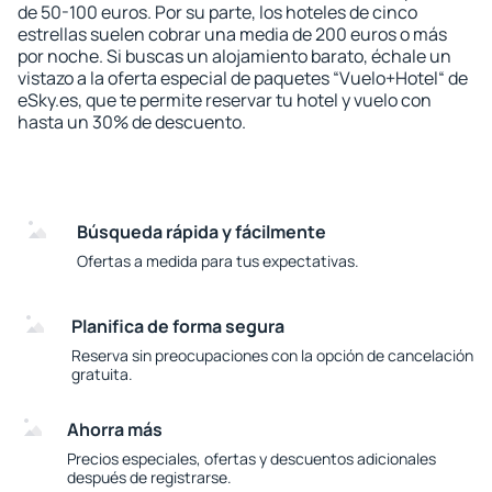
de 50-100 euros. Por su parte, los hoteles de cinco
estrellas suelen cobrar una media de 200 euros o más
por noche. Si buscas un alojamiento barato, échale un
vistazo a la oferta especial de paquetes “Vuelo+Hotel“ de
eSky.es, que te permite reservar tu hotel y vuelo con
hasta un 30% de descuento.
Búsqueda rápida y fácilmente
Ofertas a medida para tus expectativas.
Planifica de forma segura
Reserva sin preocupaciones con la opción de cancelación
gratuita.
Ahorra más
Precios especiales, ofertas y descuentos adicionales
después de registrarse.