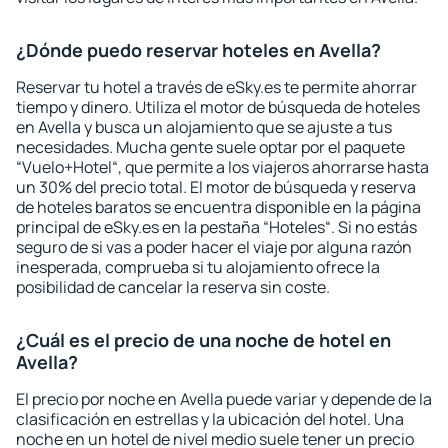
¿Dónde puedo reservar hoteles en Avella?
Reservar tu hotel a través de eSky.es te permite ahorrar
tiempo y dinero. Utiliza el motor de búsqueda de hoteles
en Avella y busca un alojamiento que se ajuste a tus
necesidades. Mucha gente suele optar por el paquete
“Vuelo+Hotel“, que permite a los viajeros ahorrarse hasta
un 30% del precio total. El motor de búsqueda y reserva
de hoteles baratos se encuentra disponible en la página
principal de eSky.es en la pestaña “Hoteles“. Si no estás
seguro de si vas a poder hacer el viaje por alguna razón
inesperada, comprueba si tu alojamiento ofrece la
posibilidad de cancelar la reserva sin coste.
¿Cuál es el precio de una noche de hotel en
Avella?
El precio por noche en Avella puede variar y depende de la
clasificación en estrellas y la ubicación del hotel. Una
noche en un hotel de nivel medio suele tener un precio