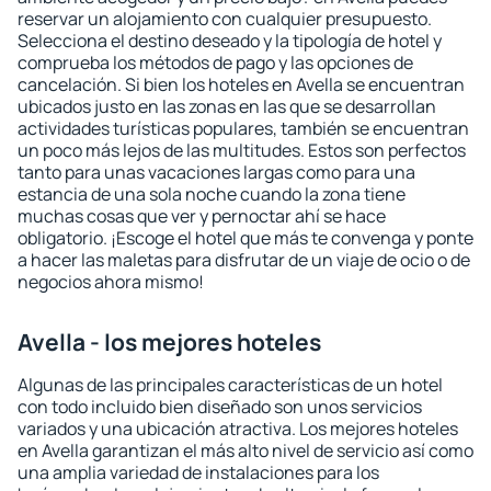
reservar un alojamiento con cualquier presupuesto.
Selecciona el destino deseado y la tipología de hotel y
comprueba los métodos de pago y las opciones de
cancelación. Si bien los hoteles en Avella se encuentran
ubicados justo en las zonas en las que se desarrollan
actividades turísticas populares, también se encuentran
un poco más lejos de las multitudes. Estos son perfectos
tanto para unas vacaciones largas como para una
estancia de una sola noche cuando la zona tiene
muchas cosas que ver y pernoctar ahí se hace
obligatorio. ¡Escoge el hotel que más te convenga y ponte
a hacer las maletas para disfrutar de un viaje de ocio o de
negocios ahora mismo!
Avella - los mejores hoteles
Algunas de las principales características de un hotel
con todo incluido bien diseñado son unos servicios
variados y una ubicación atractiva. Los mejores hoteles
en Avella garantizan el más alto nivel de servicio así como
una amplia variedad de instalaciones para los