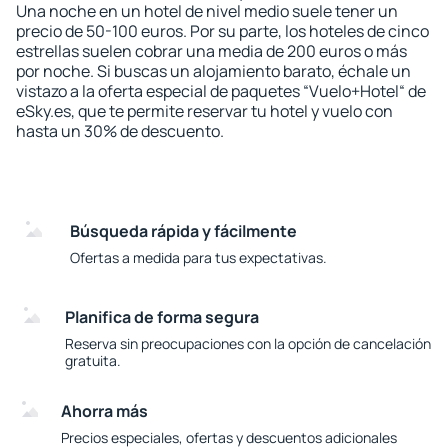
Una noche en un hotel de nivel medio suele tener un
precio de 50-100 euros. Por su parte, los hoteles de cinco
estrellas suelen cobrar una media de 200 euros o más
por noche. Si buscas un alojamiento barato, échale un
vistazo a la oferta especial de paquetes “Vuelo+Hotel“ de
eSky.es, que te permite reservar tu hotel y vuelo con
hasta un 30% de descuento.
Búsqueda rápida y fácilmente
Ofertas a medida para tus expectativas.
Planifica de forma segura
Reserva sin preocupaciones con la opción de cancelación
gratuita.
Ahorra más
Precios especiales, ofertas y descuentos adicionales