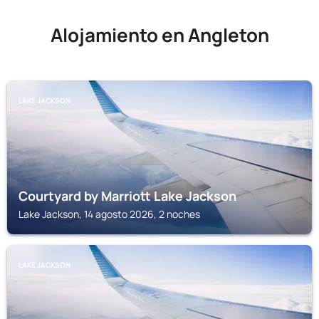
Alojamiento en Angleton
LAKE JACKSON
Courtyard by Marriott Lake Jackson
Lake Jackson, 14 agosto 2026, 2 noches
LAKE JACKSON