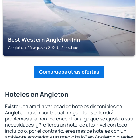
Best Western Angleton Inn
Angleton, 14 agosto 2026, 2 noches
Comprueba otras ofertas
Hoteles en Angleton
Existe una amplia variedad de hoteles disponibles en
Angleton, razón por la cual ningún turista tendrá
problemas a la hora de encontrar algo que se ajuste a sus
necesidades. ¿Prefieres un hotel de alto nivel con todo
incluido o, por el contrario, eres más de hoteles con un
ambiente acogedor y un precio bajo? en Angleton puedes