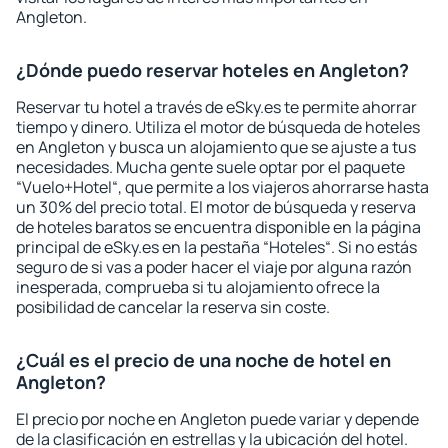
Angleton.
¿Dónde puedo reservar hoteles en Angleton?
Reservar tu hotel a través de eSky.es te permite ahorrar
tiempo y dinero. Utiliza el motor de búsqueda de hoteles
en Angleton y busca un alojamiento que se ajuste a tus
necesidades. Mucha gente suele optar por el paquete
“Vuelo+Hotel“, que permite a los viajeros ahorrarse hasta
un 30% del precio total. El motor de búsqueda y reserva
de hoteles baratos se encuentra disponible en la página
principal de eSky.es en la pestaña “Hoteles“. Si no estás
seguro de si vas a poder hacer el viaje por alguna razón
inesperada, comprueba si tu alojamiento ofrece la
posibilidad de cancelar la reserva sin coste.
¿Cuál es el precio de una noche de hotel en
Angleton?
El precio por noche en Angleton puede variar y depende
de la clasificación en estrellas y la ubicación del hotel.