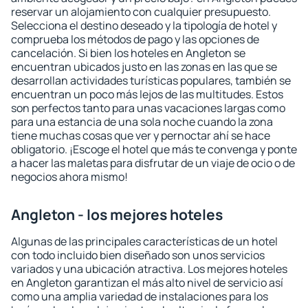
reservar un alojamiento con cualquier presupuesto.
Selecciona el destino deseado y la tipología de hotel y
comprueba los métodos de pago y las opciones de
cancelación. Si bien los hoteles en Angleton se
encuentran ubicados justo en las zonas en las que se
desarrollan actividades turísticas populares, también se
encuentran un poco más lejos de las multitudes. Estos
son perfectos tanto para unas vacaciones largas como
para una estancia de una sola noche cuando la zona
tiene muchas cosas que ver y pernoctar ahí se hace
obligatorio. ¡Escoge el hotel que más te convenga y ponte
a hacer las maletas para disfrutar de un viaje de ocio o de
negocios ahora mismo!
Angleton - los mejores hoteles
Algunas de las principales características de un hotel
con todo incluido bien diseñado son unos servicios
variados y una ubicación atractiva. Los mejores hoteles
en Angleton garantizan el más alto nivel de servicio así
como una amplia variedad de instalaciones para los