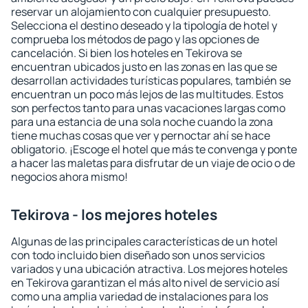
reservar un alojamiento con cualquier presupuesto.
Selecciona el destino deseado y la tipología de hotel y
comprueba los métodos de pago y las opciones de
cancelación. Si bien los hoteles en Tekirova se
encuentran ubicados justo en las zonas en las que se
desarrollan actividades turísticas populares, también se
encuentran un poco más lejos de las multitudes. Estos
son perfectos tanto para unas vacaciones largas como
para una estancia de una sola noche cuando la zona
tiene muchas cosas que ver y pernoctar ahí se hace
obligatorio. ¡Escoge el hotel que más te convenga y ponte
a hacer las maletas para disfrutar de un viaje de ocio o de
negocios ahora mismo!
Tekirova - los mejores hoteles
Algunas de las principales características de un hotel
con todo incluido bien diseñado son unos servicios
variados y una ubicación atractiva. Los mejores hoteles
en Tekirova garantizan el más alto nivel de servicio así
como una amplia variedad de instalaciones para los