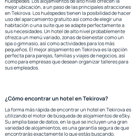
huéspedes. Los alojamientos de alto nivel ofrecen la
mejor ubicación, a un paso de las principales atracciones
en Tekirova. Los huéspedes tienen la posibilidad de hacer
uso del aparcamiento gratuito así como de elegir una
habitación o una suite que se adapte perfectamente a
sus necesidades. Un hotel de alto nivel probablemente
ofrezca un menú variado, zonas de bienestar como un
spa o gimnasio, así como actividades para los más
pequeños. El mejor alojamiento en Tekirova es la opción
perfecta para parejas, familias y viajes de negocios, así
como para empresas que desean organizar talleres para
sus empleados.
¿Cómo encontrar un hotel en Tekirova?
La forma más rápida de encontrar un hotel en Tekirova es
utilizando el motor de búsqueda de alojamientos de eSky.
Su amplia base de datos, en la que se incluyen una gran
variedad de alojamientos, es una garantía segura de que
encontrarás exactamente lo que estás buscando.