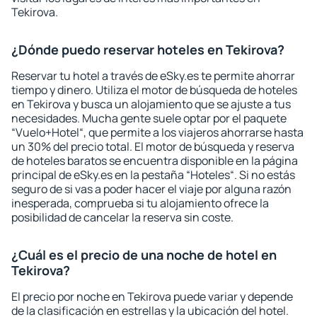
Tekirova.
¿Dónde puedo reservar hoteles en Tekirova?
Reservar tu hotel a través de eSky.es te permite ahorrar
tiempo y dinero. Utiliza el motor de búsqueda de hoteles
en Tekirova y busca un alojamiento que se ajuste a tus
necesidades. Mucha gente suele optar por el paquete
“Vuelo+Hotel“, que permite a los viajeros ahorrarse hasta
un 30% del precio total. El motor de búsqueda y reserva
de hoteles baratos se encuentra disponible en la página
principal de eSky.es en la pestaña “Hoteles“. Si no estás
seguro de si vas a poder hacer el viaje por alguna razón
inesperada, comprueba si tu alojamiento ofrece la
posibilidad de cancelar la reserva sin coste.
¿Cuál es el precio de una noche de hotel en
Tekirova?
El precio por noche en Tekirova puede variar y depende
de la clasificación en estrellas y la ubicación del hotel.