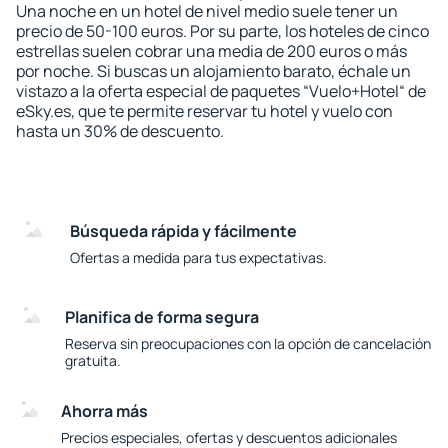
Una noche en un hotel de nivel medio suele tener un
precio de 50-100 euros. Por su parte, los hoteles de cinco
estrellas suelen cobrar una media de 200 euros o más
por noche. Si buscas un alojamiento barato, échale un
vistazo a la oferta especial de paquetes “Vuelo+Hotel“ de
eSky.es, que te permite reservar tu hotel y vuelo con
hasta un 30% de descuento.
Búsqueda rápida y fácilmente
Ofertas a medida para tus expectativas.
Planifica de forma segura
Reserva sin preocupaciones con la opción de cancelación
gratuita.
Ahorra más
Precios especiales, ofertas y descuentos adicionales