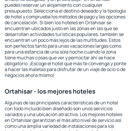
puedes reservar un alojamiento con cualquier
presupuesto. Selecciona el destino deseado y la tipología
de hotel y comprueba los métodos de pago y las opciones
de cancelación. Si bien los hoteles en Ortahisar se
encuentran ubicados justo en las zonas en las que se
desarrollan actividades turísticas populares, también se
encuentran un poco más lejos de las multitudes. Estos
son perfectos tanto para unas vacaciones largas como
para una estancia de una sola noche cuando la zona
tiene muchas cosas que ver y pernoctar ahí se hace
obligatorio. ¡Escoge el hotel que más te convenga y ponte
a hacer las maletas para disfrutar de un viaje de ocio o de
negocios ahora mismo!
Ortahisar - los mejores hoteles
Algunas de las principales características de un hotel
con todo incluido bien diseñado son unos servicios
variados y una ubicación atractiva. Los mejores hoteles
en Ortahisar garantizan el más alto nivel de servicio así
como una amplia variedad de instalaciones para los