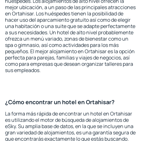
huéspedes. Los alojamientos de alto nivel ofrecen la
mejor ubicación, a un paso de las principales atracciones
en Ortahisar. Los huéspedes tienen la posibilidad de
hacer uso del aparcamiento gratuito así como de elegir
una habitación o una suite que se adapte perfectamente
a sus necesidades. Un hotel de alto nivel probablemente
ofrezca un menú variado, zonas de bienestar como un
spa o gimnasio, así como actividades para los más
pequeños. El mejor alojamiento en Ortahisar es la opción
perfecta para parejas, familias y viajes de negocios, así
como para empresas que desean organizar talleres para
sus empleados.
¿Cómo encontrar un hotel en Ortahisar?
La forma más rápida de encontrar un hotel en Ortahisar
es utilizando el motor de búsqueda de alojamientos de
eSky. Su amplia base de datos, en la que se incluyen una
gran variedad de alojamientos, es una garantía segura de
que encontrarás exactamente lo que estás buscando.