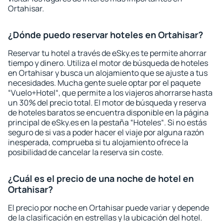
Ortahisar.
¿Dónde puedo reservar hoteles en Ortahisar?
Reservar tu hotel a través de eSky.es te permite ahorrar
tiempo y dinero. Utiliza el motor de búsqueda de hoteles
en Ortahisar y busca un alojamiento que se ajuste a tus
necesidades. Mucha gente suele optar por el paquete
“Vuelo+Hotel“, que permite a los viajeros ahorrarse hasta
un 30% del precio total. El motor de búsqueda y reserva
de hoteles baratos se encuentra disponible en la página
principal de eSky.es en la pestaña “Hoteles“. Si no estás
seguro de si vas a poder hacer el viaje por alguna razón
inesperada, comprueba si tu alojamiento ofrece la
posibilidad de cancelar la reserva sin coste.
¿Cuál es el precio de una noche de hotel en
Ortahisar?
El precio por noche en Ortahisar puede variar y depende
de la clasificación en estrellas y la ubicación del hotel.