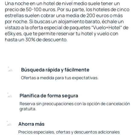
Una noche en un hotel de nivel medio suele tener un
precio de 50-100 euros. Por su parte, los hoteles de cinco
estrellas suelen cobrar una media de 200 euros o más
por noche. Si buscas un alojamiento barato, échale un
vistazo a la oferta especial de paquetes “Vuelo+Hotel“ de
eSky.es, que te permite reservar tu hotel y vuelo con
hasta un 30% de descuento.
Búsqueda rápida y fácilmente
Ofertas a medida para tus expectativas.
Planifica de forma segura
Reserva sin preocupaciones con la opción de cancelación
gratuita.
Ahorra más
Precios especiales, ofertas y descuentos adicionales